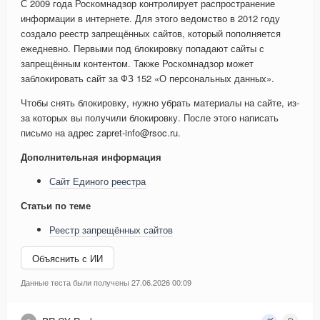
С 2009 года Роскомнадзор контролирует распространение
информации в интернете. Для этого ведомство в 2012 году
создало реестр запрещённых сайтов, который пополняется
ежедневно. Первыми под блокировку попадают сайты с
запрещённым контентом. Также Роскомнадзор может
заблокировать сайт за ФЗ 152 «О персональных данных».
Чтобы снять блокировку, нужно убрать материалы на сайте, из-
за которых вы получили блокировку. После этого написать
письмо на адрес zapret-info@rsoc.ru.
Дополнительная информация
Сайт Единого реестра
Статьи по теме
Реестр запрещённых сайтов
Объяснить с ИИ
Данные теста были получены 27.06.2026 00:09