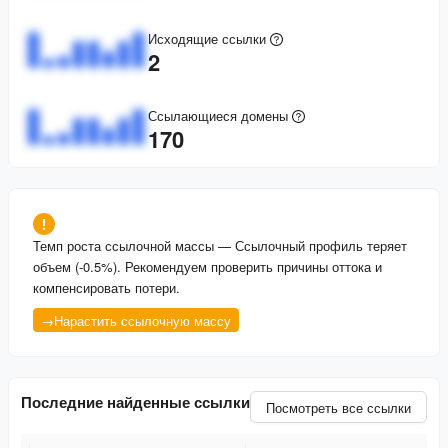
Исходящие ссылки
2
Ссылающиеся домены
170
Темп роста ссылочной массы
—
Ссылочный профиль теряет
объем (-0.5%). Рекомендуем проверить причины оттока и
компенсировать потери.
→
Нарастить ссылочную массу
Последние найденные ссылки
Посмотреть все ссылки