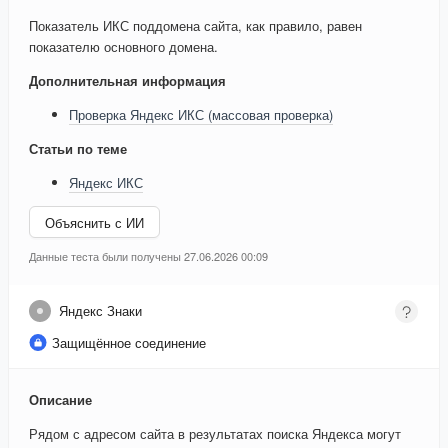
Показатель ИКС поддомена сайта, как правило, равен
показателю основного домена.
Дополнительная информация
Проверка Яндекс ИКС (массовая проверка)
Статьи по теме
Яндекс ИКС
Объяснить с ИИ
Данные теста были получены 27.06.2026 00:09
Яндекс Знаки
Защищённое соединение
Описание
Рядом с адресом сайта в результатах поиска Яндекса могут