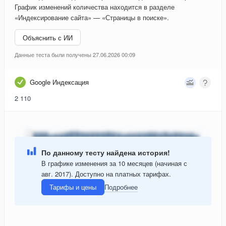
График изменений количества находится в разделе
«Индексирование сайта» — «Страницы в поиске».
Объяснить с ИИ
Данные теста были получены 27.06.2026 00:09
Google Индексация
2 110
По данному тесту найдена история!
В графике изменения за 10 месяцев (начиная с
авг. 2017). Доступно на платных тарифах.
Тарифы и цены
Подробнее