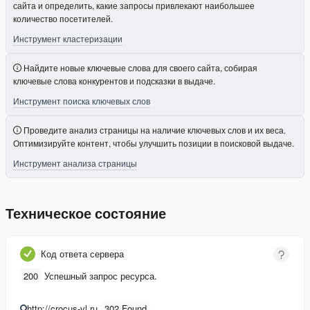
сайта и определить, какие запросы привлекают наибольшее
количество посетителей.
Инструмент кластеризации
Найдите новые ключевые слова для своего сайта, собирая
ключевые слова конкурентов и подсказки в выдаче.
Инструмент поиска ключевых слов
Проведите анализ страницы на наличие ключевых слов и их веса.
Оптимизируйте контент, чтобы улучшить позиции в поисковой выдаче.
Инструмент анализа страницы
Техническое состояние
Код ответа сервера
200
Успешный запрос ресурса.
http://crocus-vl.ru
302 Found