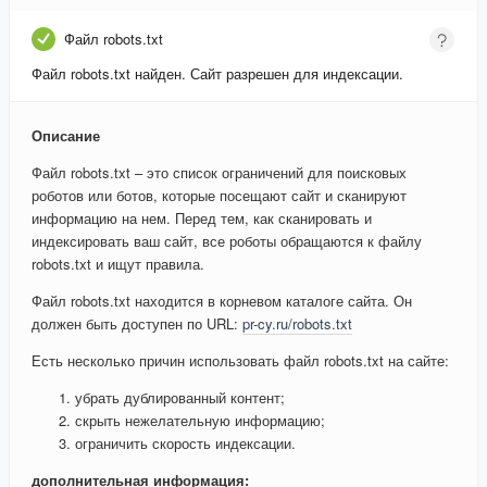
Файл robots.txt
Файл robots.txt найден. Сайт разрешен для индексации.
Описание
Файл robots.txt – это список ограничений для поисковых
роботов или ботов, которые посещают сайт и сканируют
информацию на нем. Перед тем, как сканировать и
индексировать ваш сайт, все роботы обращаются к файлу
robots.txt и ищут правила.
Файл robots.txt находится в корневом каталоге сайта. Он
должен быть доступен по URL:
pr-cy.ru/robots.txt
Есть несколько причин использовать файл robots.txt на сайте:
убрать дублированный контент;
скрыть нежелательную информацию;
ограничить скорость индексации.
дополнительная информация: