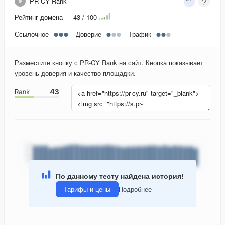
PR-CY Rank
Рейтинг домена — 43 / 100
Ссылочное
Доверие
Трафик
Разместите кнопку с PR-CY Rank на сайт. Кнопка показывает
уровень доверия и качество площадки.
По данному тесту найдена история!
Тарифы и цены
Подробнее