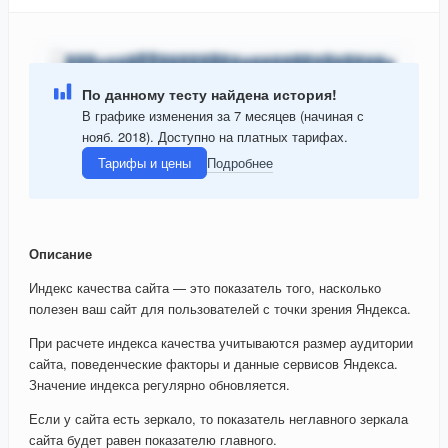
По данному тесту найдена история!
В графике изменения за 7 месяцев (начиная с
нояб. 2018). Доступно на платных тарифах.
Тарифы и цены
Подробнее
Описание
Индекс качества сайта — это показатель того, насколько
полезен ваш сайт для пользователей с точки зрения Яндекса.
При расчете индекса качества учитываются размер аудитории
сайта, поведенческие факторы и данные сервисов Яндекса.
Значение индекса регулярно обновляется.
Если у сайта есть зеркало, то показатель неглавного зеркала
сайта будет равен показателю главного.