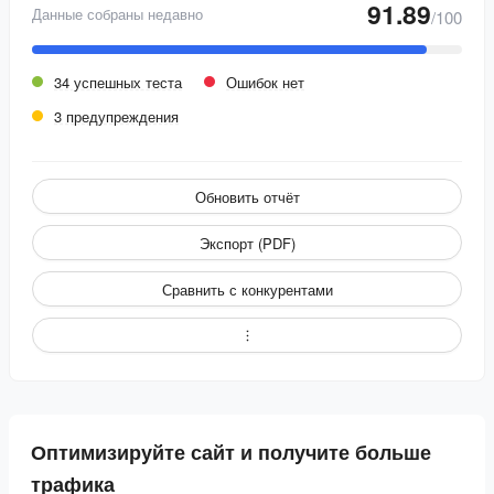
91.89
Данные собраны недавно
/100
34 успешных теста
Ошибок нет
3 предупреждения
Обновить отчёт
Экспорт (PDF)
Сравнить с конкурентами
Оптимизируйте сайт и получите больше
трафика