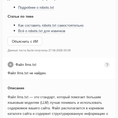
Подробнее о robots.txt
Статьи по теме
Как составить robots.txt самостоятельно
Всё о robots.txt для новичков
Объяснить с ИИ
Данные теста были получены 27.06.2026 00:09
Файл llms.txt
Файл llms.txt не найден.
Описание
Файл llms.txt — это стандарт, который помогает большим
языковым моделям (LLM) лучше понимать и использовать
содержимое вашего сайта. Файл располагается в корневом
каталоге сайта и содержит структурированную информацию о