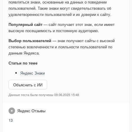
появляться знаки, основанные на данных о поведении
пользователей. Такие знаки могут свидетельствовать об
удовлетворенности пользователей и их доверии к сайту.
Популярный сайт
— сайт получает этот знак, если имеет
высокую посещаемость и постоянную аудиторию.
Выбор пользователей
— знак получают сайты с высокой
степенью вовлеченности и лояльности пользователей по
данным Яндекса.
Статьи по теме
Яндекс Знаки
Объяснить с ИИ
Данные теста были получены 09.06.2025 15:48
Яндекс Отзывы
13