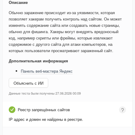
Описание
Обычно заражение происходит из-за уязвимости, которая
позволяет хакерам получить контроль над сайтом. Он может
изменять содержание сайта или создавать новые страницы,
обычно для фишинга. Хакеры могут внедрять вредоносный
код, например скрипты или фреймы, которые извлекают
содержимое с другого сайта для атаки компьютеров, на
которых пользователи просматривают зараженный сайт.
Дополнительная информация
Панель веб-мастера Яндекс
Объяснить с ИИ
Данные теста были получены 27.06.2026 00:09
Реестр запрещённых сайтов
IP адрес и домен не найдены в реестре.