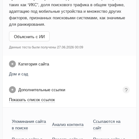
таких как “ИКС”, доля поискового трафика в общем трафике,
адаптацию под мобильные устройства и множество других
факторов, признанных поисковыми системами, как значимые
для ранжирования.
Объяснить с ИИ
Данные теста были получены 27.06.2026 00:09
Категория сайта
Дом и сад
Дополнительные ссылки
Показать список ссылок
Упоминания сайта
Ссылаются на
Анализ контента
в поиске
сайт