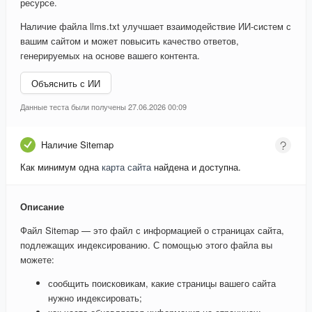
ресурсе.
Наличие файла llms.txt улучшает взаимодействие ИИ-систем с
вашим сайтом и может повысить качество ответов,
генерируемых на основе вашего контента.
Объяснить с ИИ
Данные теста были получены 27.06.2026 00:09
Наличие Sitemap
Как минимум одна
карта сайта
найдена и доступна.
Описание
Файл Sitemap — это файл с информацией о страницах сайта,
подлежащих индексированию. С помощью этого файла вы
можете:
сообщить поисковикам, какие страницы вашего сайта
нужно индексировать;