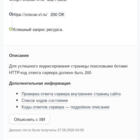
https://crocus-vl.ru/
200 OK
Успешный запрос ресурса.
Описание
Для успешного индексирования страницы поисковыми ботами
HTTP-код ответа сервера должен быть 200
Дополнительная информация
Проверка ответа сервера внутренних страниц сайта
Список кодов состояния
Коды ответов сервера — подробное описание
Объяснить с ИИ
Данные теста были получены 27.06.2026 00:09