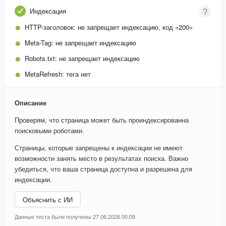
Индексация
HTTP-заголовок:
не запрещает индексацию, код «200»
Meta-Tag:
не запрещает индексацию
Robots.txt:
не запрещает индексацию
MetaRefresh:
тега нет
Описание
Проверям, что страница может быть проиндексированна
поисковыми роботами.
Страницы, которые запрещены к индексации не имеют
возможности занять место в результатах поиска. Важно
убедиться, что ваша страница доступна и разрешена для
индексации.
Объяснить с ИИ
Данные теста были получены 27.06.2026 00:09