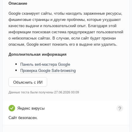
Описание
Google сканирует сайты, чтобы находить зараженные ресурсы,
фишинговые страницы и другие проблемы, которые ухудшают
качество выдачи и пользовательский опыт. Благодаря этой
информации поисковая система предупреждает пользователей
о небезопасных сайтах. В случае, если сайт будет признан
опасным, Google может понизить его в выдаче или удалить.
Дополнительная информация
Панель веб-мастера Google
Проверка Google Safe-browsing
Объяснить с ИИ
Данные теста были получены 27.06.2026 00:09
Яндекс вирусы
Сайт безопасен.