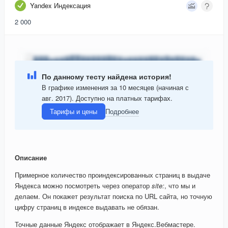
Yandex Индексация
2 000
По данному тесту найдена история!
В графике изменения за 10 месяцев (начиная с
авг. 2017). Доступно на платных тарифах.
Тарифы и цены
Подробнее
Описание
Примерное количество проиндексированных страниц в выдаче
Яндекса можно посмотреть через оператор
site:
, что мы и
делаем. Он покажет результат поиска по URL сайта, но точную
цифру страниц в индексе выдавать не обязан.
Точные данные Яндекс отображает в Яндекс.Вебмастере.