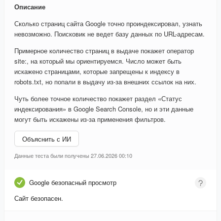
Описание
Сколько страниц сайта Google точно проиндексировал, узнать
невозможно. Поисковик не ведет базу данных по URL-адресам.
Примерное количество страниц в выдаче покажет оператор
site:, на который мы ориентируемся. Число может быть
искажено страницами, которые запрещены к индексу в
robots.txt, но попали в выдачу из-за внешних ссылок на них.
Чуть более точное количество покажет раздел «Статус
индексирования» в Google Search Console, но и эти данные
могут быть искажены из-за применения фильтров.
Объяснить с ИИ
Данные теста были получены 27.06.2026 00:10
Google безопасный просмотр
Сайт безопасен.