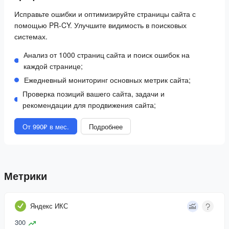
Исправьте ошибки и оптимизируйте страницы сайта с
помощью PR-CY. Улучшите видимость в поисковых
системах.
Анализ от 1000 страниц сайта и поиск ошибок на
каждой странице;
Ежедневный мониторинг основных метрик сайта;
Проверка позиций вашего сайта, задачи и
рекомендации для продвижения сайта;
От 990₽ в мес.
Подробнее
Метрики
Яндекс ИКС
300