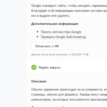
Google сканирует сайты, чтобы находить зараженн
Благодаря этой информации поисковая система пре
его в выдаче или удалить.
Дополнительная информация
Панель веб-мастера Google
Проверка Google Safe-browsing
Объяснить с ИИ
Данные теста были получены 11.02.2024 17:48
Яндекс вирусы
Описание
Обычно заражение происходит из-за уязвимости, к
страницы, обычно для фишинга. Хакеры могут внед
компьютеров, на которых пользователи просматри