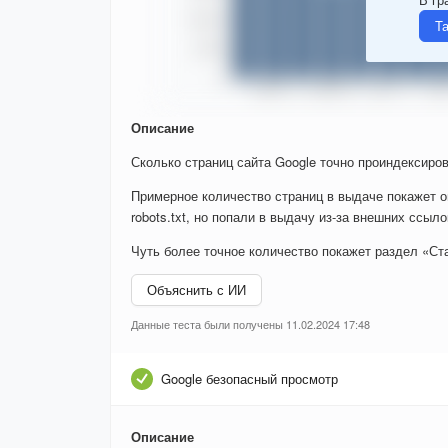
Т
Описание
Сколько страниц сайта Google точно проиндексиров
Примерное количество страниц в выдаче покажет о
robots.txt, но попали в выдачу из-за внешних ссыло
Чуть более точное количество покажет раздел «Ста
Объяснить с ИИ
Данные теста были получены 11.02.2024 17:48
Google безопасный просмотр
Описание