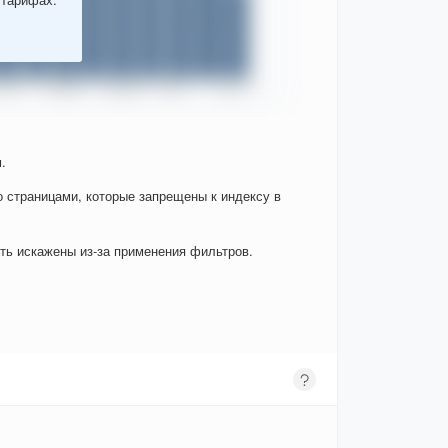
.
о страницами, которые запрещены к индексу в
ыть искажены из-за применения фильтров.