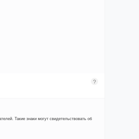
телей. Такие знаки могут свидетельствовать об