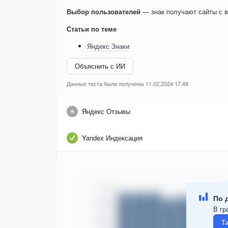
Выбор пользователей
— знак получают сайты с в
Статьи по теме
Яндекс Знаки
Объяснить с ИИ
Данные теста были получены 11.02.2024 17:48
Яндекс Отзывы
Yandex Индексация
По 
В гр
Т