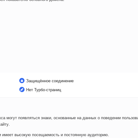
Защищённое соединение
Нет Турбо-страниц
са могут появляться знаки, основанные на данных о поведении пользова
айту.
ли имеет высокую посещаемость и постоянную аудиторию.