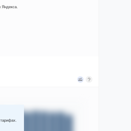
 Яндекса.
 тарифах.