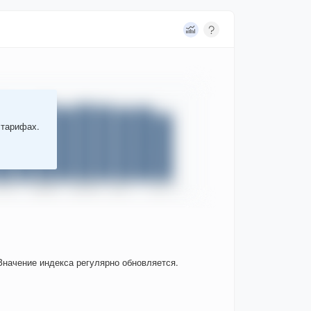
 тарифах.
Значение индекса регулярно обновляется.