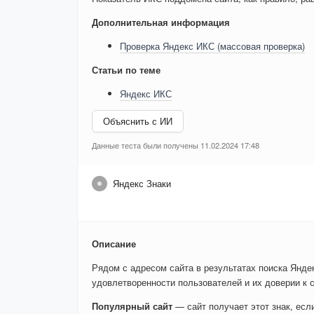
Дополнительная информация
Проверка Яндекс ИКС (массовая проверка)
Статьи по теме
Яндекс ИКС
Объяснить с ИИ
Данные теста были получены 11.02.2024 17:48
Яндекс Знаки
Описание
Рядом с адресом сайта в результатах поиска Яндек
удовлетворенности пользователей и их доверии к с
Популярный сайт
— сайт получает этот знак, ес