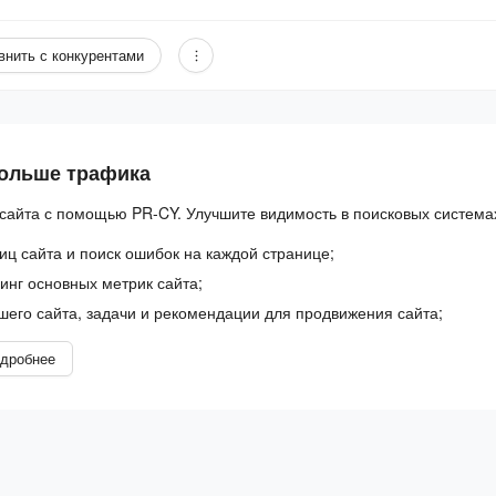
внить с конкурентами
больше трафика
сайта с помощью PR-CY. Улучшите видимость в поисковых система
иц сайта и поиск ошибок на каждой странице;
нг основных метрик сайта;
шего сайта, задачи и рекомендации для продвижения сайта;
дробнее