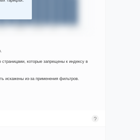
.
о страницами, которые запрещены к индексу в
ыть искажены из-за применения фильтров.