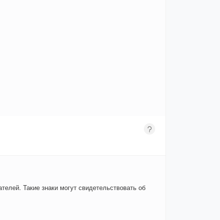
телей. Такие знаки могут свидетельствовать об