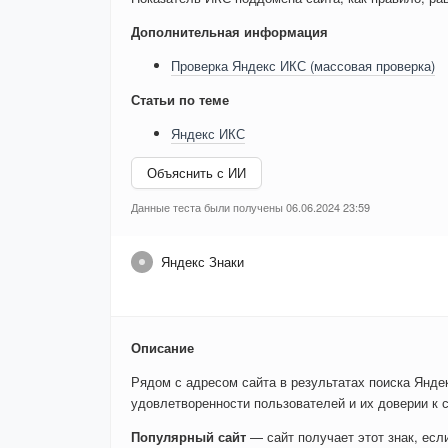
Дополнительная информация
Проверка Яндекс ИКС (массовая проверка)
Статьи по теме
Яндекс ИКС
Объяснить с ИИ
Данные теста были получены 06.06.2024 23:59
Яндекс Знаки
Описание
Рядом с адресом сайта в результатах поиска Яндек
удовлетворенности пользователей и их доверии к с
Популярный сайт
— сайт получает этот знак, ес