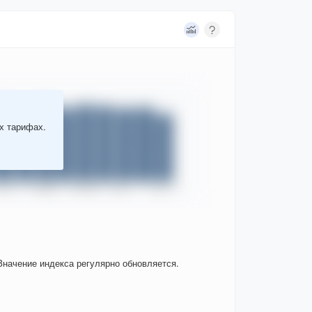
ых тарифах.
Значение индекса регулярно обновляется.