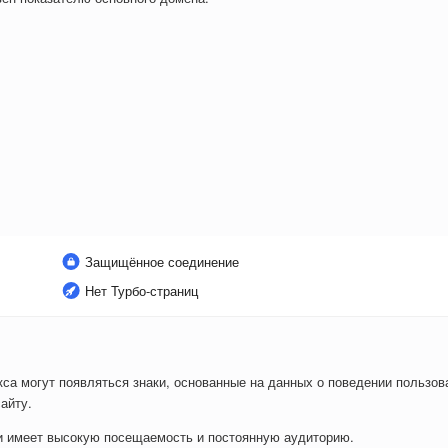
Защищённое соединение
Нет Турбо-страниц
са могут появляться знаки, основанные на данных о поведении пользова
айту.
ли имеет высокую посещаемость и постоянную аудиторию.