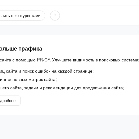
внить с конкурентами
больше трафика
сайта с помощью PR-CY. Улучшите видимость в поисковых система
иц сайта и поиск ошибок на каждой странице;
нг основных метрик сайта;
шего сайта, задачи и рекомендации для продвижения сайта;
дробнее