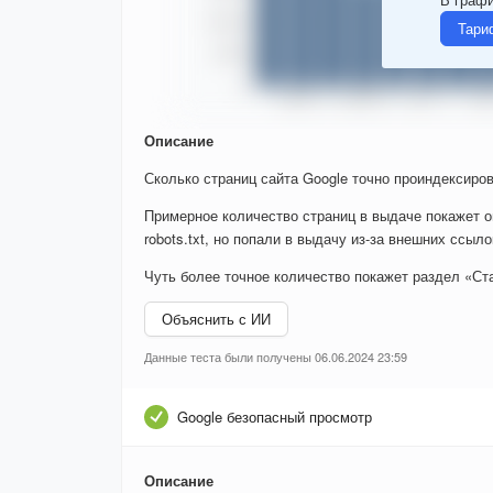
Тари
Описание
Сколько страниц сайта Google точно проиндексиров
Примерное количество страниц в выдаче покажет о
robots.txt, но попали в выдачу из-за внешних ссыло
Чуть более точное количество покажет раздел «Ста
Объяснить с ИИ
Данные теста были получены 06.06.2024 23:59
Google безопасный просмотр
Описание