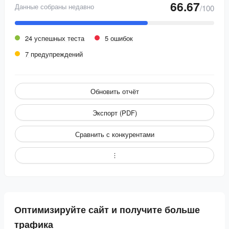
66.67
Данные собраны недавно
/100
24 успешных теста
5 ошибок
7 предупреждений
Обновить отчёт
Экспорт (PDF)
Сравнить с конкурентами
Оптимизируйте сайт и получите больше
трафика