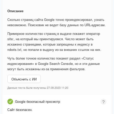
Описание
Сколько страниц сайта Google точно проиндексировал, узнать
невозможно. Поисковик не ведет базу данных по URL-адресам.
Примерное количество страниц в выдаче покажет оператор
site:, на который мы ориентируемся. Число может быть
искажено страницами, которые запрещены к индексу в
robots.txt, но попали в выдачу из-за внешних ссылок на них.
Чуть более точное количество покажет раздел «Статус
индексирования» в Google Search Console, но и эти данные
могут быть искажены из-за применения фильтров.
Объяснить с ИИ
Данные теста были получены 27.09.2023 11:20
Google безопасный просмотр
Сайт безопасен.