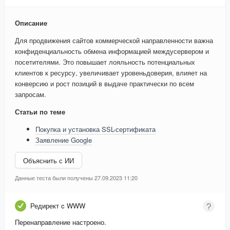
Описание
Для продвижения сайтов коммерческой направленности важна
конфиденциальность обмена информацией междусервером и
посетителями. Это повышает лояльность потенциальных
клиентов к ресурсу, увеличивает уровеньдоверия, влияет на
конверсию и рост позиций в выдаче практически по всем
запросам.
Статьи по теме
Покупка и установка SSL-сертификата
Заявление Google
Объяснить с ИИ
Данные теста были получены 27.09.2023 11:20
Редирект c WWW
Перенаправление настроено.