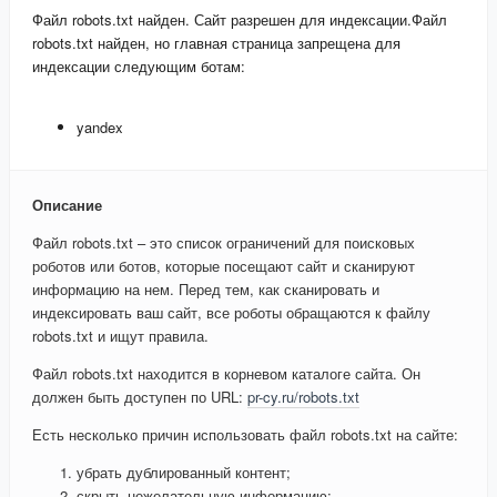
Файл robots.txt найден. Сайт разрешен для индексации.
Файл
robots.txt найден, но главная страница запрещена для
индексации следующим ботам:
yandex
Описание
Файл robots.txt – это список ограничений для поисковых
роботов или ботов, которые посещают сайт и сканируют
информацию на нем. Перед тем, как сканировать и
индексировать ваш сайт, все роботы обращаются к файлу
robots.txt и ищут правила.
Файл robots.txt находится в корневом каталоге сайта. Он
должен быть доступен по URL:
pr-cy.ru/robots.txt
Есть несколько причин использовать файл robots.txt на сайте:
убрать дублированный контент;
скрыть нежелательную информацию;