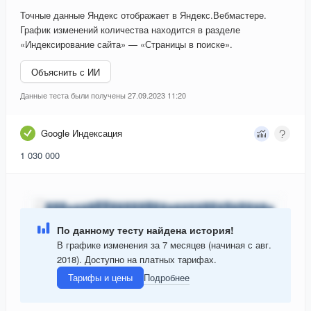
Точные данные Яндекс отображает в Яндекс.Вебмастере.
График изменений количества находится в разделе
«Индексирование сайта» — «Страницы в поиске».
Объяснить с ИИ
Данные теста были получены 27.09.2023 11:20
Google Индексация
1 030 000
По данному тесту найдена история!
В графике изменения за 7 месяцев (начиная с авг.
2018). Доступно на платных тарифах.
Тарифы и цены
Подробнее