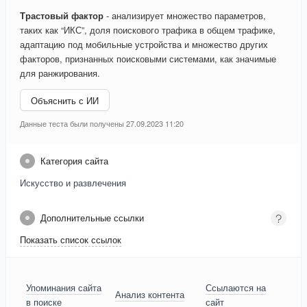
Трастовый фактор
- анализирует множество параметров,
таких как “ИКС”, доля поискового трафика в общем трафике,
адаптацию под мобильные устройства и множество других
факторов, признанных поисковыми системами, как значимые
для ранжирования.
Объяснить с ИИ
Данные теста были получены 27.09.2023 11:20
Категория сайта
Искусство и развлечения
Дополнительные ссылки
Показать список ссылок
Упоминания сайта
Ссылаются на
Анализ контента
в поиске
сайт