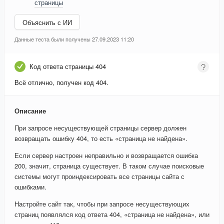
страницы
Объяснить с ИИ
Данные теста были получены 27.09.2023 11:20
Код ответа страницы 404
Всё отлично, получен код 404.
Описание
При запросе несуществующей страницы сервер должен
возвращать ошибку 404, то есть «страница не найдена».
Если сервер настроен неправильно и возвращается ошибка
200, значит, страница существует. В таком случае поисковые
системы могут проиндексировать все страницы сайта с
ошибками.
Настройте сайт так, чтобы при запросе несуществующих
страниц появлялся код ответа 404, «страница не найдена», или