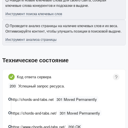
ключевые слова конкурентов и подсказки в выдаче.
Инструмент поиска ключевых слов
Проведите анализ страницы на наличие ключевых слов и их веса.
Оптимизируйте контент, чтобы улучшить позиции в поисковой выдаче.
Инструмент анализа страницы
Техническое состояние
Код ответа сервера
200
Успешный запрос ресурса.
http://chords-and-tabs.net
301 Moved Permanently
https://chords-and-tabs.net/
301 Moved Permanently
https://www.chords-and-tabs.net/
200 OK