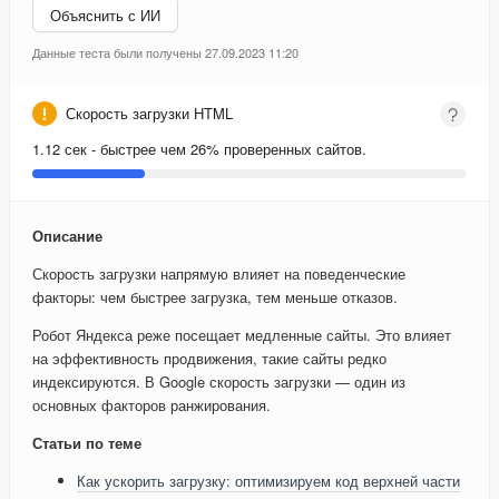
Объяснить с ИИ
Данные теста были получены 27.09.2023 11:20
Скорость загрузки HTML
1.12 сек - быстрее чем 26% проверенных сайтов.
Описание
Скорость загрузки напрямую влияет на поведенческие
факторы: чем быстрее загрузка, тем меньше отказов.
Робот Яндекса реже посещает медленные сайты. Это влияет
на эффективность продвижения, такие сайты редко
индексируются. В Google скорость загрузки — один из
основных факторов ранжирования.
Статьи по теме
Как ускорить загрузку: оптимизируем код верхней части