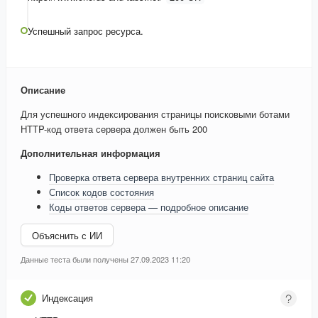
Успешный запрос ресурса.
Описание
Для успешного индексирования страницы поисковыми ботами
HTTP-код ответа сервера должен быть 200
Дополнительная информация
Проверка ответа сервера внутренних страниц сайта
Список кодов состояния
Коды ответов сервера — подробное описание
Объяснить с ИИ
Данные теста были получены 27.09.2023 11:20
Индексация