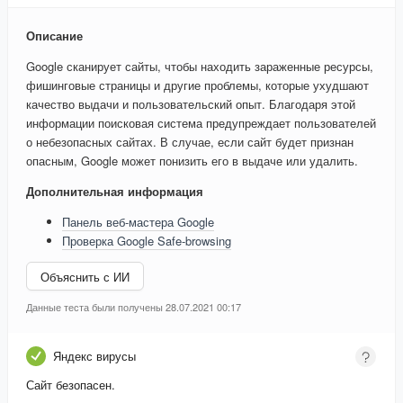
Описание
Google сканирует сайты, чтобы находить зараженные ресурсы,
фишинговые страницы и другие проблемы, которые ухудшают
качество выдачи и пользовательский опыт. Благодаря этой
информации поисковая система предупреждает пользователей
о небезопасных сайтах. В случае, если сайт будет признан
опасным, Google может понизить его в выдаче или удалить.
Дополнительная информация
Панель веб-мастера Google
Проверка Google Safe-browsing
Объяснить с ИИ
Данные теста были получены 28.07.2021 00:17
Яндекс вирусы
Сайт безопасен.