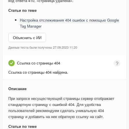
код ответа 410, «страница удалена».
Статьи по теме
Настройка отслеживания 404 ошибок с помощью Google
Tag Manager
Объяснить с ИИ
Данные теста были получены 27.09.2023 11:20
Ссылка со страницы 404
Ссылка со страницы 404 найдена.
Описание
При запросе несуществующей страницы сервер отображает
стандартную страницу с ошибкой 404. Для удобства
пользователей рекомендуем сделать уникальную 404
страницу и добавить на нее обратную ссылку на сайт.
Статьи по теме