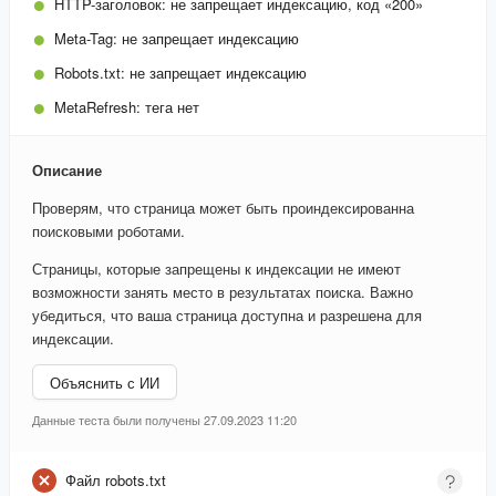
HTTP-заголовок:
не запрещает индексацию, код «200»
Meta-Tag:
не запрещает индексацию
Robots.txt:
не запрещает индексацию
MetaRefresh:
тега нет
Описание
Проверям, что страница может быть проиндексированна
поисковыми роботами.
Страницы, которые запрещены к индексации не имеют
возможности занять место в результатах поиска. Важно
убедиться, что ваша страница доступна и разрешена для
индексации.
Объяснить с ИИ
Данные теста были получены 27.09.2023 11:20
Файл robots.txt