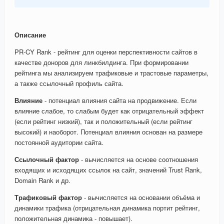
Описание
PR-CY Rank - рейтинг для оценки перспективности сайтов в
качестве доноров для линкбилдинга. При формировании
рейтинга мы анализируем трафиковые и трастовые параметры,
а также ссылочный профиль сайта.
Влияние
- потенциал влияния сайта на продвижение. Если
влияние слабое, то слабым будет как отрицательный эффект
(если рейтинг низкий), так и положительный (если рейтинг
высокий) и наоборот. Потенциал влияния основан на размере
постоянной аудитории сайта.
Ссылочный фактор
- вычисляется на основе соотношения
входящих и исходящих ссылок на сайт, значений Trust Rank,
Domain Rank и др.
Трафиковый фактор
- вычисляется на основании объёма и
динамики трафика (отрицательная динамика портит рейтинг,
положительная динамика - повышает).