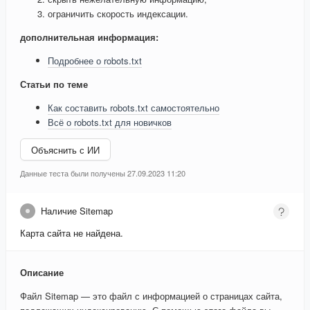
ограничить скорость индексации.
дополнительная информация:
Подробнее о robots.txt
Статьи по теме
Как составить robots.txt самостоятельно
Всё о robots.txt для новичков
Объяснить с ИИ
Данные теста были получены 27.09.2023 11:20
Наличие Sitemap
Карта сайта не найдена.
Описание
Файл Sitemap — это файл с информацией о страницах сайта,