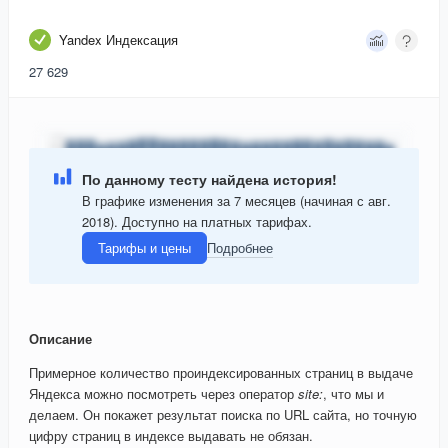
Yandex Индексация
27 629
По данному тесту найдена история!
В графике изменения за 7 месяцев (начиная с авг.
2018). Доступно на платных тарифах.
Тарифы и цены
Подробнее
Описание
Примерное количество проиндексированных страниц в выдаче
Яндекса можно посмотреть через оператор
site:
, что мы и
делаем. Он покажет результат поиска по URL сайта, но точную
цифру страниц в индексе выдавать не обязан.