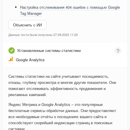
Настройка отслеживания 404 ошибок с помощью Google
Tag Manager
Объяснить с ИИ
Данные теста были получены 27.09.2023 11:20
Установленные системы статистики
Google Analytics
Системы статистики на сайте учитывают посещаемость,
отказы, глубину просмотра и многие другие показатели. Они
помогают отслеживать эффективность продвижения и
рекламных кампаний.
Яндекс Метрика и Google Analytics – это популярные
бесплатные сервисы обработки данных. Они предоставляют
все необходимые отчёты о посещениях вашего сайта и
способствуют скорейшей индексации страниц в поисковых
системах.