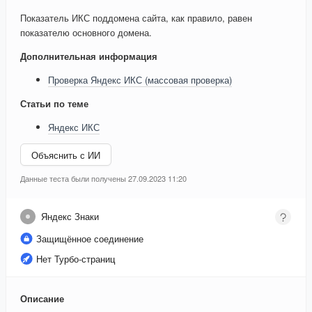
Показатель ИКС поддомена сайта, как правило, равен
показателю основного домена.
Дополнительная информация
Проверка Яндекс ИКС (массовая проверка)
Статьи по теме
Яндекс ИКС
Объяснить с ИИ
Данные теста были получены 27.09.2023 11:20
Яндекс Знаки
Защищённое соединение
Нет Турбо-страниц
Описание