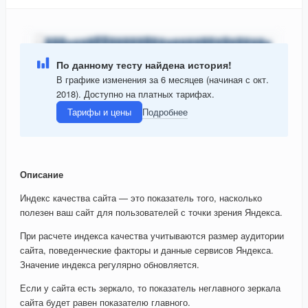
По данному тесту найдена история!
В графике изменения за 6 месяцев (начиная с окт.
2018). Доступно на платных тарифах.
Тарифы и цены
Подробнее
Описание
Индекс качества сайта — это показатель того, насколько
полезен ваш сайт для пользователей с точки зрения Яндекса.
При расчете индекса качества учитываются размер аудитории
сайта, поведенческие факторы и данные сервисов Яндекса.
Значение индекса регулярно обновляется.
Если у сайта есть зеркало, то показатель неглавного зеркала
сайта будет равен показателю главного.