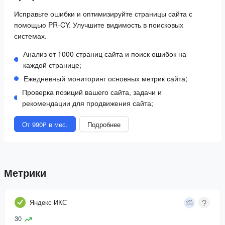
Исправьте ошибки и оптимизируйте страницы сайта с
помощью PR-CY. Улучшите видимость в поисковых
системах.
Анализ от 1000 страниц сайта и поиск ошибок на
каждой странице;
Ежедневный мониторинг основных метрик сайта;
Проверка позиций вашего сайта, задачи и
рекомендации для продвижения сайта;
От 990₽ в мес.
Подробнее
Метрики
Яндекс ИКС
30