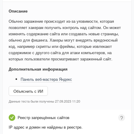
Описание
Обычно заражение происходит из-за уязвимости, которая
позволяет хакерам получить контроль над сайтом. Он может
изменять содержание сайта или создавать новые страницы,
обычно для фишинга. Хакеры могут внедрять вредоносный
код, например скрипты или фреймы, которые извлекают
содержимое с другого сайта для атаки компьютеров, на
которых пользователи просматривают зараженный сайт.
Дополнительная информация
Панель веб-мастера Яндекс
Объяснить с ИИ
Данные теста были получены 27.09.2023 11:20
Реестр запрещённых сайтов
IP адрес и домен не найдены в реестре.