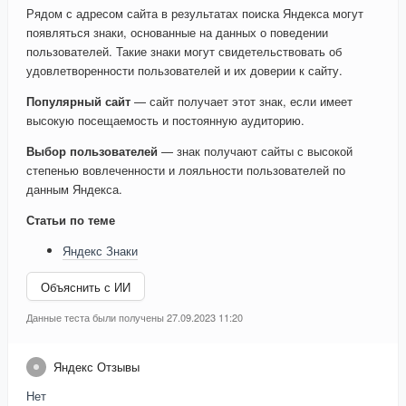
Рядом с адресом сайта в результатах поиска Яндекса могут
появляться знаки, основанные на данных о поведении
пользователей. Такие знаки могут свидетельствовать об
удовлетворенности пользователей и их доверии к сайту.
Популярный сайт
— сайт получает этот знак, если имеет
высокую посещаемость и постоянную аудиторию.
Выбор пользователей
— знак получают сайты с высокой
степенью вовлеченности и лояльности пользователей по
данным Яндекса.
Статьи по теме
Яндекс Знаки
Объяснить с ИИ
Данные теста были получены 27.09.2023 11:20
Яндекс Отзывы
Нет