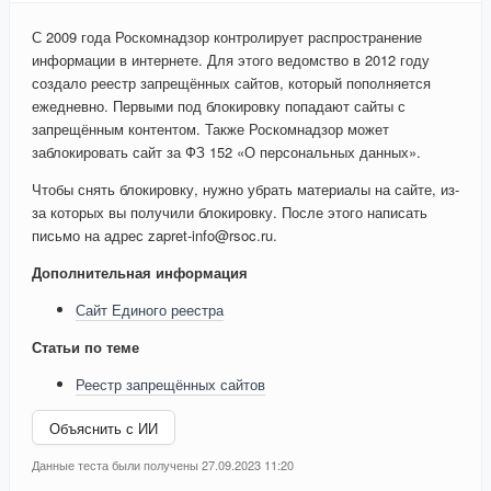
С 2009 года Роскомнадзор контролирует распространение
информации в интернете. Для этого ведомство в 2012 году
создало реестр запрещённых сайтов, который пополняется
ежедневно. Первыми под блокировку попадают сайты с
запрещённым контентом. Также Роскомнадзор может
заблокировать сайт за ФЗ 152 «О персональных данных».
Чтобы снять блокировку, нужно убрать материалы на сайте, из-
за которых вы получили блокировку. После этого написать
письмо на адрес zapret-info@rsoc.ru.
Дополнительная информация
Сайт Единого реестра
Статьи по теме
Реестр запрещённых сайтов
Объяснить с ИИ
Данные теста были получены 27.09.2023 11:20