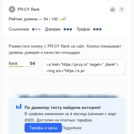
PR-CY Rank
Рейтинг домена — 54 / 100
Ссылочное
Доверие
Трафик
Разместите кнопку с PR-CY Rank на сайт. Кнопка показывает
уровень доверия и качество площадки.
По данному тесту найдена история!
В графике изменения за 4 месяца (начиная с март
2020). Доступно на платных тарифах.
Тарифы и цены
Подробнее