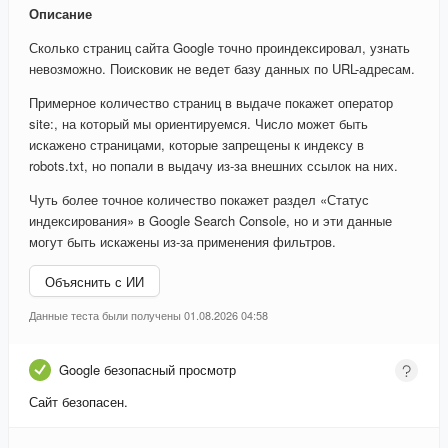
Описание
Сколько страниц сайта Google точно проиндексировал, узнать
невозможно. Поисковик не ведет базу данных по URL-адресам.
Примерное количество страниц в выдаче покажет оператор
site:, на который мы ориентируемся. Число может быть
искажено страницами, которые запрещены к индексу в
robots.txt, но попали в выдачу из-за внешних ссылок на них.
Чуть более точное количество покажет раздел «Статус
индексирования» в Google Search Console, но и эти данные
могут быть искажены из-за применения фильтров.
Объяснить с ИИ
Данные теста были получены 01.08.2026 04:58
Google безопасный просмотр
Сайт безопасен.