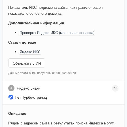
Показатель ИКС поддомена сайта, как правило, равен
показателю основного домена.
Дополнительная информация
Проверка Яндекс ИКС (массовая проверка)
Статьи по теме
Яндекс ИКС
Объяснить с ИИ
Данные теста были получены 01.08.2026 04:58
Яндекс Знаки
Нет Турбо-страниц
Описание
Рядом с адресом сайта в результатах поиска Яндекса могут