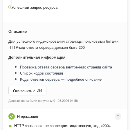
Успешный запрос ресурса.
Описание
Для успешного индексирования страницы поисковыми ботами
HTTP-код ответа сервера должен быть 200
Дополнительная информация
Проверка ответа сервера внутренних страниц сайта
Список кодов состояния
Коды ответов сервера — подробное описание
Объяснить с ИИ
Данные теста были получены 01.08.2026 04:58
Индексация
HTTP-заголовок:
не запрещает индексацию, код «200»