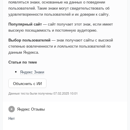
появляться знаки, основанные на данных о поведении
пользователей. Такие знаки могут свидетельствовать об
удовлетворенности пользователей и их доверии к сайту.
Популярный сайт
— сайт получает этот знак, если имеет
высокую посещаемость и постоянную аудиторию.
Выбор пользователей
— знак получают сайты с высокой
степенью вовлеченности и лояльности пользователей по
данным Яндекса.
Статьи по теме
Яндекс Знаки
Объяснить с ИИ
Данные теста были получены 07.02.2025 10:01
Яндекс Отзывы
Нет