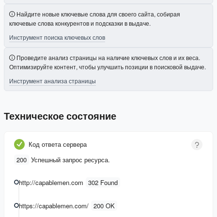
Найдите новые ключевые слова для своего сайта, собирая
ключевые слова конкурентов и подсказки в выдаче.
Инструмент поиска ключевых слов
Проведите анализ страницы на наличие ключевых слов и их веса.
Оптимизируйте контент, чтобы улучшить позиции в поисковой выдаче.
Инструмент анализа страницы
Техническое состояние
Код ответа сервера
200
Успешный запрос ресурса.
http://capablemen.com
302 Found
https://capablemen.com/
200 OK