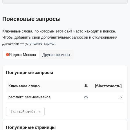
Поисковые запросы
Ключевые слова, по которым этот сайт часто находят в поиске.
Чтобы добавить свои дополнительных запросов и отслеживания
динамики —
улучшите тариф
.
Яндекс Москва
Другие регионы
Популярные запросы
Ключевое слово
[!Частотность]
Ключевое слово
[!Частотность]
рефлекс земмельвайса
25
5
Полный отчёт →
Популярные страницы