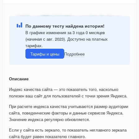
По данному тесту найдена история!
В графике изменения за 3 года 0 месяцев
(начиная с авг. 2023). Доступно на платных
тарифах.
Тарифы и цены
Подробнее
Описание
Индекс качества сайта — это показатель того, насколько
полезен ваш сайт для пользователей с точки зрения Яндекса.
При расчете индекса качества учитываются размер аудитории
сайта, поведенческие факторы и данные сервисов Яндекса.
Значение индекса регулярно обновляется.
Если у сайта есть зеркало, то показатель неглавного зеркала
сайта будет равен показателю главного.