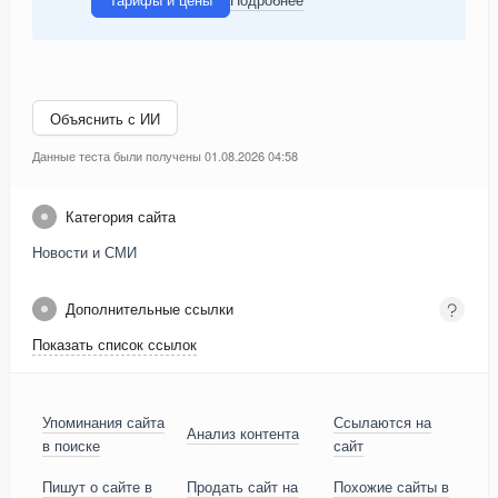
Объяснить с ИИ
Данные теста были получены 01.08.2026 04:58
Категория сайта
Новости и СМИ
Дополнительные ссылки
Показать список ссылок
Упоминания сайта
Ссылаются на
Анализ контента
в поиске
сайт
Пишут о сайте в
Продать сайт на
Похожие сайты в