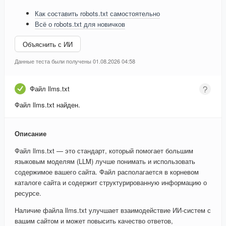
Как составить robots.txt самостоятельно
Всё о robots.txt для новичков
Объяснить с ИИ
Данные теста были получены 01.08.2026 04:58
Файл llms.txt
Файл llms.txt найден.
Описание
Файл llms.txt — это стандарт, который помогает большим
языковым моделям (LLM) лучше понимать и использовать
содержимое вашего сайта. Файл располагается в корневом
каталоге сайта и содержит структурированную информацию о
ресурсе.
Наличие файла llms.txt улучшает взаимодействие ИИ-систем с
вашим сайтом и может повысить качество ответов,