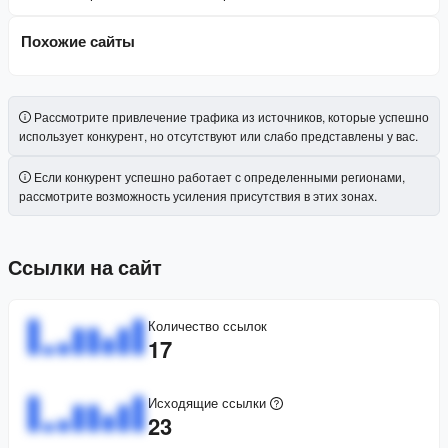
Похожие сайты
Рассмотрите привлечение трафика из источников, которые успешно
использует конкурент, но отсутствуют или слабо представлены у вас.
Если конкурент успешно работает с определенными регионами,
рассмотрите возможность усиления присутствия в этих зонах.
Ссылки на сайт
Количество ссылок
17
Исходящие ссылки
23