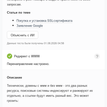
запросам.
Статьи по теме
Покупка и установка SSL-сертификата
Заявление Google
Объяснить с ИИ
Данные теста были получены 01.08.2026 04:58
Редирект c WWW
Перенаправление настроено.
Описание
Технически, домены с www и без www - это два разных
ресурса, поисковые системы индексируют и ранжируют их
отдельно, а ссылки будут иметь разный вес. Это может
грозить: