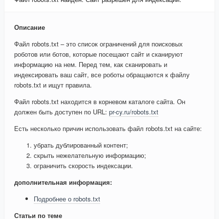
Описание
Файл robots.txt – это список ограничений для поисковых
роботов или ботов, которые посещают сайт и сканируют
информацию на нем. Перед тем, как сканировать и
индексировать ваш сайт, все роботы обращаются к файлу
robots.txt и ищут правила.
Файл robots.txt находится в корневом каталоге сайта. Он
должен быть доступен по URL:
pr-cy.ru/robots.txt
Есть несколько причин использовать файл robots.txt на сайте:
убрать дублированный контент;
скрыть нежелательную информацию;
ограничить скорость индексации.
дополнительная информация:
Подробнее о robots.txt
Статьи по теме