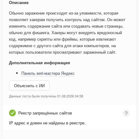
Описание
Обычно заражение происходит из-за уязвимости, которая
позволяет хакерам получить контроль над сайтом. Он может
изменять содержание сайта или создавать новые страницы,
обычно для фишинга. Хакеры могут внедрять вредоносный
код, например скрипты или фреймы, которые извлекают
содержимое с другого сайта для атаки компьютеров, на
которых пользователи просматривают зараженный сайт.
Дополнительная информация
Панель веб-мастера Яндекс
Объяснить с ИИ
Данные теста были получены 01.08.2026 04:58
Реестр запрещённых сайтов
IP адрес и домен не найдены в реестре.