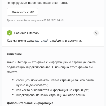
генерируемых на основе вашего контента.
Объяснить с ИИ
Данные теста были получены 01.08.2026 04:58
Наличие Sitemap
Как минимум одна
карта сайта
найдена и доступна.
Описание
Файл Sitemap — это файл с информацией о страницах сайта,
подлежащих индексированию. С помощью этого файла вы
можете:
сообщить поисковикам, какие страницы вашего сайта
нужно индексировать;
как часто обновляется информация на страницах;
индексирование каких страниц наиболее важно.
Дополнительная информация