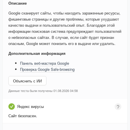
Описание
Google сканирует сайты, чтобы находить зараженные ресурсы,
фишинговые страницы и другие проблемы, которые ухудшают
качество выдачи и пользовательский опыт. Благодаря этой
информации поисковая система предупреждает пользователей
о небезопасных сайтах. В случае, если сайт будет признан
опасным, Google может понизить его в выдаче или удалить.
Дополнительная информация
Панель веб-мастера Google
Проверка Google Safe-browsing
Объяснить с ИИ
Данные теста были получены 01.08.2026 04:58
Яндекс вирусы
Сайт безопасен.