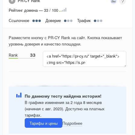
PR-CY Rank
Рейтинг домена — 33 / 100
Ссылочное
Доверие
Трафик
Разместите кнопку с PR-CY Rank на сайт. Кнопка показывает
уровень доверия и качество площадки.
По данному тесту найдена история!
В графике изменения за 2 года 8 месяцев
(начиная с авг. 2023). Доступно на платных
тарифах.
Тарифы и цены
Подробнее