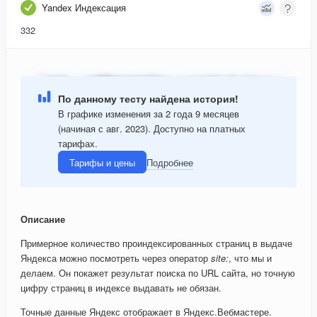
Yandex Индексация
332
По данному тесту найдена история!
В графике изменения за 2 года 9 месяцев
(начиная с авг. 2023). Доступно на платных
тарифах.
Тарифы и цены
Подробнее
Описание
Примерное количество проиндексированных страниц в выдаче
Яндекса можно посмотреть через оператор
site:
, что мы и
делаем. Он покажет результат поиска по URL сайта, но точную
цифру страниц в индексе выдавать не обязан.
Точные данные Яндекс отображает в Яндекс.Вебмастере.