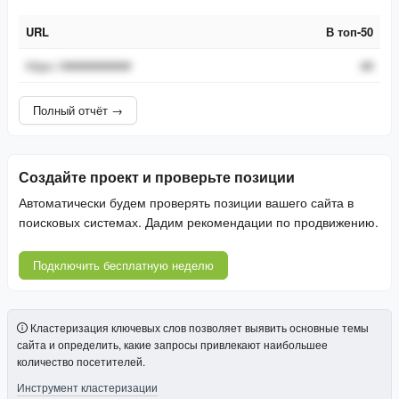
URL
В топ-50
URL
В топ-50
https://###########
##
Полный отчёт →
Создайте проект и проверьте позиции
Автоматически будем проверять позиции вашего сайта в
поисковых системах. Дадим рекомендации по продвижению.
Подключить бесплатную неделю
Кластеризация ключевых слов позволяет выявить основные темы
сайта и определить, какие запросы привлекают наибольшее
количество посетителей.
Инструмент кластеризации