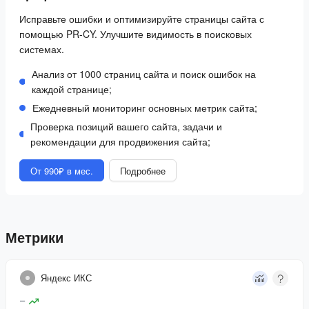
Исправьте ошибки и оптимизируйте страницы сайта с
помощью PR-CY. Улучшите видимость в поисковых
системах.
Анализ от 1000 страниц сайта и поиск ошибок на
каждой странице;
Ежедневный мониторинг основных метрик сайта;
Проверка позиций вашего сайта, задачи и
рекомендации для продвижения сайта;
От 990₽ в мес.
Подробнее
Метрики
Яндекс ИКС
–