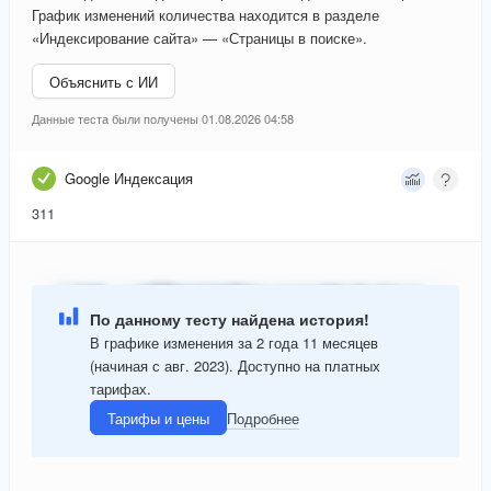
График изменений количества находится в разделе
«Индексирование сайта» — «Страницы в поиске».
Объяснить с ИИ
Данные теста были получены 01.08.2026 04:58
Google Индексация
311
По данному тесту найдена история!
В графике изменения за 2 года 11 месяцев
(начиная с авг. 2023). Доступно на платных
тарифах.
Тарифы и цены
Подробнее