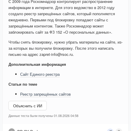
С 2009 года Роскомнадзор контролирует распространение
информации в интернете. Для этого ведомство в 2012 году
создало реестр запрещённых сайтов, который пополняется
ежедневно. Первыми под блокировку попадают сайты с
запрещённым контентом. Также Роскомнадзор может
заблокировать сайт за ФЗ 152 «О персональных данных».
Чтобы снять блокировку, нужно убрать материалы на сайте, из-
за которых вы получили блокировку. После этого написать
письмо на адрес zapret-info@rsoc.ru.
Дополнительная информация
Сайт Единого реестра
Статьи по теме
Реестр запрещённых сайтов
Объяснить с ИИ
Данные теста были получены 01.08.2026 04:58