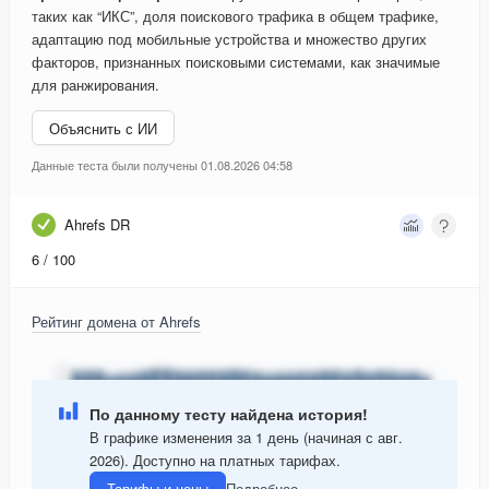
таких как “ИКС”, доля поискового трафика в общем трафике,
адаптацию под мобильные устройства и множество других
факторов, признанных поисковыми системами, как значимые
для ранжирования.
Объяснить с ИИ
Данные теста были получены 01.08.2026 04:58
Ahrefs DR
6
/ 100
Рейтинг домена от Ahrefs
По данному тесту найдена история!
В графике изменения за 1 день (начиная с авг.
2026). Доступно на платных тарифах.
Тарифы и цены
Подробнее