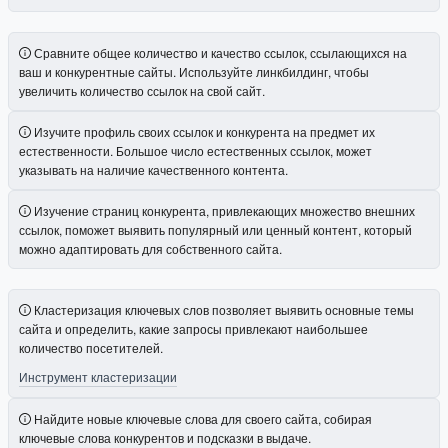
Сравните общее количество и качество ссылок, ссылающихся на
ваш и конкурентные сайты. Используйте линкбилдинг, чтобы
увеличить количество ссылок на свой сайт.
Изучите профиль своих ссылок и конкурента на предмет их
естественности. Большое число естественных ссылок, может
указывать на наличие качественного контента.
Изучение страниц конкурента, привлекающих множество внешних
ссылок, поможет выявить популярный или ценный контент, который
можно адаптировать для собственного сайта.
Кластеризация ключевых слов позволяет выявить основные темы
сайта и определить, какие запросы привлекают наибольшее
количество посетителей.
Инструмент кластеризации
Найдите новые ключевые слова для своего сайта, собирая
ключевые слова конкурентов и подсказки в выдаче.