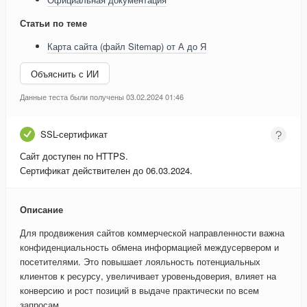
Статьи по теме
Карта сайта (файл Sitemap) от А до Я
Объяснить с ИИ
Данные теста были получены 03.02.2024 01:46
SSL-сертификат
Сайт доступен по HTTPS.
Сертификат действителен до 06.03.2024.
Описание
Для продвижения сайтов коммерческой направленности важна
конфиденциальность обмена информацией междусервером и
посетителями. Это повышает лояльность потенциальных
клиентов к ресурсу, увеличивает уровеньдоверия, влияет на
конверсию и рост позиций в выдаче практически по всем
запросам.