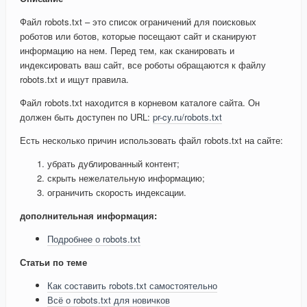
Файл robots.txt – это список ограничений для поисковых
роботов или ботов, которые посещают сайт и сканируют
информацию на нем. Перед тем, как сканировать и
индексировать ваш сайт, все роботы обращаются к файлу
robots.txt и ищут правила.
Файл robots.txt находится в корневом каталоге сайта. Он
должен быть доступен по URL:
pr-cy.ru/robots.txt
Есть несколько причин использовать файл robots.txt на сайте:
убрать дублированный контент;
скрыть нежелательную информацию;
ограничить скорость индексации.
дополнительная информация:
Подробнее о robots.txt
Статьи по теме
Как составить robots.txt самостоятельно
Всё о robots.txt для новичков