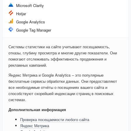
Microsoft Clarity
Hotjar
Google Analytics
Google Tag Manager
Системы статистики на сайте учитывают посещаемость,
отказы, глубину просмотра и многие другие показатели. Они
помогают отслеживать эффективность продвижения и
рекламных кампаний.
Яндекс Метрика и Google Analytics – это популярные
бесплатные сервисы обработки данных. Они предоставляют
все необходимые отчёты о посещениях вашего сайта и
способствуют скорейшей индексации страниц в поисковых
системах.
Дополнительная информация
Проверка посещаемости любого сайта
Яндекс Метрика