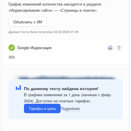
График изменений количества находится в разделе
«Индексирование сайта» — «Страницы в поиске».
Объяснить с ИИ
Данные теста были получены 03.02.2024 01:45
Google Индексация
353
По данному тесту найдена история!
В графике изменения за 1 день (начиная с февр.
2024). Доступно на платных тарифах.
Тарифы и цены
Подробнее