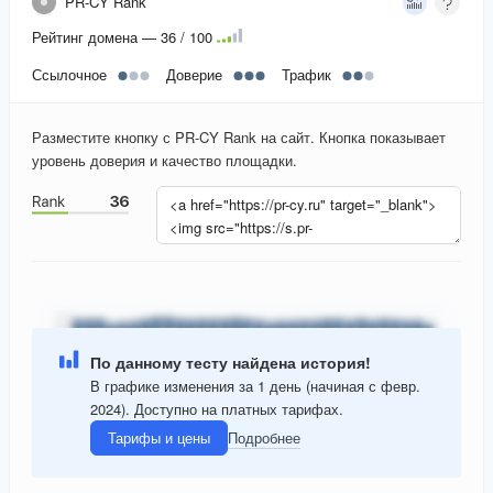
PR-CY Rank
Рейтинг домена — 36 / 100
Ссылочное
Доверие
Трафик
Разместите кнопку с PR-CY Rank на сайт. Кнопка показывает
уровень доверия и качество площадки.
По данному тесту найдена история!
В графике изменения за 1 день (начиная с февр.
2024). Доступно на платных тарифах.
Тарифы и цены
Подробнее