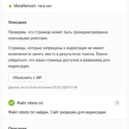
MetaRefresh:
тега нет
Описание
Проверям, что страница может быть проиндексированна
поисковыми роботами.
Страницы, которые запрещены к индексации не имеют
возможности занять место в результатах поиска. Важно
убедиться, что ваша страница доступна и разрешена для
индексации.
Объяснить с ИИ
Данные теста были получены 03.02.2024 01:46
Файл robots.txt
Файл robots.txt найден. Сайт разрешен для индексации.
Описание