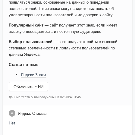
появляться знаки, основанные на данных о поведении
пользователей. Такие знаки могут свидетельствовать об
удовлетворенности пользователей и их доверии к сайту.
Популярный сайт
— сайт получает этот знак, если имеет
высокую посещаемость и постоянную аудиторию.
Выбор пользователей
— знак получают сайты с высокой
степенью вовлеченности и лояльности пользователей по
данным Яндекса.
Статьи по теме
Яндекс Знаки
Объяснить с ИИ
Данные теста были получены 03.02.2024 01:45
Яндекс Отзывы
Нет