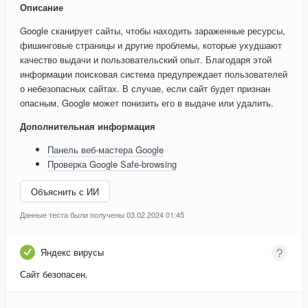
Описание
Google сканирует сайты, чтобы находить зараженные ресурсы,
фишинговые страницы и другие проблемы, которые ухудшают
качество выдачи и пользовательский опыт. Благодаря этой
информации поисковая система предупреждает пользователей
о небезопасных сайтах. В случае, если сайт будет признан
опасным, Google может понизить его в выдаче или удалить.
Дополнительная информация
Панель веб-мастера Google
Проверка Google Safe-browsing
Объяснить с ИИ
Данные теста были получены 03.02.2024 01:45
Яндекс вирусы
Сайт безопасен.