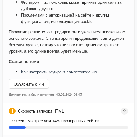
Фильтром, т.к. поисковик может принять один сайт за
дубликат другого;
Проблемами с авторизацией на сайте и другим
функционалом, использующим cookie;
Проблема решается 301 редиректом и указанием поисковикам
основного зеркала. С точки зрения продвижения сайта домен
без www лучше, потому что не является доменом третьего
уровня, а его длина всегда будет меньше.
Статьи по теме
Как настроить редирект самостоятельно
Объяснить с ИИ
Данные теста были получены 03.02.2024 01:45
Скорость загрузки HTML
1.99 сек - быстрее чем 14% проверенных сайтов.