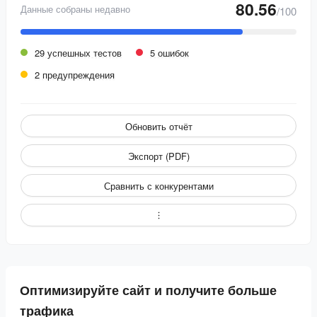
80.56
Данные собраны недавно
/100
29 успешных тестов
5 ошибок
2 предупреждения
Обновить отчёт
Экспорт (PDF)
Сравнить с конкурентами
Оптимизируйте сайт и получите больше
трафика