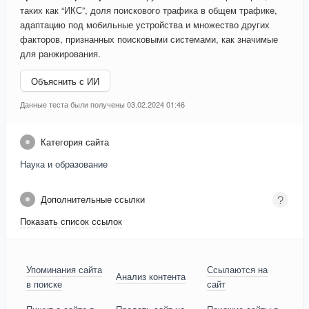
таких как “ИКС”, доля поискового трафика в общем трафике,
адаптацию под мобильные устройства и множество других
факторов, признанных поисковыми системами, как значимые
для ранжирования.
Объяснить с ИИ
Данные теста были получены 03.02.2024 01:46
Категория сайта
Наука и образование
Дополнительные ссылки
Показать список ссылок
Упоминания сайта
Ссылаются на
Анализ контента
в поиске
сайт