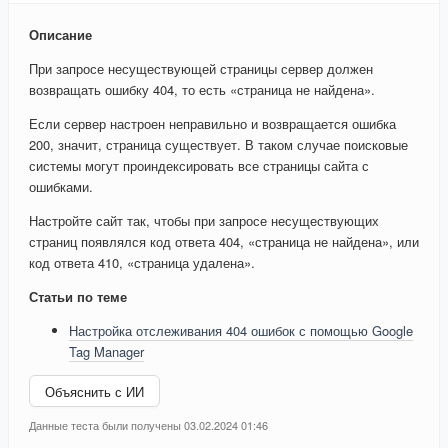
Описание
При запросе несуществующей страницы сервер должен
возвращать ошибку 404, то есть «страница не найдена».
Если сервер настроен неправильно и возвращается ошибка
200, значит, страница существует. В таком случае поисковые
системы могут проиндексировать все страницы сайта с
ошибками.
Настройте сайт так, чтобы при запросе несуществующих
страниц появлялся код ответа 404, «страница не найдена», или
код ответа 410, «страница удалена».
Статьи по теме
Настройка отслеживания 404 ошибок с помощью Google
Tag Manager
Объяснить с ИИ
Данные теста были получены 03.02.2024 01:46