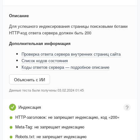
Описание
Для успешного индексирования страницы поисковыми ботами
HTTP-код ответа сервера должен быть 200
Дополнительная информация
Проверка ответа сервера внутренних страниц сайта
Список кодов состояния
Коды ответов сервера — подробное описание
Объяснить с ИИ
Данные теста были получены 03.02.2024 01:45
Индексация
HTTP-заголовок:
не запрещает индексацию, код «200»
Meta-Tag:
не запрещает индексацию
Robots.txt:
не запрещает индексацию