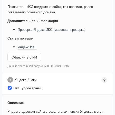
Показатель ИКС поддомена сайта, как правило, равен
показателю основного домена.
Дополнительная информация
Проверка Яндекс ИКС (массовая проверка)
Статьи по теме
Яндекс ИКС
Объяснить с ИИ
Данные теста были получены 03.02.2024 01:45
Яндекс Знаки
Нет Турбо-страниц
Описание
Рядом с адресом сайта в результатах поиска Яндекса могут