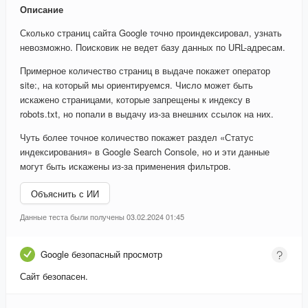
Описание
Сколько страниц сайта Google точно проиндексировал, узнать
невозможно. Поисковик не ведет базу данных по URL-адресам.
Примерное количество страниц в выдаче покажет оператор
site:, на который мы ориентируемся. Число может быть
искажено страницами, которые запрещены к индексу в
robots.txt, но попали в выдачу из-за внешних ссылок на них.
Чуть более точное количество покажет раздел «Статус
индексирования» в Google Search Console, но и эти данные
могут быть искажены из-за применения фильтров.
Объяснить с ИИ
Данные теста были получены 03.02.2024 01:45
Google безопасный просмотр
Сайт безопасен.