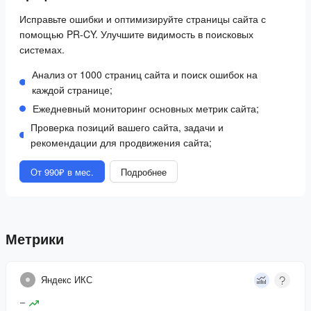
Исправьте ошибки и оптимизируйте страницы сайта с
помощью PR-CY. Улучшите видимость в поисковых
системах.
Анализ от 1000 страниц сайта и поиск ошибок на
каждой странице;
Ежедневный мониторинг основных метрик сайта;
Проверка позиций вашего сайта, задачи и
рекомендации для продвижения сайта;
От 990₽ в мес.
Подробнее
Метрики
Яндекс ИКС
–