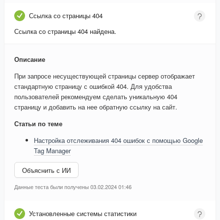
Ссылка со страницы 404
Ссылка со страницы 404 найдена.
Описание
При запросе несуществующей страницы сервер отображает
стандартную страницу с ошибкой 404. Для удобства
пользователей рекомендуем сделать уникальную 404
страницу и добавить на нее обратную ссылку на сайт.
Статьи по теме
Настройка отслеживания 404 ошибок с помощью Google
Tag Manager
Объяснить с ИИ
Данные теста были получены 03.02.2024 01:46
Установленные системы статистики