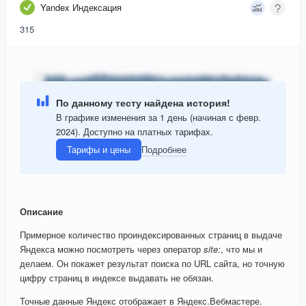
Yandex Индексация
315
По данному тесту найдена история!
В графике изменения за 1 день (начиная с февр.
2024). Доступно на платных тарифах.
Тарифы и цены
Подробнее
Описание
Примерное количество проиндексированных страниц в выдаче
Яндекса можно посмотреть через оператор
site:
, что мы и
делаем. Он покажет результат поиска по URL сайта, но точную
цифру страниц в индексе выдавать не обязан.
Точные данные Яндекс отображает в Яндекс.Вебмастере.