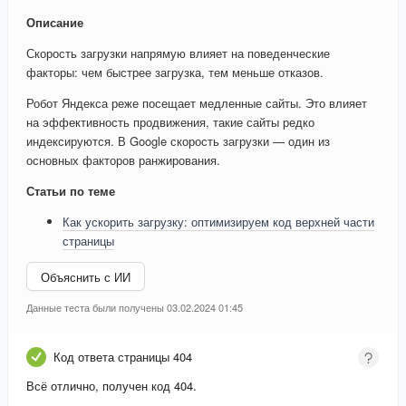
Описание
Скорость загрузки напрямую влияет на поведенческие
факторы: чем быстрее загрузка, тем меньше отказов.
Робот Яндекса реже посещает медленные сайты. Это влияет
на эффективность продвижения, такие сайты редко
индексируются. В Google скорость загрузки — один из
основных факторов ранжирования.
Статьи по теме
Как ускорить загрузку: оптимизируем код верхней части
страницы
Объяснить с ИИ
Данные теста были получены 03.02.2024 01:45
Код ответа страницы 404
Всё отлично, получен код 404.