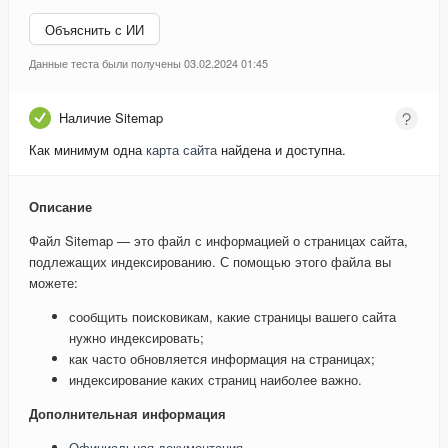
Объяснить с ИИ
Данные теста были получены 03.02.2024 01:45
Наличие Sitemap
Как минимум одна
карта сайта
найдена и доступна.
Описание
Файл Sitemap — это файл с информацией о страницах сайта,
подлежащих индексированию. С помощью этого файла вы
можете:
сообщить поисковикам, какие страницы вашего сайта
нужно индексировать;
как часто обновляется информация на страницах;
индексирование каких страниц наиболее важно.
Дополнительная информация
Официальная документация