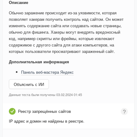
Описание
Обычно заражение происходит из-за уязвимости, которая
позволяет хакерам получить контроль над сайтом. Он может
изменять содержание сайта или создавать новые страницы,
обычно для фишинга. Хакеры могут внедрять вредоносный
код, например скрипты или фреймы, которые извлекают
содержимое с другого сайта для атаки компьютеров, на
которых пользователи просматривают зараженный сайт.
Дополнительная информация
Панель веб-мастера Яндекс
Объяснить с ИИ
Данные теста были получены 03.02.2024 01:45
Реестр запрещённых сайтов
IP адрес и домен не найдены в реестре.