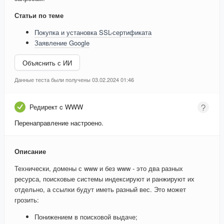
Статьи по теме
Покупка и установка SSL-сертификата
Заявление Google
Объяснить с ИИ
Данные теста были получены 03.02.2024 01:46
Редирект c WWW
Перенаправление настроено.
Описание
Технически, домены с www и без www - это два разных
ресурса, поисковые системы индексируют и ранжируют их
отдельно, а ссылки будут иметь разный вес. Это может
грозить:
Понижением в поисковой выдаче;