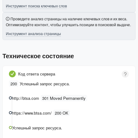
Инструмент поиска ключевых слов
Проведите анализ страницы на наличие ключевых слов и их веса.
Оптимизируйте контент, чтобы улучшить позиции в поисковой выдаче.
Инструмент анализа страницы
Техническое состояние
Код ответа сервера
200
Успешный запрос ресурса.
http://btsa.com
301 Moved Permanently
https://www.btsa.com/
200 OK
Успешный запрос ресурса.