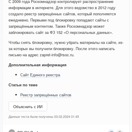
С 2009 года Роскомнадзор контролирует распространение
информации в интернете. Для этого ведомство в 2012 году
создало реестр запрещённых сайтов, который пополняется
ежедневно. Первыми под блокировку попадают сайты с
запрещённым контентом. Также Роскомнадзор может
заблокировать сайт за ФЗ 152 «О персональных данных».
Чтобы снять блокировку, нужно убрать материалы на сайте, из-
за которых вы получили блокировку. После этого написать
письмо на адрес zapret-info@rsoc.ru.
Дополнительная информация
Сайт Единого реестра
Статьи по теме
Реестр запрещённых сайтов
Объяснить с ИИ
Данные теста были получены 03.02.2024 01:45