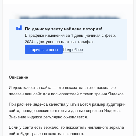
По данному тесту найдена история!
В графике изменения за 1 день (начиная с февр.
2024). Доступно на платных тарифах.
Тарифы и цены
Подробнее
Описание
Индекс качества сайта — это показатель того, насколько
полезен ваш сайт для пользователей с точки зрения Яндекса.
При расчете индекса качества учитываются размер аудитории
сайта, поведенческие факторы и данные сервисов Яндекса.
Значение индекса регулярно обновляется.
Если у сайта есть зеркало, то показатель неглавного зеркала
сайта будет равен показателю главного.