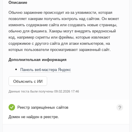
Описание
Обычно заражение происходит из-за уязвимости, которая
позволяет хакерам получить контроль над сайтом. Он может
изменять содержание сайта или создавать новые страницы,
обычно для фишинга. Хакеры могут внедрять вредоносный
код, например скрипты или фреймы, которые извлекают
содержимое с другого сайта для атаки компьютеров, на
которых пользователи просматривают зараженный сайт.
Дополнительная информация
Панель веб-мастера Яндекс
Объяснить с ИИ
Данные теста были получены 09.02.2026 17:46
Реестр запрещённых сайтов
Домен не найден в реестре.