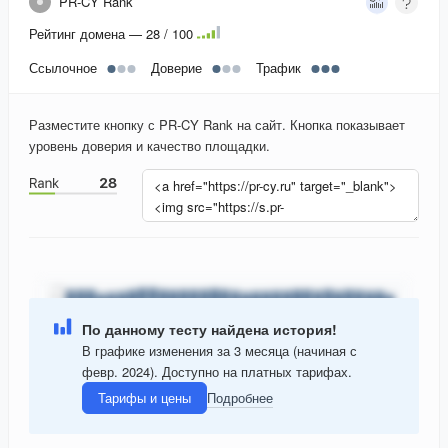
PR-CY Rank
Рейтинг домена — 28 / 100
Ссылочное
Доверие
Трафик
Разместите кнопку с PR-CY Rank на сайт. Кнопка показывает
уровень доверия и качество площадки.
По данному тесту найдена история!
В графике изменения за 3 месяца (начиная с
февр. 2024). Доступно на платных тарифах.
Тарифы и цены
Подробнее