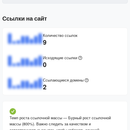
Ссылки на сайт
Количество ссылок
9
Исходящие ссылки
0
Ссылающиеся домены
2
Темп роста ссылочной массы
—
Бурный рост ссылочной
массы (800%). Важно следить за качеством и
естественностью ссылок, чтобы избежать санкций.