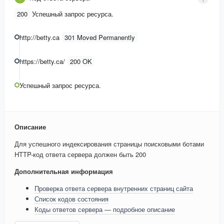
200
Успешный запрос ресурса.
http://betty.ca
301 Moved Permanently
https://betty.ca/
200 OK
Успешный запрос ресурса.
Описание
Для успешного индексирования страницы поисковыми ботами
HTTP-код ответа сервера должен быть 200
Дополнительная информация
Проверка ответа сервера внутренних страниц сайта
Список кодов состояния
Коды ответов сервера — подробное описание