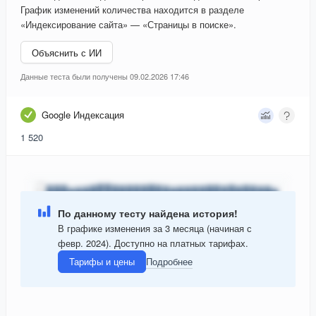
График изменений количества находится в разделе
«Индексирование сайта» — «Страницы в поиске».
Объяснить с ИИ
Данные теста были получены 09.02.2026 17:46
Google Индексация
1 520
По данному тесту найдена история!
В графике изменения за 3 месяца (начиная с
февр. 2024). Доступно на платных тарифах.
Тарифы и цены
Подробнее