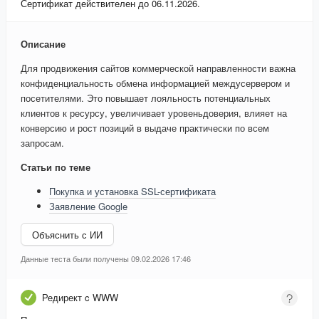
Сертификат действителен до 06.11.2026.
Описание
Для продвижения сайтов коммерческой направленности важна
конфиденциальность обмена информацией междусервером и
посетителями. Это повышает лояльность потенциальных
клиентов к ресурсу, увеличивает уровеньдоверия, влияет на
конверсию и рост позиций в выдаче практически по всем
запросам.
Статьи по теме
Покупка и установка SSL-сертификата
Заявление Google
Объяснить с ИИ
Данные теста были получены 09.02.2026 17:46
Редирект c WWW