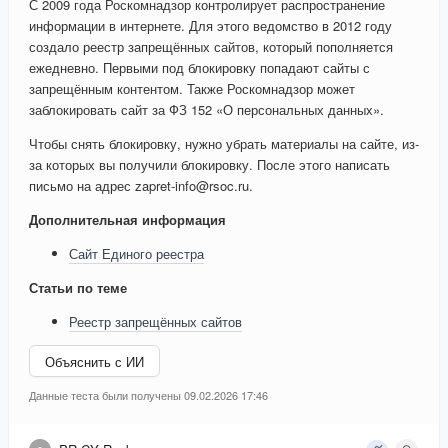
С 2009 года Роскомнадзор контролирует распространение
информации в интернете. Для этого ведомство в 2012 году
создало реестр запрещённых сайтов, который пополняется
ежедневно. Первыми под блокировку попадают сайты с
запрещённым контентом. Также Роскомнадзор может
заблокировать сайт за ФЗ 152 «О персональных данных».
Чтобы снять блокировку, нужно убрать материалы на сайте, из-
за которых вы получили блокировку. После этого написать
письмо на адрес zapret-info@rsoc.ru.
Дополнительная информация
Сайт Единого реестра
Статьи по теме
Реестр запрещённых сайтов
Объяснить с ИИ
Данные теста были получены 09.02.2026 17:46