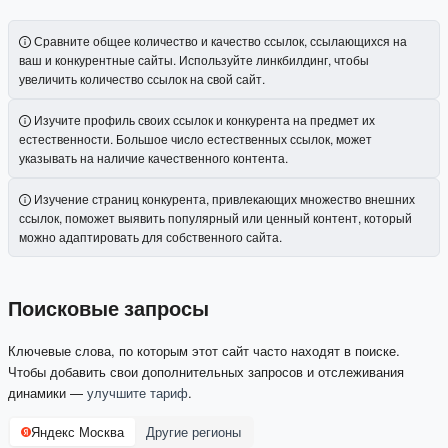
Сравните общее количество и качество ссылок, ссылающихся на
ваш и конкурентные сайты. Используйте линкбилдинг, чтобы
увеличить количество ссылок на свой сайт.
Изучите профиль своих ссылок и конкурента на предмет их
естественности. Большое число естественных ссылок, может
указывать на наличие качественного контента.
Изучение страниц конкурента, привлекающих множество внешних
ссылок, поможет выявить популярный или ценный контент, который
можно адаптировать для собственного сайта.
Поисковые запросы
Ключевые слова, по которым этот сайт часто находят в поиске.
Чтобы добавить свои дополнительных запросов и отслеживания
динамики —
улучшите тариф
.
Яндекс Москва
Другие регионы