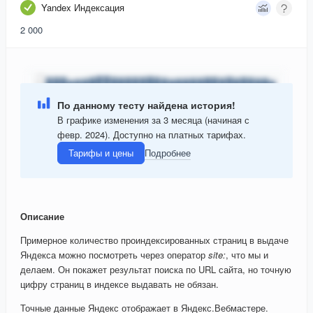
Yandex Индексация
2 000
По данному тесту найдена история!
В графике изменения за 3 месяца (начиная с
февр. 2024). Доступно на платных тарифах.
Тарифы и цены
Подробнее
Описание
Примерное количество проиндексированных страниц в выдаче
Яндекса можно посмотреть через оператор
site:
, что мы и
делаем. Он покажет результат поиска по URL сайта, но точную
цифру страниц в индексе выдавать не обязан.
Точные данные Яндекс отображает в Яндекс.Вебмастере.