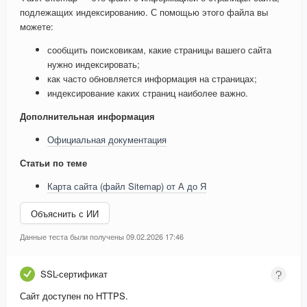
подлежащих индексированию. С помощью этого файла вы
можете:
сообщить поисковикам, какие страницы вашего сайта
нужно индексировать;
как часто обновляется информация на страницах;
индексирование каких страниц наиболее важно.
Дополнительная информация
Официальная документация
Статьи по теме
Карта сайта (файл Sitemap) от А до Я
Объяснить с ИИ
Данные теста были получены 09.02.2026 17:46
SSL-сертификат
Сайт доступен по HTTPS.