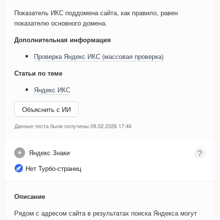
Показатель ИКС поддомена сайта, как правило, равен
показателю основного домена.
Дополнительная информация
Проверка Яндекс ИКС (массовая проверка)
Статьи по теме
Яндекс ИКС
Объяснить с ИИ
Данные теста были получены 09.02.2026 17:46
Яндекс Знаки
Нет Турбо-страниц
Описание
Рядом с адресом сайта в результатах поиска Яндекса могут