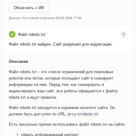
Объяснить с ИИ
Данные теста были получены 09.02.2026 17:46
Файл robots.txt
Файл robots.txt найден. Сайт разрешен для индексации.
Описание
Файл robots.txt – это список ограничений для поисковых
роботов или ботов, которые посещают сайт и сканируют
информацию на нем. Перед тем, как сканировать и
индексировать ваш сайт, все роботы обращаются к файлу
robots.txt и ищут правила.
Файл robots.txt находится в корневом каталоге сайта. Он
должен быть доступен по URL:
pr-cy.ru/robots.txt
Есть несколько причин использовать файл robots.txt на сайте:
убрать дублированный контент;