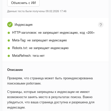
Объяснить с ИИ
Данные теста были получены 09.02.2026 17:46
Индексация
HTTP-заголовок:
не запрещает индексацию, код «200»
Meta-Tag:
не запрещает индексацию
Robots.txt:
не запрещает индексацию
MetaRefresh:
тега нет
Описание
Проверям, что страница может быть проиндексированна
поисковыми роботами.
Страницы, которые запрещены к индексации не имеют
возможности занять место в результатах поиска. Важно
убедиться, что ваша страница доступна и разрешена для
индексации.