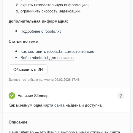
скрыть нежелательную информацию;
ограничить скорость индексации.
дополнительная информация:
Подробнее о robots.txt
Статьи по теме
Как составить robots.txt самостоятельно
Всё о robots.txt для новичков
Объяснить с ИИ
Данные теста были получены 09.02.2026 17:46
Наличие Sitemap
Как минимум одна
карта сайта
найдена и доступна.
Описание
Файл Sitemap — это файл с информацией о страницах сайта,