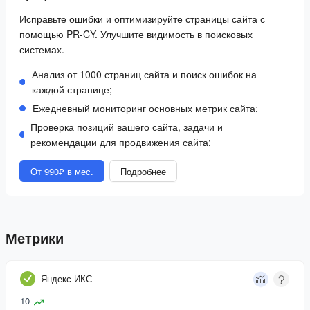
Исправьте ошибки и оптимизируйте страницы сайта с
помощью PR-CY. Улучшите видимость в поисковых
системах.
Анализ от 1000 страниц сайта и поиск ошибок на
каждой странице;
Ежедневный мониторинг основных метрик сайта;
Проверка позиций вашего сайта, задачи и
рекомендации для продвижения сайта;
От 990₽ в мес.
Подробнее
Метрики
Яндекс ИКС
10