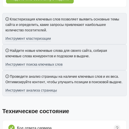
Кластеризация ключевых слов позволяет выявить основные темы
сайта и определить, какие запросы привлекают наибольшее
количество посетителей.
Инструмент кластеризации
Найдите новые ключевые слова для своего сайта, собирая
ключевые слова конкурентов и подсказки в выдаче.
Инструмент поиска ключевых слов
Проведите анализ страницы на наличие ключевых слов и их веса.
Оптимизируйте контент, чтобы улучшить позиции в поисковой выдаче.
Инструмент анализа страницы
Техническое состояние
Код ответа сервера