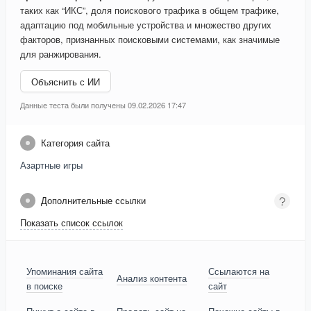
таких как “ИКС”, доля поискового трафика в общем трафике,
адаптацию под мобильные устройства и множество других
факторов, признанных поисковыми системами, как значимые
для ранжирования.
Объяснить с ИИ
Данные теста были получены 09.02.2026 17:47
Категория сайта
Азартные игры
Дополнительные ссылки
Показать список ссылок
Упоминания сайта
Ссылаются на
Анализ контента
в поиске
сайт