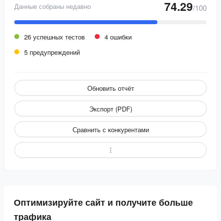
74.29
Данные собраны недавно
/100
26 успешных тестов
4 ошибки
5 предупреждений
Обновить отчёт
Экспорт (PDF)
Сравнить с конкурентами
Оптимизируйте сайт и получите больше
трафика