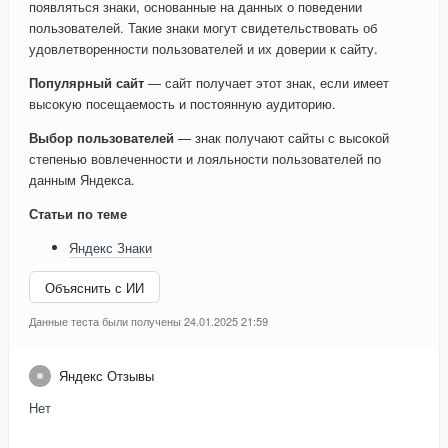
появляться знаки, основанные на данных о поведении
пользователей. Такие знаки могут свидетельствовать об
удовлетворенности пользователей и их доверии к сайту.
Популярный сайт
— сайт получает этот знак, если имеет
высокую посещаемость и постоянную аудиторию.
Выбор пользователей
— знак получают сайты с высокой
степенью вовлеченности и лояльности пользователей по
данным Яндекса.
Статьи по теме
Яндекс Знаки
Объяснить с ИИ
Данные теста были получены 24.01.2025 21:59
Яндекс Отзывы
Нет