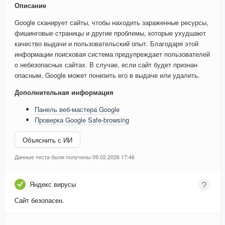
Описание
Google сканирует сайты, чтобы находить зараженные ресурсы,
фишинговые страницы и другие проблемы, которые ухудшают
качество выдачи и пользовательский опыт. Благодаря этой
информации поисковая система предупреждает пользователей
о небезопасных сайтах. В случае, если сайт будет признан
опасным, Google может понизить его в выдаче или удалить.
Дополнительная информация
Панель веб-мастера Google
Проверка Google Safe-browsing
Объяснить с ИИ
Данные теста были получены 09.02.2026 17:46
Яндекс вирусы
Сайт безопасен.