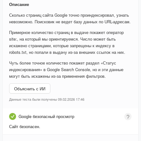
Описание
Сколько страниц сайта Google точно проиндексировал, узнать
невозможно. Поисковик не ведет базу данных по URL-адресам.
Примерное количество страниц в выдаче покажет оператор
site:, на который мы ориентируемся. Число может быть
искажено страницами, которые запрещены к индексу в
robots.txt, но попали в выдачу из-за внешних ссылок на них.
Чуть более точное количество покажет раздел «Статус
индексирования» в Google Search Console, но и эти данные
могут быть искажены из-за применения фильтров.
Объяснить с ИИ
Данные теста были получены 09.02.2026 17:46
Google безопасный просмотр
Сайт безопасен.