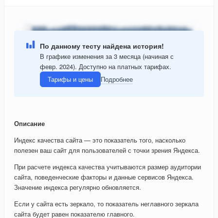
По данному тесту найдена история!
В графике изменения за 3 месяца (начиная с
февр. 2024). Доступно на платных тарифах.
Тарифы и цены
Подробнее
Описание
Индекс качества сайта — это показатель того, насколько
полезен ваш сайт для пользователей с точки зрения Яндекса.
При расчете индекса качества учитываются размер аудитории
сайта, поведенческие факторы и данные сервисов Яндекса.
Значение индекса регулярно обновляется.
Если у сайта есть зеркало, то показатель неглавного зеркала
сайта будет равен показателю главного.