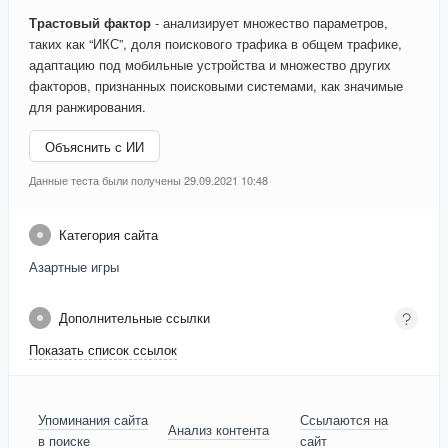
Трастовый фактор
- анализирует множество параметров,
таких как “ИКС”, доля поискового трафика в общем трафике,
адаптацию под мобильные устройства и множество других
факторов, признанных поисковыми системами, как значимые
для ранжирования.
Объяснить с ИИ
Данные теста были получены 29.09.2021 10:48
Категория сайта
Азартные игры
Дополнительные ссылки
Показать список ссылок
Упоминания сайта
Ссылаются на
Анализ контента
в поиске
сайт