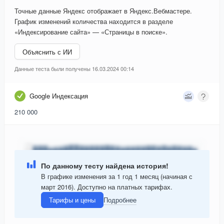
Точные данные Яндекс отображает в Яндекс.Вебмастере.
График изменений количества находится в разделе
«Индексирование сайта» — «Страницы в поиске».
Объяснить с ИИ
Данные теста были получены 16.03.2024 00:14
Google Индексация
210 000
По данному тесту найдена история!
В графике изменения за 1 год 1 месяц (начиная с
март 2016). Доступно на платных тарифах.
Тарифы и цены
Подробнее