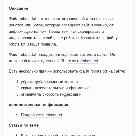
Описание
Файл robots.txt – это список ограничений для поисковых
роботов или ботов, которые посещают сайт и сканируют
информацию на нем. Перед тем, как сканировать и
индексировать ваш сайт, все роботы обращаются к файлу
robots.txt и ищут правила.
Файл robots.txt находится в корневом каталоге сайта. Он
должен быть доступен по URL:
pr-cy.ru/robots.txt
Есть несколько причин использовать файл robots.txt на сайте:
убрать дублированный контент;
скрыть нежелательную информацию;
ограничить скорость индексации.
дополнительная информация:
Подробнее о robots.txt
Статьи по теме
Как составить robots.txt самостоятельно