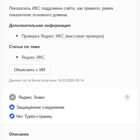
Показатель ИКС поддомена сайта, как правило, равен
показателю основного домена.
Дополнительная информация
Проверка Яндекс ИКС (массовая проверка)
Статьи по теме
Яндекс ИКС
Объяснить с ИИ
Данные теста были получены 16.03.2024 00:14
Яндекс Знаки
Защищённое соединение
Нет Турбо-страниц
Описание