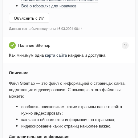
Всё о robots.txt для новичков
Объяснить с ИИ
Данные теста были получены 16.03.2024 00:14
Наличие Sitemap
Как минимум одна
карта сайта
найдена и доступна.
Описание
Файл Sitemap — это файл с информацией о страницах сайта,
подлежащих индексированию. С помощью этого файла вы
можете:
сообщить поисковикам, какие страницы вашего сайта
нужно индексировать;
как часто обновляется информация на страницах;
индексирование каких страниц наиболее важно.
Дополнительная информация