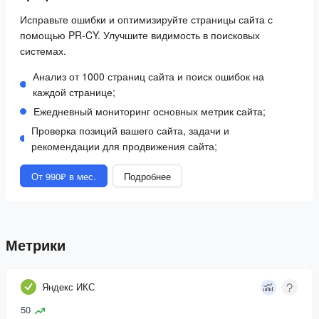
Исправьте ошибки и оптимизируйте страницы сайта с
помощью PR-CY. Улучшите видимость в поисковых
системах.
Анализ от 1000 страниц сайта и поиск ошибок на
каждой странице;
Ежедневный мониторинг основных метрик сайта;
Проверка позиций вашего сайта, задачи и
рекомендации для продвижения сайта;
От 990₽ в мес.
Подробнее
Метрики
Яндекс ИКС
50