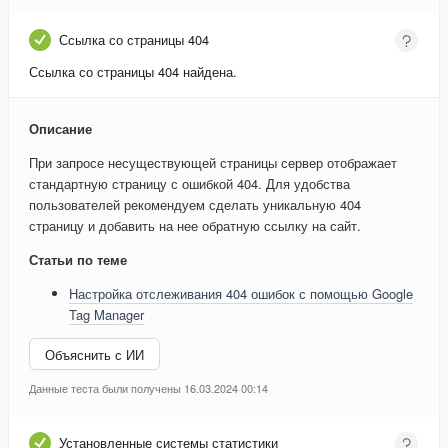
Ссылка со страницы 404
Ссылка со страницы 404 найдена.
Описание
При запросе несуществующей страницы сервер отображает
стандартную страницу с ошибкой 404. Для удобства
пользователей рекомендуем сделать уникальную 404
страницу и добавить на нее обратную ссылку на сайт.
Статьи по теме
Настройка отслеживания 404 ошибок с помощью Google
Tag Manager
Объяснить с ИИ
Данные теста были получены 16.03.2024 00:14
Установленные системы статистики