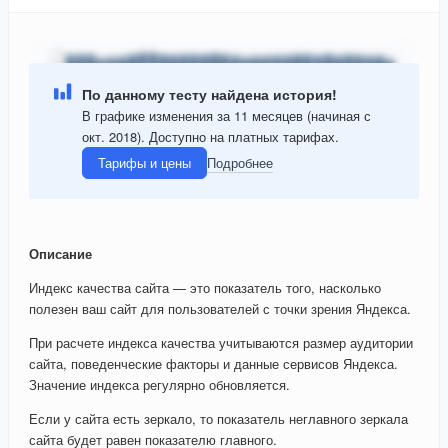
По данному тесту найдена история!
В графике изменения за 11 месяцев (начиная с
окт. 2018). Доступно на платных тарифах.
Тарифы и цены
Подробнее
Описание
Индекс качества сайта — это показатель того, насколько
полезен ваш сайт для пользователей с точки зрения Яндекса.
При расчете индекса качества учитываются размер аудитории
сайта, поведенческие факторы и данные сервисов Яндекса.
Значение индекса регулярно обновляется.
Если у сайта есть зеркало, то показатель неглавного зеркала
сайта будет равен показателю главного.