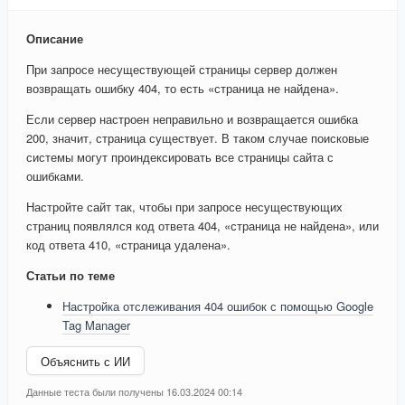
Описание
При запросе несуществующей страницы сервер должен
возвращать ошибку 404, то есть «страница не найдена».
Если сервер настроен неправильно и возвращается ошибка
200, значит, страница существует. В таком случае поисковые
системы могут проиндексировать все страницы сайта с
ошибками.
Настройте сайт так, чтобы при запросе несуществующих
страниц появлялся код ответа 404, «страница не найдена», или
код ответа 410, «страница удалена».
Статьи по теме
Настройка отслеживания 404 ошибок с помощью Google
Tag Manager
Объяснить с ИИ
Данные теста были получены 16.03.2024 00:14