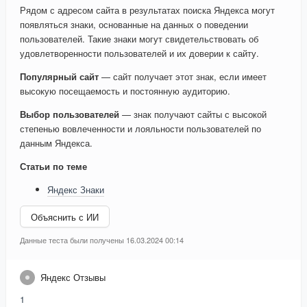
Рядом с адресом сайта в результатах поиска Яндекса могут
появляться знаки, основанные на данных о поведении
пользователей. Такие знаки могут свидетельствовать об
удовлетворенности пользователей и их доверии к сайту.
Популярный сайт
— сайт получает этот знак, если имеет
высокую посещаемость и постоянную аудиторию.
Выбор пользователей
— знак получают сайты с высокой
степенью вовлеченности и лояльности пользователей по
данным Яндекса.
Статьи по теме
Яндекс Знаки
Объяснить с ИИ
Данные теста были получены 16.03.2024 00:14
Яндекс Отзывы
1