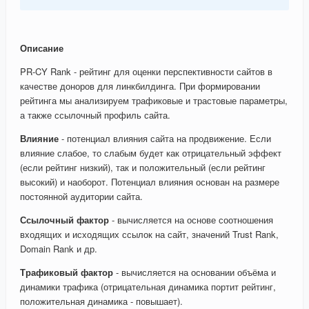
Описание
PR-CY Rank - рейтинг для оценки перспективности сайтов в
качестве доноров для линкбилдинга. При формировании
рейтинга мы анализируем трафиковые и трастовые параметры,
а также ссылочный профиль сайта.
Влияние
- потенциал влияния сайта на продвижение. Если
влияние слабое, то слабым будет как отрицательный эффект
(если рейтинг низкий), так и положительный (если рейтинг
высокий) и наоборот. Потенциал влияния основан на размере
постоянной аудитории сайта.
Ссылочный фактор
- вычисляется на основе соотношения
входящих и исходящих ссылок на сайт, значений Trust Rank,
Domain Rank и др.
Трафиковый фактор
- вычисляется на основании объёма и
динамики трафика (отрицательная динамика портит рейтинг,
положительная динамика - повышает).