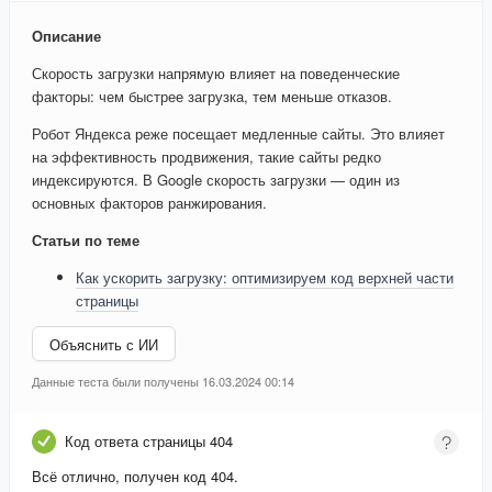
Описание
Скорость загрузки напрямую влияет на поведенческие
факторы: чем быстрее загрузка, тем меньше отказов.
Робот Яндекса реже посещает медленные сайты. Это влияет
на эффективность продвижения, такие сайты редко
индексируются. В Google скорость загрузки — один из
основных факторов ранжирования.
Статьи по теме
Как ускорить загрузку: оптимизируем код верхней части
страницы
Объяснить с ИИ
Данные теста были получены 16.03.2024 00:14
Код ответа страницы 404
Всё отлично, получен код 404.