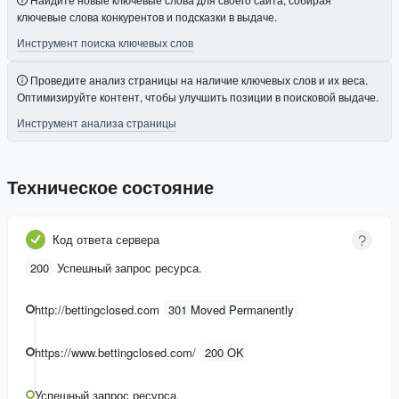
ключевые слова конкурентов и подсказки в выдаче.
Инструмент поиска ключевых слов
Проведите анализ страницы на наличие ключевых слов и их веса.
Оптимизируйте контент, чтобы улучшить позиции в поисковой выдаче.
Инструмент анализа страницы
Техническое состояние
Код ответа сервера
200
Успешный запрос ресурса.
http://bettingclosed.com
301 Moved Permanently
https://www.bettingclosed.com/
200 OK
Успешный запрос ресурса.