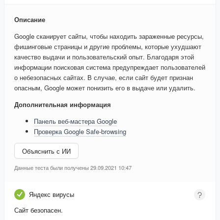
Описание
Google сканирует сайты, чтобы находить зараженные ресурсы,
фишинговые страницы и другие проблемы, которые ухудшают
качество выдачи и пользовательский опыт. Благодаря этой
информации поисковая система предупреждает пользователей
о небезопасных сайтах. В случае, если сайт будет признан
опасным, Google может понизить его в выдаче или удалить.
Дополнительная информация
Панель веб-мастера Google
Проверка Google Safe-browsing
Объяснить с ИИ
Данные теста были получены 29.09.2021 10:47
Яндекс вирусы
Сайт безопасен.