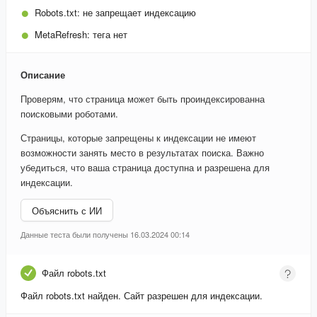
Robots.txt:
не запрещает индексацию
MetaRefresh:
тега нет
Описание
Проверям, что страница может быть проиндексированна
поисковыми роботами.
Страницы, которые запрещены к индексации не имеют
возможности занять место в результатах поиска. Важно
убедиться, что ваша страница доступна и разрешена для
индексации.
Объяснить с ИИ
Данные теста были получены 16.03.2024 00:14
Файл robots.txt
Файл robots.txt найден. Сайт разрешен для индексации.