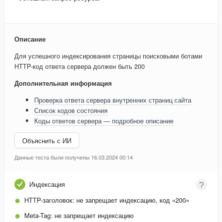
Описание
Для успешного индексирования страницы поисковыми ботами
HTTP-код ответа сервера должен быть 200
Дополнительная информация
Проверка ответа сервера внутренних страниц сайта
Список кодов состояния
Коды ответов сервера — подробное описание
Объяснить с ИИ
Данные теста были получены 16.03.2024 00:14
Индексация
HTTP-заголовок:
не запрещает индексацию, код «200»
Meta-Tag:
не запрещает индексацию