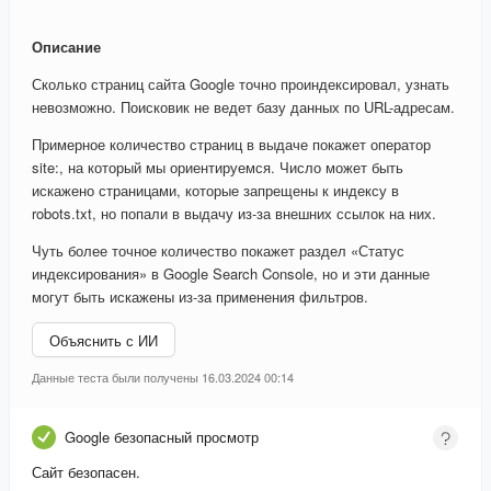
Описание
Сколько страниц сайта Google точно проиндексировал, узнать
невозможно. Поисковик не ведет базу данных по URL-адресам.
Примерное количество страниц в выдаче покажет оператор
site:, на который мы ориентируемся. Число может быть
искажено страницами, которые запрещены к индексу в
robots.txt, но попали в выдачу из-за внешних ссылок на них.
Чуть более точное количество покажет раздел «Статус
индексирования» в Google Search Console, но и эти данные
могут быть искажены из-за применения фильтров.
Объяснить с ИИ
Данные теста были получены 16.03.2024 00:14
Google безопасный просмотр
Сайт безопасен.