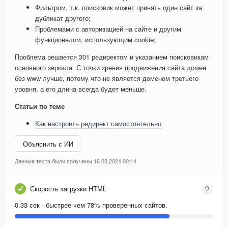
Фильтром, т.к. поисковик может принять один сайт за
дубликат другого;
Проблемами с авторизацией на сайте и другим
функционалом, использующим cookie;
Проблема решается 301 редиректом и указанием поисковикам
основного зеркала. С точки зрения продвижения сайта домен
без www лучше, потому что не является доменом третьего
уровня, а его длина всегда будет меньше.
Статьи по теме
Как настроить редирект самостоятельно
Объяснить с ИИ
Данные теста были получены 16.03.2024 00:14
Скорость загрузки HTML
0.33 сек - быстрее чем 78% проверенных сайтов.