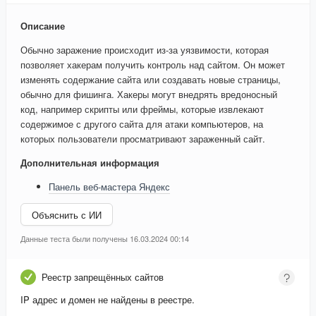
Описание
Обычно заражение происходит из-за уязвимости, которая
позволяет хакерам получить контроль над сайтом. Он может
изменять содержание сайта или создавать новые страницы,
обычно для фишинга. Хакеры могут внедрять вредоносный
код, например скрипты или фреймы, которые извлекают
содержимое с другого сайта для атаки компьютеров, на
которых пользователи просматривают зараженный сайт.
Дополнительная информация
Панель веб-мастера Яндекс
Объяснить с ИИ
Данные теста были получены 16.03.2024 00:14
Реестр запрещённых сайтов
IP адрес и домен не найдены в реестре.