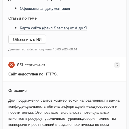
Официальная документация
Статьи по теме
Карта сайта (файл Sitemap) от А до Я
Объяснить с ИИ
Данные теста были получены 16.03.2024 00:14
SSL-сертификат
Сайт недоступен по HTTPS.
Описание
Для продвижения сайтов коммерческой направленности важна
конфиденциальность обмена информацией междусервером и
посетителями. Это повышает лояльность потенциальных
клиентов к ресурсу, увеличивает уровеньдоверия, влияет на
конверсию и рост позиций в выдаче практически по всем