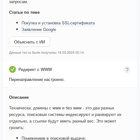
запросам.
Статьи по теме
Покупка и установка SSL-сертификата
Заявление Google
Объяснить с ИИ
Данные теста были получены 16.03.2024 00:14
Редирект c WWW
Перенаправление настроено.
Описание
Технически, домены с www и без www - это два разных
ресурса, поисковые системы индексируют и ранжируют их
отдельно, а ссылки будут иметь разный вес. Это может
грозить:
Понижением в поисковой выдаче;