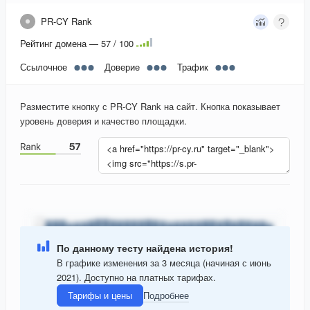
PR-CY Rank
Рейтинг домена — 57 / 100
Ссылочное
Доверие
Трафик
Разместите кнопку с PR-CY Rank на сайт. Кнопка показывает
уровень доверия и качество площадки.
По данному тесту найдена история!
В графике изменения за 3 месяца (начиная с июнь
2021). Доступно на платных тарифах.
Тарифы и цены
Подробнее