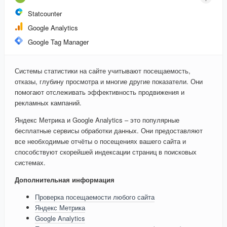
Statcounter
Google Analytics
Google Tag Manager
Системы статистики на сайте учитывают посещаемость,
отказы, глубину просмотра и многие другие показатели. Они
помогают отслеживать эффективность продвижения и
рекламных кампаний.
Яндекс Метрика и Google Analytics – это популярные
бесплатные сервисы обработки данных. Они предоставляют
все необходимые отчёты о посещениях вашего сайта и
способствуют скорейшей индексации страниц в поисковых
системах.
Дополнительная информация
Проверка посещаемости любого сайта
Яндекс Метрика
Google Analytics