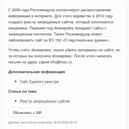
С 2009 года Роскомнадзор контролирует распространение
информации в интернете. Для этого ведомство в 2012 году
создало реестр запрещённых сайтов, который пополняется
ежедневно. Первыми под блокировку попадают сайты с
запрещённым контентом. Также Роскомнадзор может
заблокировать сайт за ФЗ 152 «О персональных данных».
Чтобы снять блокировку, нужно убрать материалы на сайте, из-
за которых вы получили блокировку. После этого написать
письмо на адрес zapret-info@rsoc.ru.
Дополнительная информация
Сайт Единого реестра
Статьи по теме
Реестр запрещённых сайтов
Объяснить с ИИ
Данные теста были получены 16.03.2024 00:14