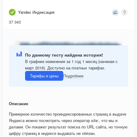
Yandex Индексация
37 343
По данному тесту найдена история!
В графике изменения за 1 год 1 месяц (начиная с
март 2016). Доступно на платных тарифах.
Тарифы и цены
Подробнее
Описание
Примерное количество проиндексированных страниц в выдаче
Яндекса можно посмотреть через оператор
site:
, что мы и
делаем. Он покажет результат поиска по URL сайта, но точную
цифру страниц в индексе выдавать не обязан.