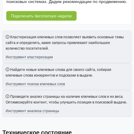
поисковых системах. Дадим рекомендации по продвижению.
Подключить бесплатную неделю
Кластеризация ключевых слов позволяет выявить основные темы
сайта и определить, какие запросы привлекают наибольшее
количество посетителей.
Инструмент кластеризации
Найдите новые ключевые слова для своего сайта, собирая
ключевые слова конкурентов и подсказки в выдаче.
Инструмент поиска ключевых слов
Проведите анализ страницы на наличие ключевых слов и их веса.
Оптимизируйте контент, чтобы улучшить позиции в поисковой выдаче.
Инструмент анализа страницы
Техническое состояние