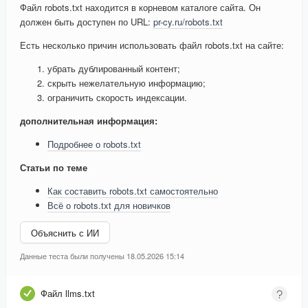
Файл robots.txt находится в корневом каталоге сайта. Он
должен быть доступен по URL:
pr-cy.ru/robots.txt
Есть несколько причин использовать файл robots.txt на сайте:
убрать дублированный контент;
скрыть нежелательную информацию;
ограничить скорость индексации.
дополнительная информация:
Подробнее о robots.txt
Статьи по теме
Как составить robots.txt самостоятельно
Всё о robots.txt для новичков
Объяснить с ИИ
Данные теста были получены 18.05.2026 15:14
Файл llms.txt