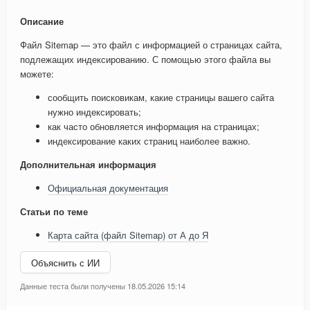
Описание
Файл Sitemap — это файл с информацией о страницах сайта,
подлежащих индексированию. С помощью этого файла вы
можете:
сообщить поисковикам, какие страницы вашего сайта
нужно индексировать;
как часто обновляется информация на страницах;
индексирование каких страниц наиболее важно.
Дополнительная информация
Официальная документация
Статьи по теме
Карта сайта (файл Sitemap) от А до Я
Объяснить с ИИ
Данные теста были получены 18.05.2026 15:14