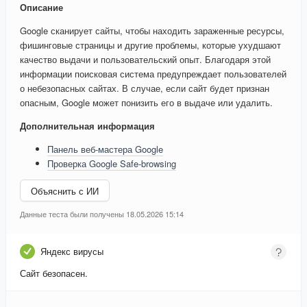
Описание
Google сканирует сайты, чтобы находить зараженные ресурсы,
фишинговые страницы и другие проблемы, которые ухудшают
качество выдачи и пользовательский опыт. Благодаря этой
информации поисковая система предупреждает пользователей
о небезопасных сайтах. В случае, если сайт будет признан
опасным, Google может понизить его в выдаче или удалить.
Дополнительная информация
Панель веб-мастера Google
Проверка Google Safe-browsing
Объяснить с ИИ
Данные теста были получены 18.05.2026 15:14
Яндекс вирусы
Сайт безопасен.