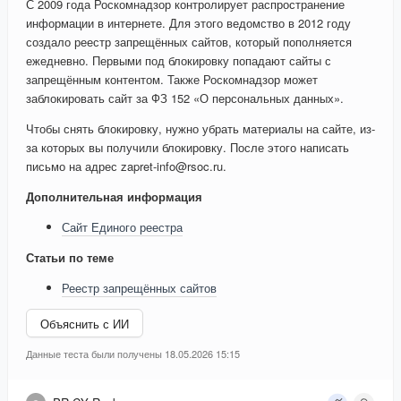
С 2009 года Роскомнадзор контролирует распространение
информации в интернете. Для этого ведомство в 2012 году
создало реестр запрещённых сайтов, который пополняется
ежедневно. Первыми под блокировку попадают сайты с
запрещённым контентом. Также Роскомнадзор может
заблокировать сайт за ФЗ 152 «О персональных данных».
Чтобы снять блокировку, нужно убрать материалы на сайте, из-
за которых вы получили блокировку. После этого написать
письмо на адрес zapret-info@rsoc.ru.
Дополнительная информация
Сайт Единого реестра
Статьи по теме
Реестр запрещённых сайтов
Объяснить с ИИ
Данные теста были получены 18.05.2026 15:15