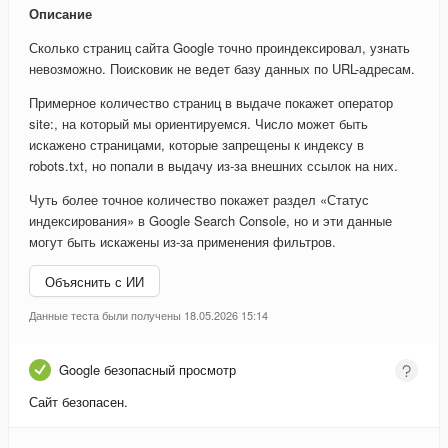
Описание
Сколько страниц сайта Google точно проиндексировал, узнать
невозможно. Поисковик не ведет базу данных по URL-адресам.
Примерное количество страниц в выдаче покажет оператор
site:, на который мы ориентируемся. Число может быть
искажено страницами, которые запрещены к индексу в
robots.txt, но попали в выдачу из-за внешних ссылок на них.
Чуть более точное количество покажет раздел «Статус
индексирования» в Google Search Console, но и эти данные
могут быть искажены из-за применения фильтров.
Объяснить с ИИ
Данные теста были получены 18.05.2026 15:14
Google безопасный просмотр
Сайт безопасен.