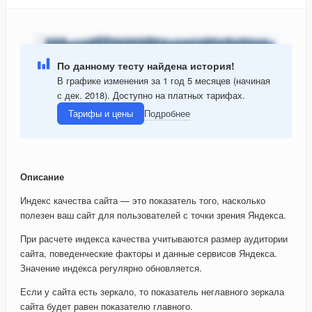
По данному тесту найдена история!
В графике изменения за 1 год 5 месяцев (начиная
с дек. 2018). Доступно на платных тарифах.
Тарифы и цены
Подробнее
Описание
Индекс качества сайта — это показатель того, насколько
полезен ваш сайт для пользователей с точки зрения Яндекса.
При расчете индекса качества учитываются размер аудитории
сайта, поведенческие факторы и данные сервисов Яндекса.
Значение индекса регулярно обновляется.
Если у сайта есть зеркало, то показатель неглавного зеркала
сайта будет равен показателю главного.