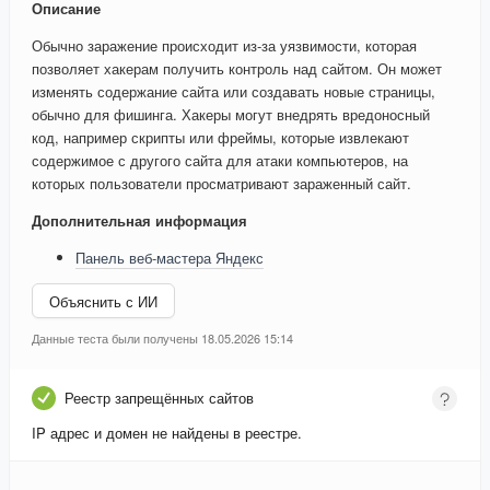
Описание
Обычно заражение происходит из-за уязвимости, которая
позволяет хакерам получить контроль над сайтом. Он может
изменять содержание сайта или создавать новые страницы,
обычно для фишинга. Хакеры могут внедрять вредоносный
код, например скрипты или фреймы, которые извлекают
содержимое с другого сайта для атаки компьютеров, на
которых пользователи просматривают зараженный сайт.
Дополнительная информация
Панель веб-мастера Яндекс
Объяснить с ИИ
Данные теста были получены 18.05.2026 15:14
Реестр запрещённых сайтов
IP адрес и домен не найдены в реестре.