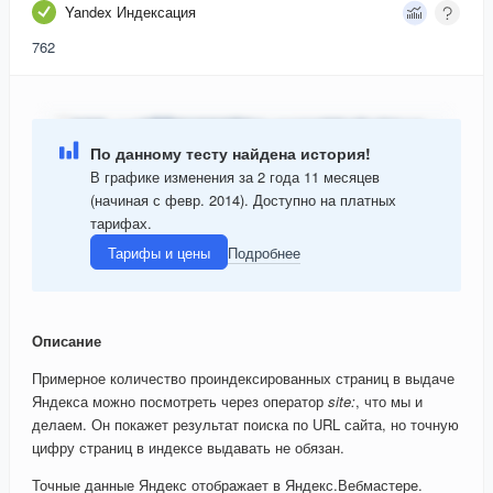
Yandex Индексация
762
По данному тесту найдена история!
В графике изменения за 2 года 11 месяцев
(начиная с февр. 2014). Доступно на платных
тарифах.
Тарифы и цены
Подробнее
Описание
Примерное количество проиндексированных страниц в выдаче
Яндекса можно посмотреть через оператор
site:
, что мы и
делаем. Он покажет результат поиска по URL сайта, но точную
цифру страниц в индексе выдавать не обязан.
Точные данные Яндекс отображает в Яндекс.Вебмастере.