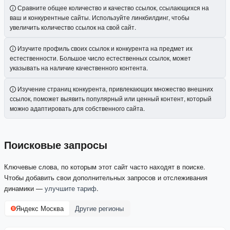
Сравните общее количество и качество ссылок, ссылающихся на
ваш и конкурентные сайты. Используйте линкбилдинг, чтобы
увеличить количество ссылок на свой сайт.
Изучите профиль своих ссылок и конкурента на предмет их
естественности. Большое число естественных ссылок, может
указывать на наличие качественного контента.
Изучение страниц конкурента, привлекающих множество внешних
ссылок, поможет выявить популярный или ценный контент, который
можно адаптировать для собственного сайта.
Поисковые запросы
Ключевые слова, по которым этот сайт часто находят в поиске.
Чтобы добавить свои дополнительных запросов и отслеживания
динамики —
улучшите тариф
.
Яндекс Москва
Другие регионы