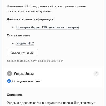
Показатель ИКС поддомена сайта, как правило, равен
показателю основного домена.
Дополнительная информация
Проверка Яндекс ИКС (массовая проверка)
Статьи по теме
Яндекс ИКС
Объяснить с ИИ
Данные теста были получены 18.05.2026 15:14
Яндекс Знаки
Официальный сайт
Описание
Рядом с адресом сайта в результатах поиска Яндекса могут