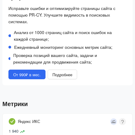
Исправьте ошибки и оптимизируйте страницы сайта с
помощью PR-CY. Улучшите видимость в поисковых
системах.
Анализ от 1000 страниц сайта и поиск ошибок на
каждой странице;
Ежедневный мониторинг основных метрик сайта;
Проверка позиций вашего сайта, задачи и
рекомендации для продвижения сайта;
От 990₽ в мес.
Подробнее
Метрики
Яндекс ИКС
1 940