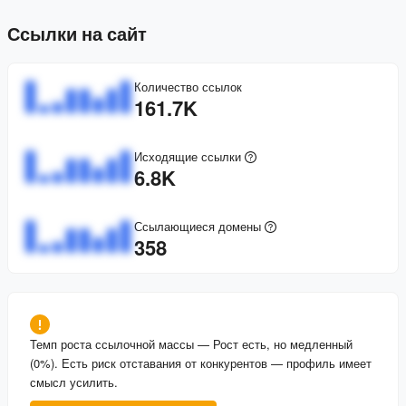
Ссылки на сайт
Количество ссылок
161.7K
Исходящие ссылки
6.8K
Ссылающиеся домены
358
Темп роста ссылочной массы
—
Рост есть, но медленный
(0%). Есть риск отставания от конкурентов — профиль имеет
смысл усилить.