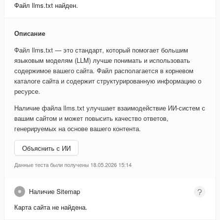
Файл llms.txt найден.
Описание
Файл llms.txt — это стандарт, который помогает большим
языковым моделям (LLM) лучше понимать и использовать
содержимое вашего сайта. Файл располагается в корневом
каталоге сайта и содержит структурированную информацию о
ресурсе.
Наличие файла llms.txt улучшает взаимодействие ИИ-систем с
вашим сайтом и может повысить качество ответов,
генерируемых на основе вашего контента.
Объяснить с ИИ
Данные теста были получены 18.05.2026 15:14
Наличие Sitemap
Карта сайта не найдена.