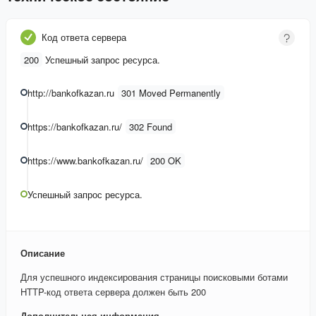
Код ответа сервера
200
Успешный запрос ресурса.
http://bankofkazan.ru
301 Moved Permanently
https://bankofkazan.ru/
302 Found
https://www.bankofkazan.ru/
200 OK
Успешный запрос ресурса.
Описание
Для успешного индексирования страницы поисковыми ботами
HTTP-код ответа сервера должен быть 200
Дополнительная информация