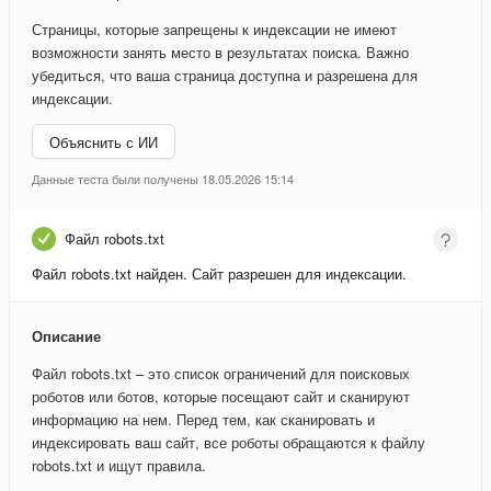
Страницы, которые запрещены к индексации не имеют
возможности занять место в результатах поиска. Важно
убедиться, что ваша страница доступна и разрешена для
индексации.
Объяснить с ИИ
Данные теста были получены 18.05.2026 15:14
Файл robots.txt
Файл robots.txt найден. Сайт разрешен для индексации.
Описание
Файл robots.txt – это список ограничений для поисковых
роботов или ботов, которые посещают сайт и сканируют
информацию на нем. Перед тем, как сканировать и
индексировать ваш сайт, все роботы обращаются к файлу
robots.txt и ищут правила.