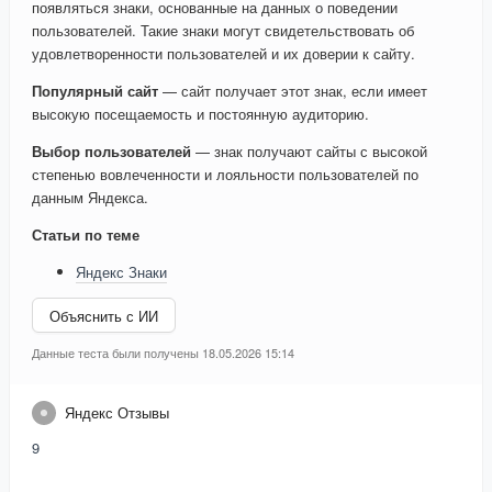
появляться знаки, основанные на данных о поведении
пользователей. Такие знаки могут свидетельствовать об
удовлетворенности пользователей и их доверии к сайту.
Популярный сайт
— сайт получает этот знак, если имеет
высокую посещаемость и постоянную аудиторию.
Выбор пользователей
— знак получают сайты с высокой
степенью вовлеченности и лояльности пользователей по
данным Яндекса.
Статьи по теме
Яндекс Знаки
Объяснить с ИИ
Данные теста были получены 18.05.2026 15:14
Яндекс Отзывы
9