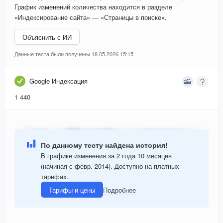
График изменений количества находится в разделе
«Индексирование сайта» — «Страницы в поиске».
Объяснить с ИИ
Данные теста были получены 18.05.2026 15:15
Google Индексация
1 440
По данному тесту найдена история!
В графике изменения за 2 года 10 месяцев
(начиная с февр. 2014). Доступно на платных
тарифах.
Тарифы и цены
Подробнее