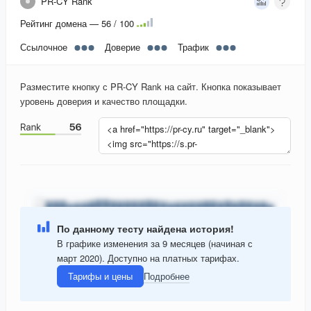
PR-CY Rank
Рейтинг домена — 56 / 100
Ссылочное
Доверие
Трафик
Разместите кнопку с PR-CY Rank на сайт. Кнопка показывает
уровень доверия и качество площадки.
По данному тесту найдена история!
В графике изменения за 9 месяцев (начиная с
март 2020). Доступно на платных тарифах.
Тарифы и цены
Подробнее