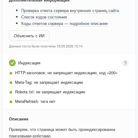
Проверка ответа сервера внутренних страниц сайта
Список кодов состояния
Коды ответов сервера — подробное описание
Объяснить с ИИ
Данные теста были получены 18.05.2026 15:14
Индексация
HTTP-заголовок:
не запрещает индексацию, код «200»
Meta-Tag:
не запрещает индексацию
Robots.txt:
не запрещает индексацию
MetaRefresh:
тега нет
Описание
Проверям, что страница может быть проиндексированна
поисковыми роботами.