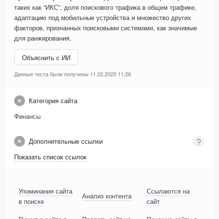
таких как “ИКС”, доля поискового трафика в общем трафике,
адаптацию под мобильные устройства и множество других
факторов, признанных поисковыми системами, как значимые
для ранжирования.
Объяснить с ИИ
Данные теста были получены 11.02.2025 11:26
Категория сайта
Финансы
Дополнительные ссылки
Показать список ссылок
Упоминания сайта
Ссылаются на
Анализ контента
в поиске
сайт