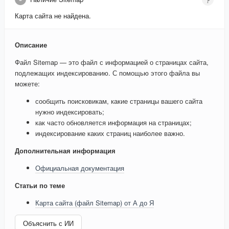
Карта сайта не найдена.
Описание
Файл Sitemap — это файл с информацией о страницах сайта,
подлежащих индексированию. С помощью этого файла вы
можете:
сообщить поисковикам, какие страницы вашего сайта
нужно индексировать;
как часто обновляется информация на страницах;
индексирование каких страниц наиболее важно.
Дополнительная информация
Официальная документация
Статьи по теме
Карта сайта (файл Sitemap) от А до Я
Объяснить с ИИ