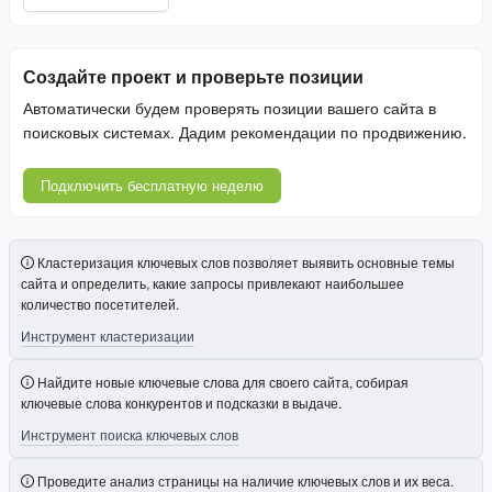
Создайте проект и проверьте позиции
Автоматически будем проверять позиции вашего сайта в
поисковых системах. Дадим рекомендации по продвижению.
Подключить бесплатную неделю
Кластеризация ключевых слов позволяет выявить основные темы
сайта и определить, какие запросы привлекают наибольшее
количество посетителей.
Инструмент кластеризации
Найдите новые ключевые слова для своего сайта, собирая
ключевые слова конкурентов и подсказки в выдаче.
Инструмент поиска ключевых слов
Проведите анализ страницы на наличие ключевых слов и их веса.