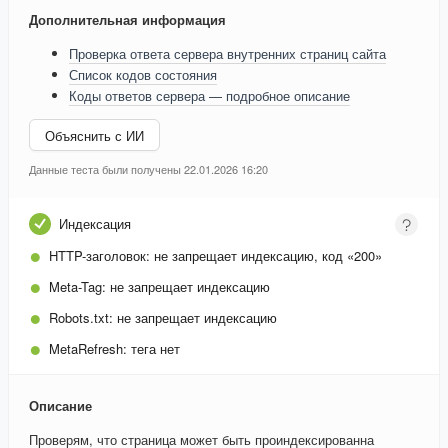
Дополнительная информация
Проверка ответа сервера внутренних страниц сайта
Список кодов состояния
Коды ответов сервера — подробное описание
Объяснить с ИИ
Данные теста были получены 22.01.2026 16:20
Индексация
HTTP-заголовок:
не запрещает индексацию, код «200»
Meta-Tag:
не запрещает индексацию
Robots.txt:
не запрещает индексацию
MetaRefresh:
тега нет
Описание
Проверям, что страница может быть проиндексированна