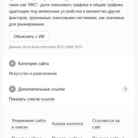
таких как “ИКС”, доля поискового трафика в общем трафике,
адаптацию под мобильные устройства и множество других
факторов, признанных поисковыми системами, как значимые
для ранжирования.
Объяснить с ИИ
Данные теста были получены 22.01.2026 16:21
Категория сайта
Искусство и развлечения
Дополнительные ссылки
Показать список ссылок
Упоминания сайта
Ссылаются на
Анализ контента
в поиске
сайт