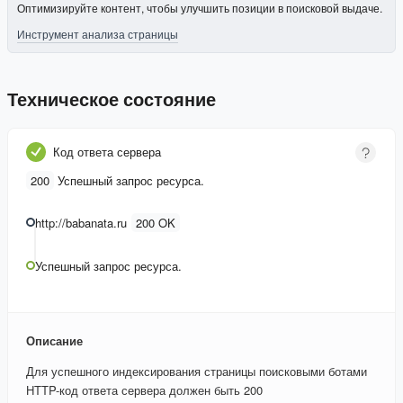
Оптимизируйте контент, чтобы улучшить позиции в поисковой выдаче.
Инструмент анализа страницы
Техническое состояние
Код ответа сервера
200
Успешный запрос ресурса.
http://babanata.ru
200 OK
Успешный запрос ресурса.
Описание
Для успешного индексирования страницы поисковыми ботами
HTTP-код ответа сервера должен быть 200