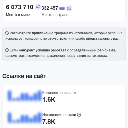
6 073 710
332 457
Место в мире
Место в стране
Рассмотрите привлечение трафика из источников, которые успешно
использует конкурент, но отсутствуют или слабо представлены у вас.
Если конкурент успешно работает с определенными регионами,
рассмотрите возможность усиления присутствия в этих зонах.
Ссылки на сайт
Количество ссылок
1.6K
Исходящие ссылки
7.8K