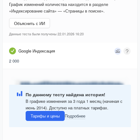
График изменений количества находится в разделе
«Индексирование сайта» — «Страницы в поиске».
Объяснить с ИИ
Данные теста были получены 22.01.2026 16:20
Google Индексация
2 000
По данному тесту найдена история!
В графике изменения за 3 года 1 месяц (начиная с
июнь 2014). Доступно на платных тарифах.
Тарифы и цены
Подробнее