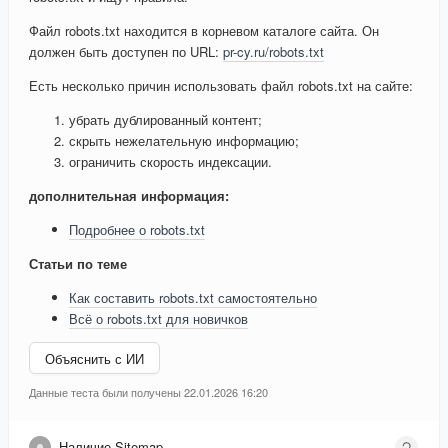
Файл robots.txt находится в корневом каталоге сайта. Он
должен быть доступен по URL:
pr-cy.ru/robots.txt
Есть несколько причин использовать файл robots.txt на сайте:
убрать дублированный контент;
скрыть нежелательную информацию;
ограничить скорость индексации.
дополнительная информация:
Подробнее о robots.txt
Статьи по теме
Как составить robots.txt самостоятельно
Всё о robots.txt для новичков
Объяснить с ИИ
Данные теста были получены 22.01.2026 16:20
Наличие Sitemap