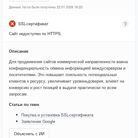
Данные теста были получены 22.01.2026 16:20
SSL-сертификат
Сайт недоступен по HTTPS.
Описание
Для продвижения сайтов коммерческой направленности важна
конфиденциальность обмена информацией междусервером и
посетителями. Это повышает лояльность потенциальных
клиентов к ресурсу, увеличивает уровеньдоверия, влияет на
конверсию и рост позиций в выдаче практически по всем
запросам.
Статьи по теме
Покупка и установка SSL-сертификата
Заявление Google
Объяснить с ИИ