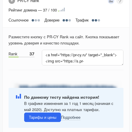
PR-CY Rank
Рейтинг домена — 37 / 100
Ссылочное
Доверие
Трафик
Разместите кнопку с PR-CY Rank на сайт. Кнопка показывает
уровень доверия и качество площадки.
По данному тесту найдена история!
В графике изменения за 1 год 1 месяц (начиная с
май 2020). Доступно на платных тарифах.
Тарифы и цены
Подробнее