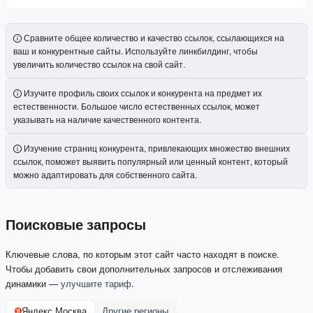
Сравните общее количество и качество ссылок, ссылающихся на
ваш и конкурентные сайты. Используйте линкбилдинг, чтобы
увеличить количество ссылок на свой сайт.
Изучите профиль своих ссылок и конкурента на предмет их
естественности. Большое число естественных ссылок, может
указывать на наличие качественного контента.
Изучение страниц конкурента, привлекающих множество внешних
ссылок, поможет выявить популярный или ценный контент, который
можно адаптировать для собственного сайта.
Поисковые запросы
Ключевые слова, по которым этот сайт часто находят в поиске.
Чтобы добавить свои дополнительных запросов и отслеживания
динамики —
улучшите тариф
.
Яндекс Москва
Другие регионы