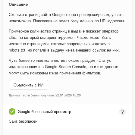
Описание
Сколько страниц сайта Google точно проиндексировал, узнать
невозможно. Поисковик не ведет базу данных по URL-адресам.
Примерное количество страниц в выдаче покажет оператор
site:, на который мы ориентируемся. Число может быть
искажено страницами, которые запрещены к индексу в
robots.txt, но попали в выдачу из-за внешних ссылок на них.
Чуть более точное количество покажет раздел «Статус
индексирования» в Google Search Console, но и эти данные
могут быть искажены из-за применения фильтров.
Объяснить с ИИ
Данные теста были получены 22.01.2026 16:20
Google безопасный просмотр
Сайт безопасен.