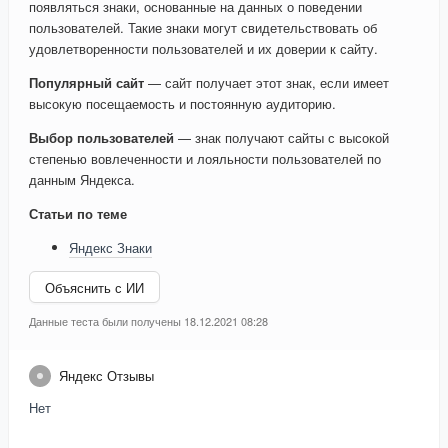
появляться знаки, основанные на данных о поведении
пользователей. Такие знаки могут свидетельствовать об
удовлетворенности пользователей и их доверии к сайту.
Популярный сайт
— сайт получает этот знак, если имеет
высокую посещаемость и постоянную аудиторию.
Выбор пользователей
— знак получают сайты с высокой
степенью вовлеченности и лояльности пользователей по
данным Яндекса.
Статьи по теме
Яндекс Знаки
Объяснить с ИИ
Данные теста были получены 18.12.2021 08:28
Яндекс Отзывы
Нет