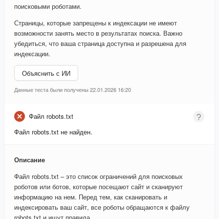
поисковыми роботами.
Страницы, которые запрещены к индексации не имеют
возможности занять место в результатах поиска. Важно
убедиться, что ваша страница доступна и разрешена для
индексации.
Объяснить с ИИ
Данные теста были получены 22.01.2026 16:20
Файл robots.txt
Файл robots.txt не найден.
Описание
Файл robots.txt – это список ограничений для поисковых
роботов или ботов, которые посещают сайт и сканируют
информацию на нем. Перед тем, как сканировать и
индексировать ваш сайт, все роботы обращаются к файлу
robots.txt и ищут правила.