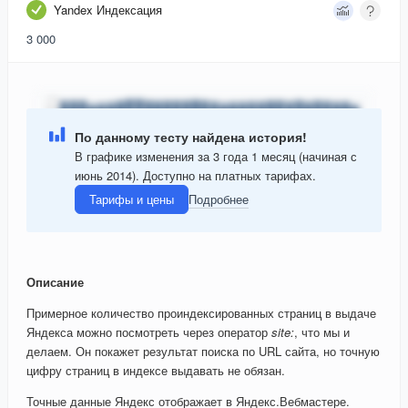
Yandex Индексация
3 000
По данному тесту найдена история!
В графике изменения за 3 года 1 месяц (начиная с
июнь 2014). Доступно на платных тарифах.
Тарифы и цены
Подробнее
Описание
Примерное количество проиндексированных страниц в выдаче
Яндекса можно посмотреть через оператор
site:
, что мы и
делаем. Он покажет результат поиска по URL сайта, но точную
цифру страниц в индексе выдавать не обязан.
Точные данные Яндекс отображает в Яндекс.Вебмастере.