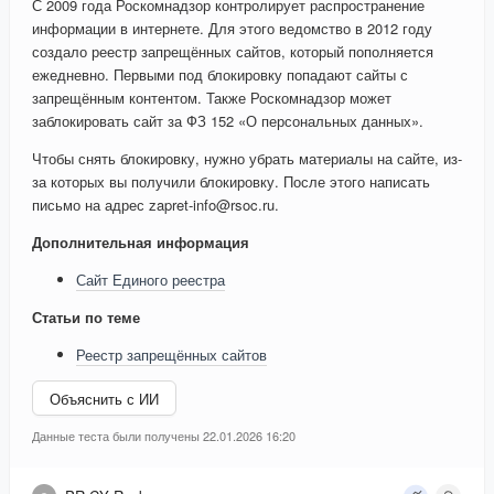
С 2009 года Роскомнадзор контролирует распространение
информации в интернете. Для этого ведомство в 2012 году
создало реестр запрещённых сайтов, который пополняется
ежедневно. Первыми под блокировку попадают сайты с
запрещённым контентом. Также Роскомнадзор может
заблокировать сайт за ФЗ 152 «О персональных данных».
Чтобы снять блокировку, нужно убрать материалы на сайте, из-
за которых вы получили блокировку. После этого написать
письмо на адрес zapret-info@rsoc.ru.
Дополнительная информация
Сайт Единого реестра
Статьи по теме
Реестр запрещённых сайтов
Объяснить с ИИ
Данные теста были получены 22.01.2026 16:20