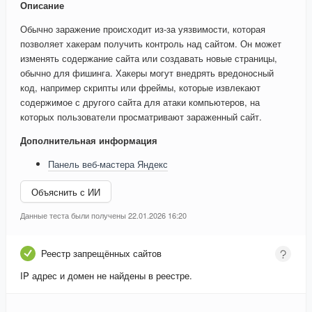
Описание
Обычно заражение происходит из-за уязвимости, которая
позволяет хакерам получить контроль над сайтом. Он может
изменять содержание сайта или создавать новые страницы,
обычно для фишинга. Хакеры могут внедрять вредоносный
код, например скрипты или фреймы, которые извлекают
содержимое с другого сайта для атаки компьютеров, на
которых пользователи просматривают зараженный сайт.
Дополнительная информация
Панель веб-мастера Яндекс
Объяснить с ИИ
Данные теста были получены 22.01.2026 16:20
Реестр запрещённых сайтов
IP адрес и домен не найдены в реестре.