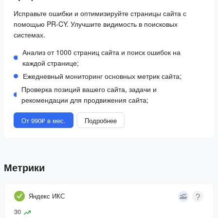
Исправьте ошибки и оптимизируйте страницы сайта с
помощью PR-CY. Улучшите видимость в поисковых
системах.
Анализ от 1000 страниц сайта и поиск ошибок на
каждой странице;
Ежедневный мониторинг основных метрик сайта;
Проверка позиций вашего сайта, задачи и
рекомендации для продвижения сайта;
От 990₽ в мес.
Подробнее
Метрики
Яндекс ИКС
30