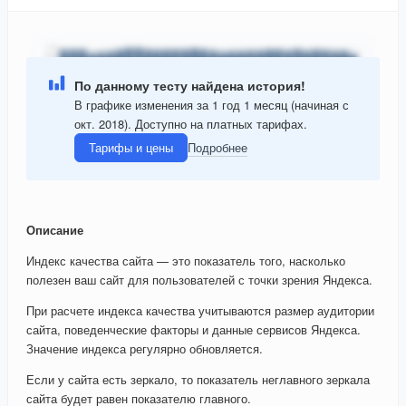
По данному тесту найдена история!
В графике изменения за 1 год 1 месяц (начиная с
окт. 2018). Доступно на платных тарифах.
Тарифы и цены
Подробнее
Описание
Индекс качества сайта — это показатель того, насколько
полезен ваш сайт для пользователей с точки зрения Яндекса.
При расчете индекса качества учитываются размер аудитории
сайта, поведенческие факторы и данные сервисов Яндекса.
Значение индекса регулярно обновляется.
Если у сайта есть зеркало, то показатель неглавного зеркала
сайта будет равен показателю главного.