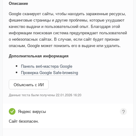
Описание
Google сканирует сайты, чтобы находить зараженные ресурсы,
фишинговые страницы и другие проблемы, которые ухудшают
качество выдачи и пользовательский опыт. Благодаря этой
информации поисковая система предупреждает пользователей
о небезопасных сайтах. В случае, если сайт будет признан
опасным, Google может понизить его в выдаче или удалить.
Дополнительная информация
Панель веб-мастера Google
Проверка Google Safe-browsing
Объяснить с ИИ
Данные теста были получены 22.01.2026 16:20
Яндекс вирусы
Сайт безопасен.