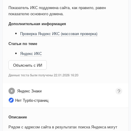
Показатель ИКС поддомена сайта, как правило, равен
показателю основного домена.
Дополнительная информация
Проверка Яндекс ИКС (массовая проверка)
Статьи по теме
Яндекс ИКС
Объяснить с ИИ
Данные теста были получены 22.01.2026 16:20
Яндекс Знаки
Нет Турбо-страниц
Описание
Рядом с адресом сайта в результатах поиска Яндекса могут