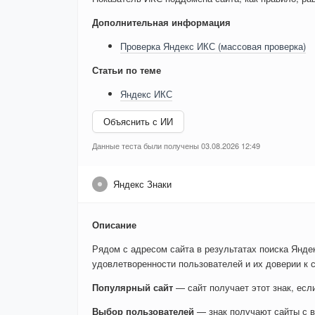
Дополнительная информация
Проверка Яндекс ИКС (массовая проверка)
Статьи по теме
Яндекс ИКС
Объяснить с ИИ
Данные теста были получены 03.08.2026 12:49
Яндекс Знаки
Описание
Рядом с адресом сайта в результатах поиска Яндек
удовлетворенности пользователей и их доверии к с
Популярный сайт
— сайт получает этот знак, ес
Выбор пользователей
— знак получают сайты с в