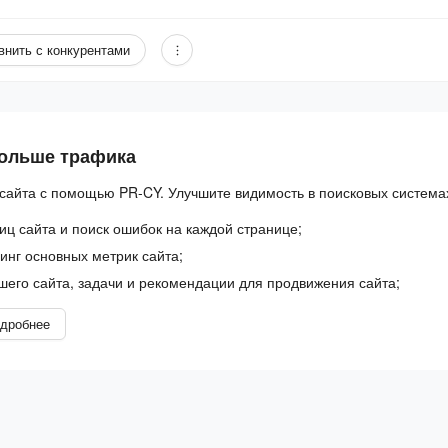
внить с конкурентами
больше трафика
сайта с помощью PR-CY. Улучшите видимость в поисковых система
иц сайта и поиск ошибок на каждой странице;
нг основных метрик сайта;
шего сайта, задачи и рекомендации для продвижения сайта;
дробнее