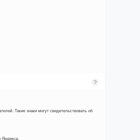
телей. Такие знаки могут свидетельствовать об
 Яндекса.