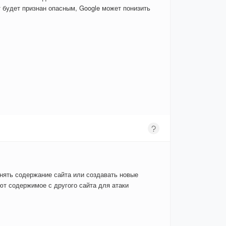
 будет признан опасным, Google может понизить
енять содержание сайта или создавать новые
т содержимое с другого сайта для атаки