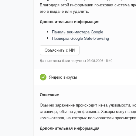
Благодаря этой информации поисковая система пре
его в выдаче или удалить.
Дополнительная информация
Панель веб-мастера Google
Проверка Google Safe-browsing
Объяснить с ИИ
Данные теста были получены 05.08.2026 15:40
Яндекс вирусы
Описание
Обычно заражение происходит из-за уязвимости, к
страницы, обычно для фишинга. Хакеры могут внед
компьютеров, на которых пользователи просматри
Дополнительная информация