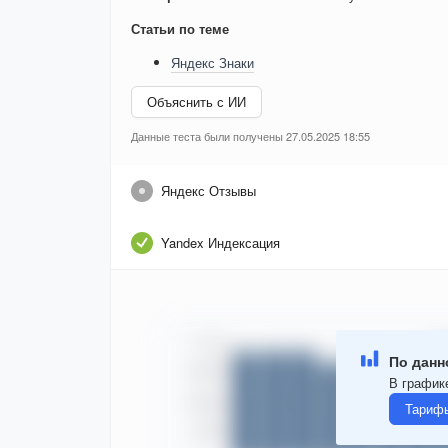
Статьи по теме
Яндекс Знаки
Объяснить с ИИ
Данные теста были получены 27.05.2025 18:55
Яндекс Отзывы
Yandex Индексация
По данн
В графике
Тарифы