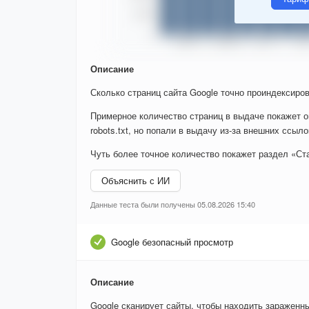
Описание
Сколько страниц сайта Google точно проиндексиров
Примерное количество страниц в выдаче покажет о
robots.txt, но попали в выдачу из-за внешних ссыло
Чуть более точное количество покажет раздел «Ста
Объяснить с ИИ
Данные теста были получены 05.08.2026 15:40
Google безопасный просмотр
Описание
Google сканирует сайты, чтобы находить зараженн