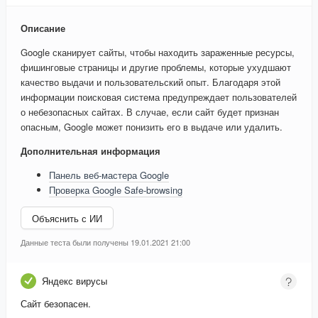
Описание
Google сканирует сайты, чтобы находить зараженные ресурсы,
фишинговые страницы и другие проблемы, которые ухудшают
качество выдачи и пользовательский опыт. Благодаря этой
информации поисковая система предупреждает пользователей
о небезопасных сайтах. В случае, если сайт будет признан
опасным, Google может понизить его в выдаче или удалить.
Дополнительная информация
Панель веб-мастера Google
Проверка Google Safe-browsing
Объяснить с ИИ
Данные теста были получены 19.01.2021 21:00
Яндекс вирусы
Сайт безопасен.