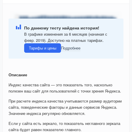
По данному тесту найдена история!
В графике изменения за 6 месяцев (начиная с
февр. 2019). Доступно на платных тарифах.
Тарифы и цены
Подробнее
Описание
Индекс качества сайта — это показатель того, насколько
полезен ваш сайт для пользователей с точки зрения Яндекса.
При расчете индекса качества учитываются размер аудитории
сайта, поведенческие факторы и данные сервисов Яндекса.
Значение индекса регулярно обновляется.
Если у сайта есть зеркало, то показатель неглавного зеркала
сайта будет равен показателю главного.