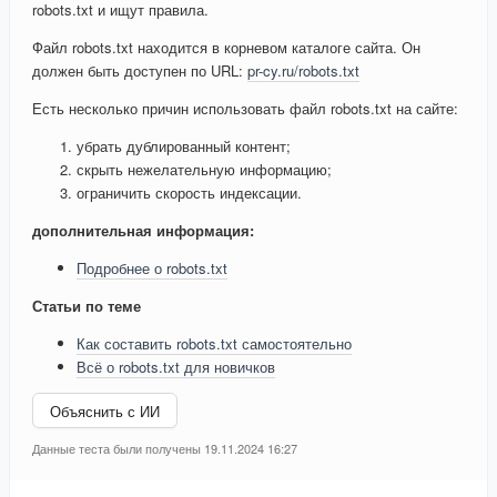
robots.txt и ищут правила.
Файл robots.txt находится в корневом каталоге сайта. Он
должен быть доступен по URL:
pr-cy.ru/robots.txt
Есть несколько причин использовать файл robots.txt на сайте:
убрать дублированный контент;
скрыть нежелательную информацию;
ограничить скорость индексации.
дополнительная информация:
Подробнее о robots.txt
Статьи по теме
Как составить robots.txt самостоятельно
Всё о robots.txt для новичков
Объяснить с ИИ
Данные теста были получены 19.11.2024 16:27