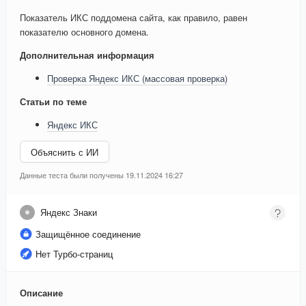
Показатель ИКС поддомена сайта, как правило, равен
показателю основного домена.
Дополнительная информация
Проверка Яндекс ИКС (массовая проверка)
Статьи по теме
Яндекс ИКС
Объяснить с ИИ
Данные теста были получены 19.11.2024 16:27
Яндекс Знаки
Защищённое соединение
Нет Турбо-страниц
Описание