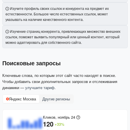
Изучите профиль своих ссылок и конкурента на предмет их
естественности. Большое число естественных ссылок, может
указывать на наличие качественного контента.
Изучение страниц конкурента, привлекающих множество внешних
ссылок, поможет выявить популярный или ценный контент, который
можно адаптировать для собственного сайта.
Поисковые запросы
Ключевые слова, по которым этот сайт часто находят в поиске.
Чтобы добавить свои дополнительных запросов и отслеживания
динамики —
улучшите тариф
.
Яндекс Москва
Другие регионы
Кликов, ноябрь 24
120
+
33
%