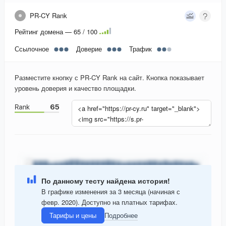
PR-CY Rank
Рейтинг домена — 65 / 100
Ссылочное
Доверие
Трафик
Разместите кнопку с PR-CY Rank на сайт. Кнопка показывает
уровень доверия и качество площадки.
По данному тесту найдена история!
В графике изменения за 3 месяца (начиная с
февр. 2020). Доступно на платных тарифах.
Тарифы и цены
Подробнее