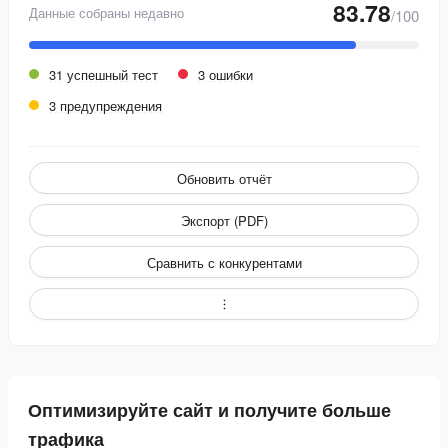
83.78
Данные собраны недавно
/100
31 успешный тест
3 ошибки
3 предупреждения
Обновить отчёт
Экспорт (PDF)
Сравнить с конкурентами
Оптимизируйте сайт и получите больше
трафика