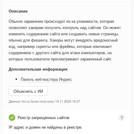
Описание
Обычно заражение происходит из-за уязвимости, которая
позволяет хакерам получить контроль над сайтом. Он может
изменять содержание сайта или создавать новые страницы,
обычно для фишинга. Хакеры могут внедрять вредоносный
код, например скрипты или фреймы, которые извлекают
содержимое с другого сайта для атаки компьютеров, на
которых пользователи просматривают зараженный сайт.
Дополнительная информация
Панель веб-мастера Яндекс
Объяснить с ИИ
Данные теста были получены 19.11.2024 16:27
Реестр запрещённых сайтов
IP адрес и домен не найдены в реестре.