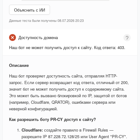
Объяснить с ИИ
Данные теста были получены 08.07.2026 20:23
Доступность домена
Наш бот не может получить доступ к сайту. Код ответа: 403.
Описание
Наш бот проверяет доступность сайта, отправляя HTTP-
запрос. Если сервер возвращает код ответа, отличный от 200,
значит бот не может получить доступ к содержимому сайта.
Это может быть вызвано блокировкой по IP, защитой от ботов
(например, Cloudflare, QRATOR), ошибками сервера или
неверной конфигурацией.
Как разрешить боту PR-CY доступ к сайту?
Cloudflare:
создайте правило в Firewall Rules —
разрешите IP 87.228.72.128/25 или User Agent "PR-CY".