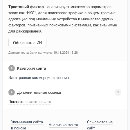
Трастовый фактор
- анализирует множество параметров,
таких как “ИКС”, доля поискового трафика в общем трафике,
адаптацию под мобильные устройства и множество других
факторов, признанных поисковыми системами, как значимые
для ранжирования.
Объяснить с ИИ
Данные теста были получены 19.11.2024 16:28
Категория сайта
Электронная коммерция и шоппинг
Дополнительные ссылки
Показать список ссылок
Упоминания сайта
Ссылаются на
Анализ контента
в поиске
сайт