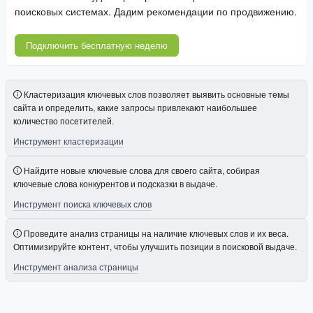
поисковых системах. Дадим рекомендации по продвижению.
Подключить бесплатную неделю
Кластеризация ключевых слов позволяет выявить основные темы
сайта и определить, какие запросы привлекают наибольшее
количество посетителей.
Инструмент кластеризации
Найдите новые ключевые слова для своего сайта, собирая
ключевые слова конкурентов и подсказки в выдаче.
Инструмент поиска ключевых слов
Проведите анализ страницы на наличие ключевых слов и их веса.
Оптимизируйте контент, чтобы улучшить позиции в поисковой выдаче.
Инструмент анализа страницы