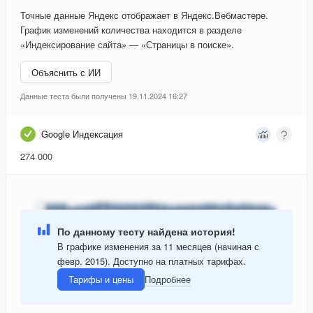
Точные данные Яндекс отображает в Яндекс.Вебмастере.
График изменений количества находится в разделе
«Индексирование сайта» — «Страницы в поиске».
Объяснить с ИИ
Данные теста были получены 19.11.2024 16:27
Google Индексация
274 000
По данному тесту найдена история!
В графике изменения за 11 месяцев (начиная с
февр. 2015). Доступно на платных тарифах.
Тарифы и цены
Подробнее