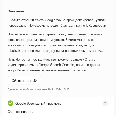
Описание
Сколько страниц сайта Google точно проиндексировал, узнать
невозможно. Поисковик не ведет базу данных по URL-адресам.
Примерное количество страниц в выдаче покажет оператор
site:, на который мы ориентируемся. Число может быть
искажено страницами, которые запрещены к индексу в
robots.txt, но попали в выдачу из-за внешних ссылок на них.
Чуть более точное количество покажет раздел «Статус
индексирования» в Google Search Console, но и эти данные
могут быть искажены из-за применения фильтров.
Объяснить с ИИ
Данные теста были получены 19.11.2024 16:28
Google безопасный просмотр
Сайт безопасен.