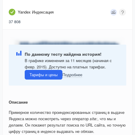
Yandex Индексация
37 808
По данному тесту найдена история!
В графике изменения за 11 месяцев (начиная с
февр. 2015). Доступно на платных тарифах.
Тарифы и цены
Подробнее
Описание
Примерное количество проиндексированных страниц в выдаче
Яндекса можно посмотреть через оператор
site:
, что мы и
делаем. Он покажет результат поиска по URL сайта, но точную
цифру страниц в индексе выдавать не обязан.