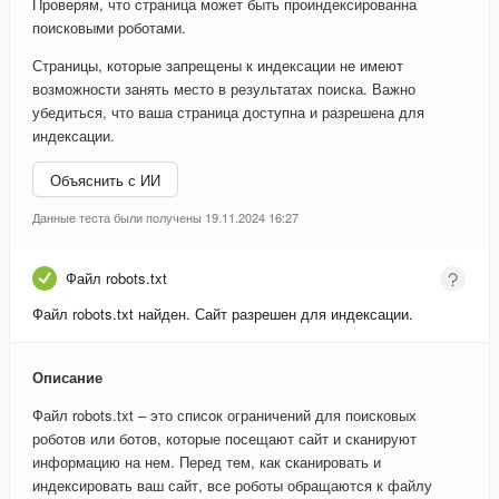
Проверям, что страница может быть проиндексированна
поисковыми роботами.
Страницы, которые запрещены к индексации не имеют
возможности занять место в результатах поиска. Важно
убедиться, что ваша страница доступна и разрешена для
индексации.
Объяснить с ИИ
Данные теста были получены 19.11.2024 16:27
Файл robots.txt
Файл robots.txt найден. Сайт разрешен для индексации.
Описание
Файл robots.txt – это список ограничений для поисковых
роботов или ботов, которые посещают сайт и сканируют
информацию на нем. Перед тем, как сканировать и
индексировать ваш сайт, все роботы обращаются к файлу