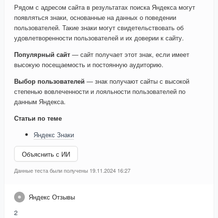
Рядом с адресом сайта в результатах поиска Яндекса могут
появляться знаки, основанные на данных о поведении
пользователей. Такие знаки могут свидетельствовать об
удовлетворенности пользователей и их доверии к сайту.
Популярный сайт
— сайт получает этот знак, если имеет
высокую посещаемость и постоянную аудиторию.
Выбор пользователей
— знак получают сайты с высокой
степенью вовлеченности и лояльности пользователей по
данным Яндекса.
Статьи по теме
Яндекс Знаки
Объяснить с ИИ
Данные теста были получены 19.11.2024 16:27
Яндекс Отзывы
2