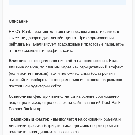
Описание
PR-CY Rank - рейтинг для оценки перспективности сайтов в
качестве доноров для линкбилдинга. При формировании
рейтинга мы анализируем трафиковые и трастовые параметры,
а также ссылочный профиль сайта.
Влияние
- потенциал влияния сайта на продвижение. Если
влияние слабое, то слабым будет как отрицательный эффект
(если рейтинг низкий), так и положительный (если рейтинг
высокий) и наоборот. Потенциал влияния основан на размере
постоянной аудитории сайта.
Ссылочный фактор
- вычисляется на основе соотношения
входящих и исходящих ссылок на сайт, значений Trust Rank,
Domain Rank и др.
Трафиковый фактор
- вычисляется на основании объёма и
динамики трафика (отрицательная динамика портит рейтинг,
положительная динамика - повышает).