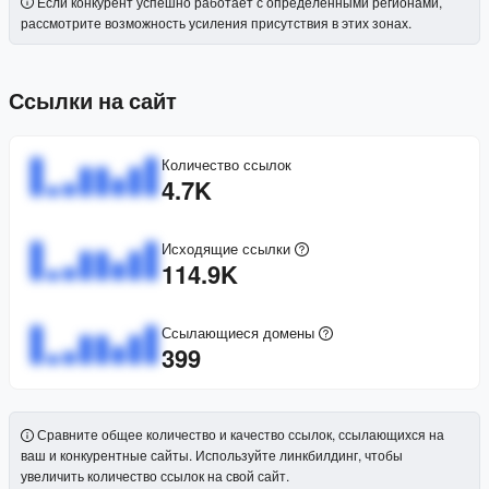
Если конкурент успешно работает с определенными регионами,
рассмотрите возможность усиления присутствия в этих зонах.
Ссылки на сайт
Количество ссылок
4.7K
Исходящие ссылки
114.9K
Ссылающиеся домены
399
Сравните общее количество и качество ссылок, ссылающихся на
ваш и конкурентные сайты. Используйте линкбилдинг, чтобы
увеличить количество ссылок на свой сайт.