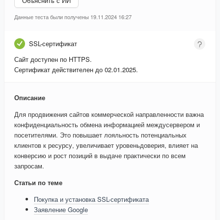
Объяснить с ИИ
Данные теста были получены 19.11.2024 16:27
SSL-сертификат
Сайт доступен по HTTPS.
Сертификат действителен до 02.01.2025.
Описание
Для продвижения сайтов коммерческой направленности важна
конфиденциальность обмена информацией междусервером и
посетителями. Это повышает лояльность потенциальных
клиентов к ресурсу, увеличивает уровеньдоверия, влияет на
конверсию и рост позиций в выдаче практически по всем
запросам.
Статьи по теме
Покупка и установка SSL-сертификата
Заявление Google