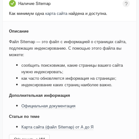
Наличие Sitemap
Как минимум одна
карта сайта
найдена и доступна.
Описание
Файл Sitemap — это файл с информацией о страницах сайта,
подлежащих индексированию. С помощью этого файла вы
можете:
сообщить поисковикам, какие страницы вашего сайта
нужно индексировать;
как часто обновляется информация на страницах;
индексирование каких страниц наиболее важно.
Дополнительная информация
Официальная документация
Статьи по теме
Карта сайта (файл Sitemap) от А до Я