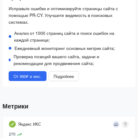
Исправьте ошибки и оптимизируйте страницы сайта с
помощью PR-CY. Улучшите видимость в поисковых
системах.
Анализ от 1000 страниц сайта и поиск ошибок на
каждой странице;
Ежедневный мониторинг основных метрик сайта;
Проверка позиций вашего сайта, задачи и
рекомендации для продвижения сайта;
От 990₽ в мес.
Подробнее
Метрики
Яндекс ИКС
270