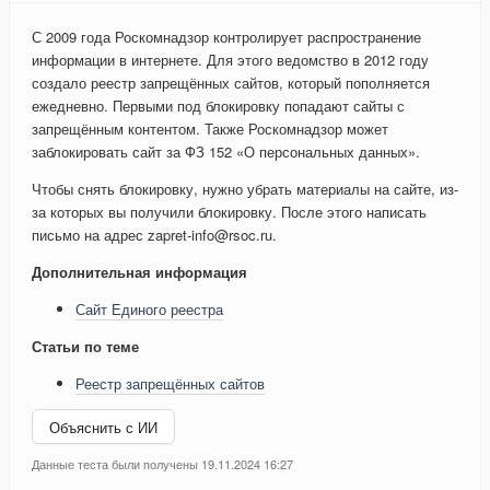
С 2009 года Роскомнадзор контролирует распространение
информации в интернете. Для этого ведомство в 2012 году
создало реестр запрещённых сайтов, который пополняется
ежедневно. Первыми под блокировку попадают сайты с
запрещённым контентом. Также Роскомнадзор может
заблокировать сайт за ФЗ 152 «О персональных данных».
Чтобы снять блокировку, нужно убрать материалы на сайте, из-
за которых вы получили блокировку. После этого написать
письмо на адрес zapret-info@rsoc.ru.
Дополнительная информация
Сайт Единого реестра
Статьи по теме
Реестр запрещённых сайтов
Объяснить с ИИ
Данные теста были получены 19.11.2024 16:27