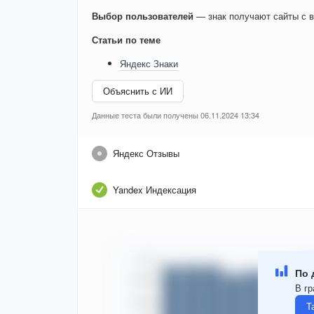
Выбор пользователей
— знак получают сайты с в
Статьи по теме
Яндекс Знаки
Объяснить с ИИ
Данные теста были получены 06.11.2024 13:34
Яндекс Отзывы
Yandex Индексация
По 
В гр
Т