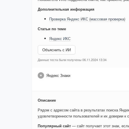
Дополнительная информация
Проверка Яндекс ИКС (массовая проверка)
Статьи по теме
Яндекс ИКС
Объяснить с ИИ
Данные теста были получены 06.11.2024 13:34
Яндекс Знаки
Описание
Рядом с адресом сайта в результатах поиска Яндек
удовлетворенности пользователей и их доверии к с
Популярный сайт
— сайт получает этот знак, ес