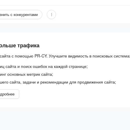
внить с конкурентами
больше трафика
сайта с помощью PR-CY. Улучшите видимость в поисковых система
иц сайта и поиск ошибок на каждой странице;
нг основных метрик сайта;
шего сайта, задачи и рекомендации для продвижения сайта;
дробнее