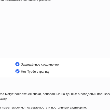
Защищённое соединение
Нет Турбо-страниц
са могут появляться знаки, основанные на данных о поведении пользова
айту.
ли имеет высокую посещаемость и постоянную аудиторию.