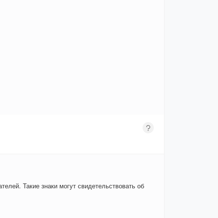
телей. Такие знаки могут свидетельствовать об