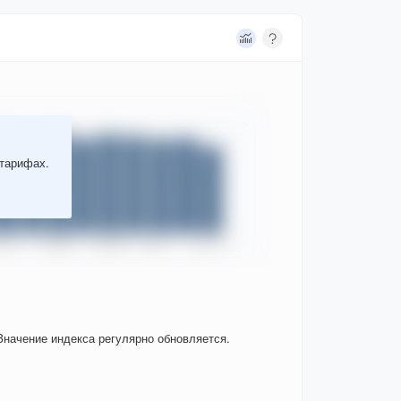
 тарифах.
Значение индекса регулярно обновляется.