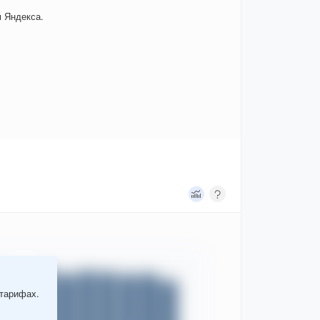
 Яндекса.
 тарифах.