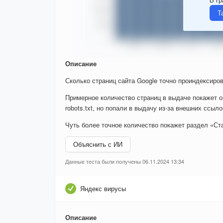
Т
Описание
Сколько страниц сайта Google точно проиндексиров
Примерное количество страниц в выдаче покажет о
robots.txt, но попали в выдачу из-за внешних ссыло
Чуть более точное количество покажет раздел «Ста
Объяснить с ИИ
Данные теста были получены 06.11.2024 13:34
Яндекс вирусы
Описание