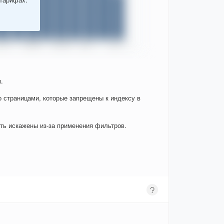
.
о страницами, которые запрещены к индексу в
ыть искажены из-за применения фильтров.