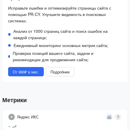
Исправьте ошибки и оптимизируйте страницы сайта с
помощью PR-CY. Улучшите видимость в поисковых
системах.
Анализ от 1000 страниц сайта и поиск ошибок на
каждой странице;
Ежедневный мониторинг основных метрик сайта;
Проверка позиций вашего сайта, задачи и
рекомендации для продвижения сайта;
От 990₽ в мес.
Подробнее
Метрики
Яндекс ИКС
–