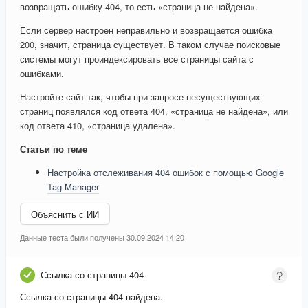
возвращать ошибку 404, то есть «страница не найдена».
Если сервер настроен неправильно и возвращается ошибка
200, значит, страница существует. В таком случае поисковые
системы могут проиндексировать все страницы сайта с
ошибками.
Настройте сайт так, чтобы при запросе несуществующих
страниц появлялся код ответа 404, «страница не найдена», или
код ответа 410, «страница удалена».
Статьи по теме
Настройка отслеживания 404 ошибок с помощью Google
Tag Manager
Объяснить с ИИ
Данные теста были получены 30.09.2024 14:20
Ссылка со страницы 404
Ссылка со страницы 404 найдена.