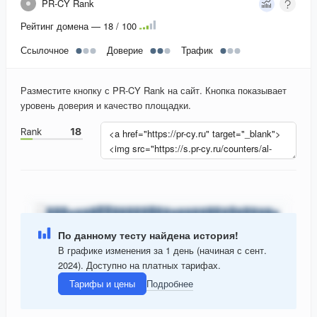
PR-CY Rank
Рейтинг домена — 18 / 100
Ссылочное
Доверие
Трафик
Разместите кнопку с PR-CY Rank на сайт. Кнопка показывает
уровень доверия и качество площадки.
По данному тесту найдена история!
В графике изменения за 1 день (начиная с сент.
2024). Доступно на платных тарифах.
Тарифы и цены
Подробнее