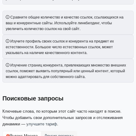
Сравните общее количество и качество ссылок, ссылающихся на
ваш и конкурентные сайты. Используйте линкбилдинг, чтобы
увеличить количество ссылок на свой сайт.
Изучите профиль своих ссылок и конкурента на предмет их
естественности. Большое число естественных ссылок, может
указывать на наличие качественного контента.
Изучение страниц конкурента, привлекающих множество внешних
ссылок, поможет выявить популярный или ценный контент, который
можно адаптировать для собственного сайта.
Поисковые запросы
Ключевые слова, по которым этот сайт часто находят в поиске.
Чтобы добавить свои дополнительных запросов и отслеживания
динамики —
улучшите тариф
.
Яндекс Москва
Другие регионы