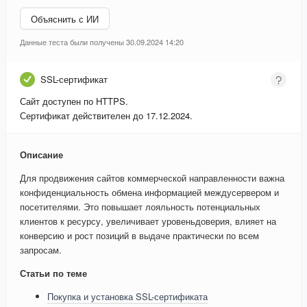
Объяснить с ИИ
Данные теста были получены 30.09.2024 14:20
SSL-сертификат
Сайт доступен по HTTPS.
Сертификат действителен до 17.12.2024.
Описание
Для продвижения сайтов коммерческой направленности важна
конфиденциальность обмена информацией междусервером и
посетителями. Это повышает лояльность потенциальных
клиентов к ресурсу, увеличивает уровеньдоверия, влияет на
конверсию и рост позиций в выдаче практически по всем
запросам.
Статьи по теме
Покупка и установка SSL-сертификата