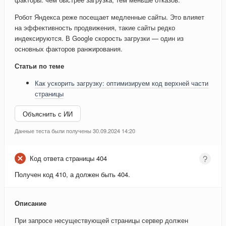
Робот Яндекса реже посещает медленные сайты. Это влияет
на эффективность продвижения, такие сайты редко
индексируются. В Google скорость загрузки — один из
основных факторов ранжирования.
Статьи по теме
Как ускорить загрузку: оптимизируем код верхней части
страницы
Объяснить с ИИ
Данные теста были получены 30.09.2024 14:20
Код ответа страницы 404
Получен код 410, а должен быть 404.
Описание
При запросе несуществующей страницы сервер должен