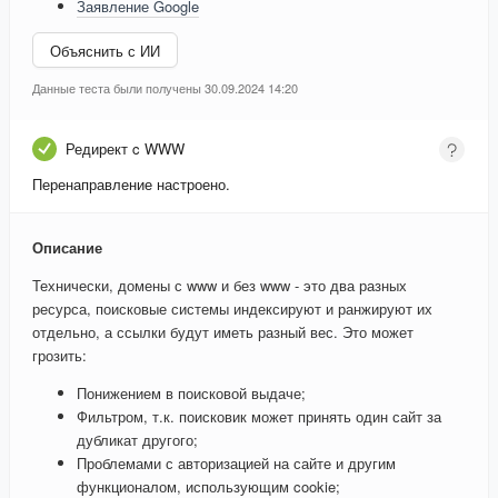
Заявление Google
Объяснить с ИИ
Данные теста были получены 30.09.2024 14:20
Редирект c WWW
Перенаправление настроено.
Описание
Технически, домены с www и без www - это два разных
ресурса, поисковые системы индексируют и ранжируют их
отдельно, а ссылки будут иметь разный вес. Это может
грозить:
Понижением в поисковой выдаче;
Фильтром, т.к. поисковик может принять один сайт за
дубликат другого;
Проблемами с авторизацией на сайте и другим
функционалом, использующим cookie;