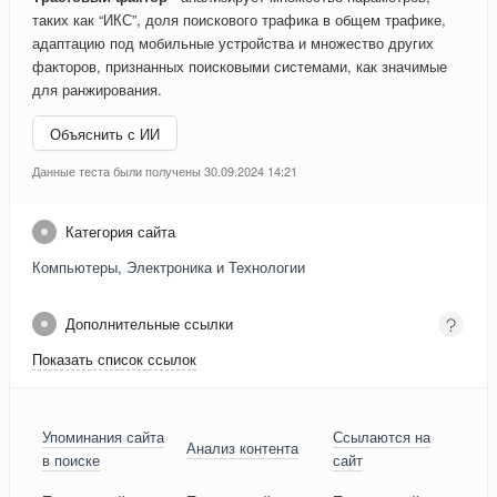
таких как “ИКС”, доля поискового трафика в общем трафике,
адаптацию под мобильные устройства и множество других
факторов, признанных поисковыми системами, как значимые
для ранжирования.
Объяснить с ИИ
Данные теста были получены 30.09.2024 14:21
Категория сайта
Компьютеры, Электроника и Технологии
Дополнительные ссылки
Показать список ссылок
Упоминания сайта
Ссылаются на
Анализ контента
в поиске
сайт