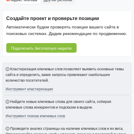
Создайте проект и проверьте позиции
Автоматически будем проверять позиции вашего сайта в
поисковых системах. Дадим рекомендации по продвижению.
Подключить бесплатную неделю
Кластеризация ключевых слов позволяет выявить основные темы
сайта и определить, какие запросы привлекают наибольшее
количество посетителей.
Инструмент кластеризации
Найдите новые ключевые слова для своего сайта, собирая
ключевые слова конкурентов и подсказки в выдаче.
Инструмент поиска ключевых слов
Проведите анализ страницы на наличие ключевых слов и их веса.
Оптимизируйте контент, чтобы улучшить позиции в поисковой выдаче.