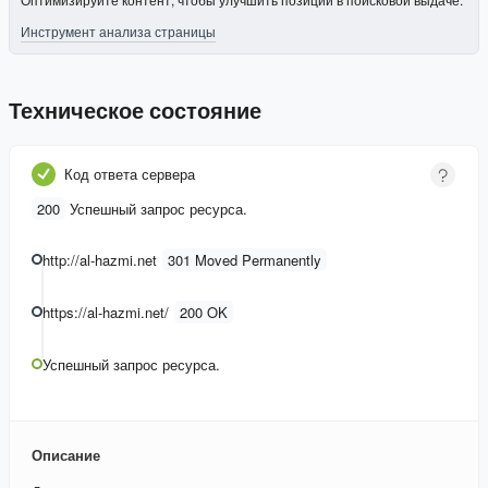
Инструмент анализа страницы
Техническое состояние
Код ответа сервера
200
Успешный запрос ресурса.
http://al-hazmi.net
301 Moved Permanently
https://al-hazmi.net/
200 OK
Успешный запрос ресурса.
Описание