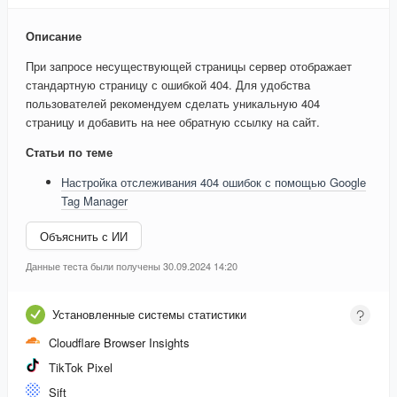
Описание
При запросе несуществующей страницы сервер отображает
стандартную страницу с ошибкой 404. Для удобства
пользователей рекомендуем сделать уникальную 404
страницу и добавить на нее обратную ссылку на сайт.
Статьи по теме
Настройка отслеживания 404 ошибок с помощью Google
Tag Manager
Объяснить с ИИ
Данные теста были получены 30.09.2024 14:20
Установленные системы статистики
Cloudflare Browser Insights
TikTok Pixel
Sift