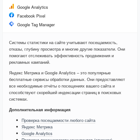
Google Analytics
Facebook Pixel
Google Tag Manager
Системы статистики на сайте учитывают посещаемость,
отказы, глубину просмотра и многие другие показатели. Они
помогают отслеживать эффективность продвижения и
рекламных кампаний.
Яндекс Метрика и Google Analytics – это популярные
бесплатные сервисы обработки данных. Они предоставляют
все необходимые отчёты о посещениях вашего сайта и
способствуют скорейшей индексации страниц в поисковых
системах.
Дополнительная информация
Проверка посещаемости любого сайта
Яндекс Метрика
Google Analytics
Проверка посещаемости конкурентов (списком)