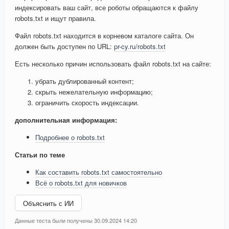
индексировать ваш сайт, все роботы обращаются к файлу
robots.txt и ищут правила.
Файл robots.txt находится в корневом каталоге сайта. Он
должен быть доступен по URL:
pr-cy.ru/robots.txt
Есть несколько причин использовать файл robots.txt на сайте:
убрать дублированный контент;
скрыть нежелательную информацию;
ограничить скорость индексации.
дополнительная информация:
Подробнее о robots.txt
Статьи по теме
Как составить robots.txt самостоятельно
Всё о robots.txt для новичков
Объяснить с ИИ
Данные теста были получены 30.09.2024 14:20