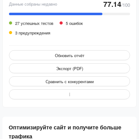
77.14
Данные собраны недавно
/100
27 успешных тестов
5 ошибок
3 предупреждения
Обновить отчёт
Экспорт (PDF)
Сравнить с конкурентами
Оптимизируйте сайт и получите больше
трафика