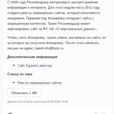
С 2009 года Роскомнадзор контролирует распространение
информации в интернете. Для этого ведомство в 2012 году
создало реестр запрещённых сайтов, который пополняется
ежедневно. Первыми под блокировку попадают сайты с
запрещённым контентом. Также Роскомнадзор может
заблокировать сайт за ФЗ 152 «О персональных данных».
Чтобы снять блокировку, нужно убрать материалы на сайте, из-
за которых вы получили блокировку. После этого написать
письмо на адрес zapret-info@rsoc.ru.
Дополнительная информация
Сайт Единого реестра
Статьи по теме
Реестр запрещённых сайтов
Объяснить с ИИ
Данные теста были получены 30.09.2024 14:20