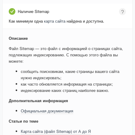
Наличие Sitemap
Как минимум одна
карта сайта
найдена и доступна.
Описание
Файл Sitemap — это файл с информацией о страницах сайта,
подлежащих индексированию. С помощью этого файла вы
можете:
сообщить поисковикам, какие страницы вашего сайта
нужно индексировать;
как часто обновляется информация на страницах;
индексирование каких страниц наиболее важно.
Дополнительная информация
Официальная документация
Статьи по теме
Карта сайта (файл Sitemap) от А до Я