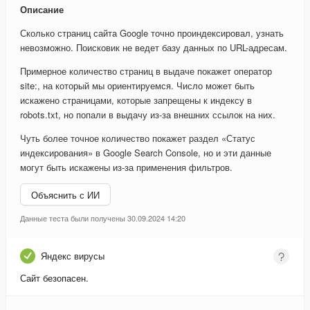
Описание
Сколько страниц сайта Google точно проиндексировал, узнать
невозможно. Поисковик не ведет базу данных по URL-адресам.
Примерное количество страниц в выдаче покажет оператор
site:, на который мы ориентируемся. Число может быть
искажено страницами, которые запрещены к индексу в
robots.txt, но попали в выдачу из-за внешних ссылок на них.
Чуть более точное количество покажет раздел «Статус
индексирования» в Google Search Console, но и эти данные
могут быть искажены из-за применения фильтров.
Объяснить с ИИ
Данные теста были получены 30.09.2024 14:20
Яндекс вирусы
Сайт безопасен.