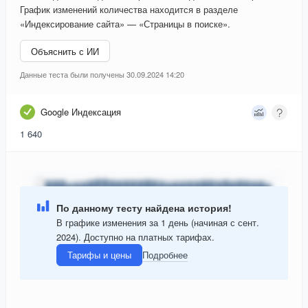
График изменений количества находится в разделе
«Индексирование сайта» — «Страницы в поиске».
Объяснить с ИИ
Данные теста были получены 30.09.2024 14:20
Google Индексация
1 640
По данному тесту найдена история!
В графике изменения за 1 день (начиная с сент.
2024). Доступно на платных тарифах.
Тарифы и цены
Подробнее