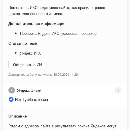
Показатель ИКС поддомена сайта, как правило, равен
показателю основного домена.
Дополнительная информация
Проверка Яндекс ИКС (массовая проверка)
Статьи по теме
Яндекс ИКС
Объяснить с ИИ
Данные теста были получены 30.09.2024 14:20
Яндекс Знаки
Нет Турбо-страниц
Описание
Рядом с адресом сайта в результатах поиска Яндекса могут