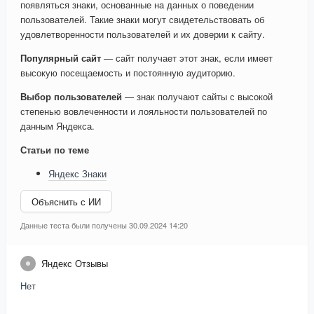
появляться знаки, основанные на данных о поведении
пользователей. Такие знаки могут свидетельствовать об
удовлетворенности пользователей и их доверии к сайту.
Популярный сайт
— сайт получает этот знак, если имеет
высокую посещаемость и постоянную аудиторию.
Выбор пользователей
— знак получают сайты с высокой
степенью вовлеченности и лояльности пользователей по
данным Яндекса.
Статьи по теме
Яндекс Знаки
Объяснить с ИИ
Данные теста были получены 30.09.2024 14:20
Яндекс Отзывы
Нет