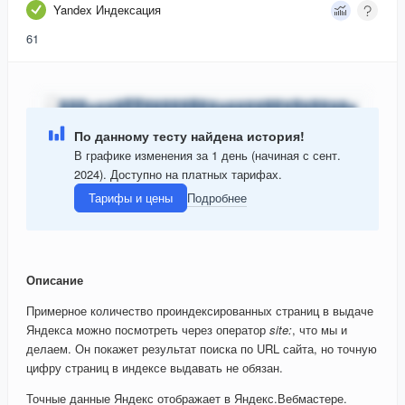
Yandex Индексация
61
По данному тесту найдена история!
В графике изменения за 1 день (начиная с сент.
2024). Доступно на платных тарифах.
Тарифы и цены
Подробнее
Описание
Примерное количество проиндексированных страниц в выдаче
Яндекса можно посмотреть через оператор
site:
, что мы и
делаем. Он покажет результат поиска по URL сайта, но точную
цифру страниц в индексе выдавать не обязан.
Точные данные Яндекс отображает в Яндекс.Вебмастере.