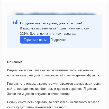
По данному тесту найдена история!
В графике изменения за 1 день (начиная с сент.
2024). Доступно на платных тарифах.
Тарифы и цены
Подробнее
Описание
Индекс качества сайта — это показатель того, насколько
полезен ваш сайт для пользователей с точки зрения Яндекса.
При расчете индекса качества учитываются размер аудитории
сайта, поведенческие факторы и данные сервисов Яндекса.
Значение индекса регулярно обновляется.
Если у сайта есть зеркало, то показатель неглавного зеркала
сайта будет равен показателю главного.