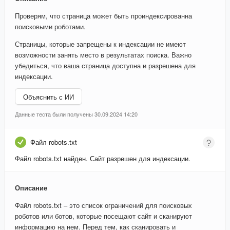
Проверям, что страница может быть проиндексированна
поисковыми роботами.
Страницы, которые запрещены к индексации не имеют
возможности занять место в результатах поиска. Важно
убедиться, что ваша страница доступна и разрешена для
индексации.
Объяснить с ИИ
Данные теста были получены 30.09.2024 14:20
Файл robots.txt
Файл robots.txt найден. Сайт разрешен для индексации.
Описание
Файл robots.txt – это список ограничений для поисковых
роботов или ботов, которые посещают сайт и сканируют
информацию на нем. Перед тем, как сканировать и