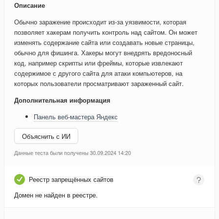
Описание
Обычно заражение происходит из-за уязвимости, которая
позволяет хакерам получить контроль над сайтом. Он может
изменять содержание сайта или создавать новые страницы,
обычно для фишинга. Хакеры могут внедрять вредоносный
код, например скрипты или фреймы, которые извлекают
содержимое с другого сайта для атаки компьютеров, на
которых пользователи просматривают зараженный сайт.
Дополнительная информация
Панель веб-мастера Яндекс
Объяснить с ИИ
Данные теста были получены 30.09.2024 14:20
Реестр запрещённых сайтов
Домен не найден в реестре.