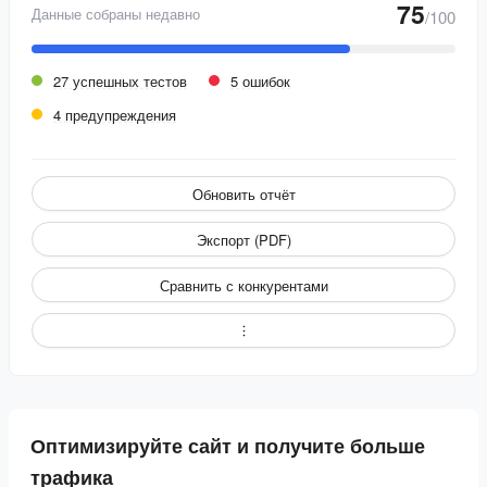
75
Данные собраны недавно
/100
27 успешных тестов
5 ошибок
4 предупреждения
Обновить отчёт
Экспорт (PDF)
Сравнить с конкурентами
Оптимизируйте сайт и получите больше
трафика