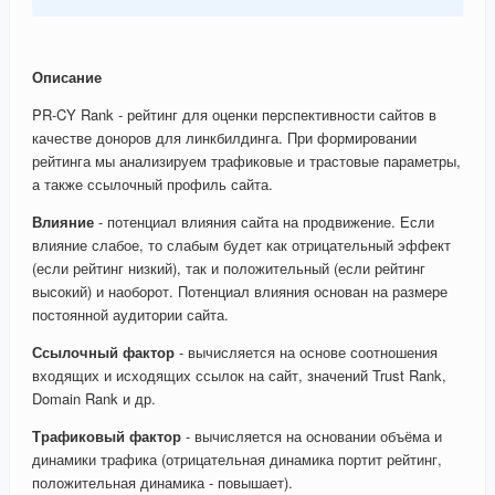
Описание
PR-CY Rank - рейтинг для оценки перспективности сайтов в
качестве доноров для линкбилдинга. При формировании
рейтинга мы анализируем трафиковые и трастовые параметры,
а также ссылочный профиль сайта.
Влияние
- потенциал влияния сайта на продвижение. Если
влияние слабое, то слабым будет как отрицательный эффект
(если рейтинг низкий), так и положительный (если рейтинг
высокий) и наоборот. Потенциал влияния основан на размере
постоянной аудитории сайта.
Ссылочный фактор
- вычисляется на основе соотношения
входящих и исходящих ссылок на сайт, значений Trust Rank,
Domain Rank и др.
Трафиковый фактор
- вычисляется на основании объёма и
динамики трафика (отрицательная динамика портит рейтинг,
положительная динамика - повышает).