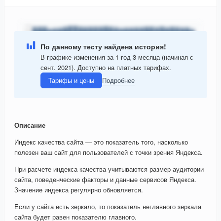
По данному тесту найдена история!
В графике изменения за 1 год 3 месяца (начиная с
сент. 2021). Доступно на платных тарифах.
Тарифы и цены
Подробнее
Описание
Индекс качества сайта — это показатель того, насколько
полезен ваш сайт для пользователей с точки зрения Яндекса.
При расчете индекса качества учитываются размер аудитории
сайта, поведенческие факторы и данные сервисов Яндекса.
Значение индекса регулярно обновляется.
Если у сайта есть зеркало, то показатель неглавного зеркала
сайта будет равен показателю главного.