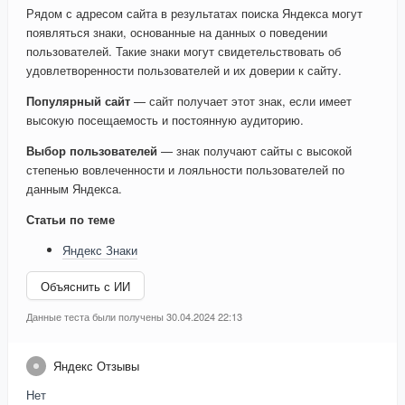
Рядом с адресом сайта в результатах поиска Яндекса могут
появляться знаки, основанные на данных о поведении
пользователей. Такие знаки могут свидетельствовать об
удовлетворенности пользователей и их доверии к сайту.
Популярный сайт
— сайт получает этот знак, если имеет
высокую посещаемость и постоянную аудиторию.
Выбор пользователей
— знак получают сайты с высокой
степенью вовлеченности и лояльности пользователей по
данным Яндекса.
Статьи по теме
Яндекс Знаки
Объяснить с ИИ
Данные теста были получены 30.04.2024 22:13
Яндекс Отзывы
Нет