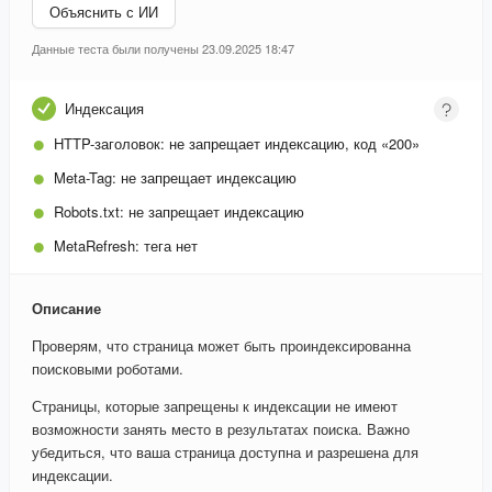
Объяснить с ИИ
Данные теста были получены 23.09.2025 18:47
Индексация
HTTP-заголовок:
не запрещает индексацию, код «200»
Meta-Tag:
не запрещает индексацию
Robots.txt:
не запрещает индексацию
MetaRefresh:
тега нет
Описание
Проверям, что страница может быть проиндексированна
поисковыми роботами.
Страницы, которые запрещены к индексации не имеют
возможности занять место в результатах поиска. Важно
убедиться, что ваша страница доступна и разрешена для
индексации.