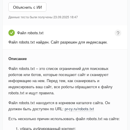
Объяснить с ИИ
Данные теста были получены 23.09.2025 18:47
Файл robots.txt
Файл robots.txt найден. Сайт разрешен для индексации.
Описание
Файл robots.txt – это список ограничений для поисковых
роботов или ботов, которые посещают сайт и сканируют
информацию на нем. Перед тем, как сканировать и
индексировать ваш сайт, все роботы обращаются к файлу
robots.txt и ищут правила.
Файл robots.txt находится в корневом каталоге сайта. Он
должен быть доступен по URL:
pr-cy.ru/robots.txt
Есть несколько причин использовать файл robots.txt на сайте:
убрать дублированный контент;