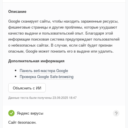
Описание
Google сканирует сайты, чтобы находить зараженные ресурсы,
фишинговые страницы и другие проблемы, которые ухудшают
качество выдачи и пользовательский опыт. Благодаря этой
информации поисковая система предупреждает пользователей
о небезопасных сайтах. В случае, если сайт будет признан
опасным, Google может понизить его в выдаче или удалить.
Дополнительная информация
Панель веб-мастера Google
Проверка Google Safe-browsing
Объяснить с ИИ
Данные теста были получены 23.09.2025 18:47
Яндекс вирусы
Сайт безопасен.