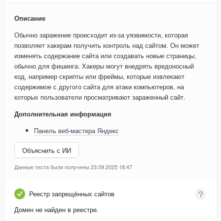
Описание
Обычно заражение происходит из-за уязвимости, которая
позволяет хакерам получить контроль над сайтом. Он может
изменять содержание сайта или создавать новые страницы,
обычно для фишинга. Хакеры могут внедрять вредоносный
код, например скрипты или фреймы, которые извлекают
содержимое с другого сайта для атаки компьютеров, на
которых пользователи просматривают зараженный сайт.
Дополнительная информация
Панель веб-мастера Яндекс
Объяснить с ИИ
Данные теста были получены 23.09.2025 18:47
Реестр запрещённых сайтов
Домен не найден в реестре.