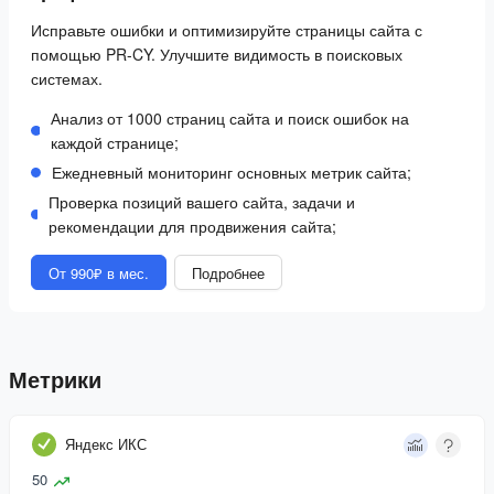
Исправьте ошибки и оптимизируйте страницы сайта с
помощью PR-CY. Улучшите видимость в поисковых
системах.
Анализ от 1000 страниц сайта и поиск ошибок на
каждой странице;
Ежедневный мониторинг основных метрик сайта;
Проверка позиций вашего сайта, задачи и
рекомендации для продвижения сайта;
От 990₽ в мес.
Подробнее
Метрики
Яндекс ИКС
50