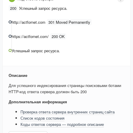
200
Успешный запрос ресурса.
http://actfornet.com
301 Moved Permanently
https://actfornet.com/
200 OK
Успешный запрос ресурса.
Описание
Для успешного индексирования страницы поисковыми ботами
HTTP-код ответа сервера должен быть 200
Дополнительная информация
Проверка ответа сервера внутренних страниц сайта
Список кодов состояния
Коды ответов сервера — подробное описание