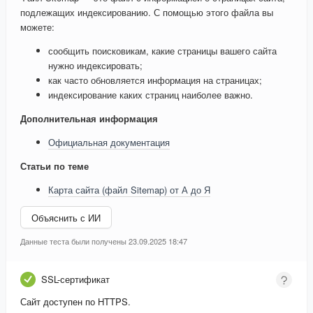
подлежащих индексированию. С помощью этого файла вы
можете:
сообщить поисковикам, какие страницы вашего сайта
нужно индексировать;
как часто обновляется информация на страницах;
индексирование каких страниц наиболее важно.
Дополнительная информация
Официальная документация
Статьи по теме
Карта сайта (файл Sitemap) от А до Я
Объяснить с ИИ
Данные теста были получены 23.09.2025 18:47
SSL-сертификат
Сайт доступен по HTTPS.