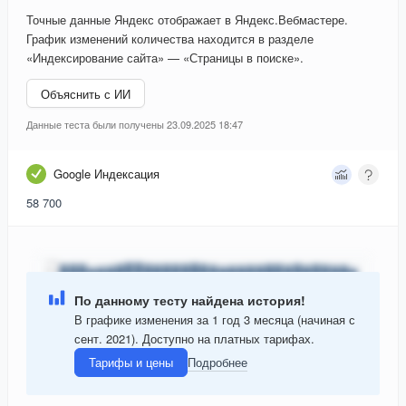
Точные данные Яндекс отображает в Яндекс.Вебмастере.
График изменений количества находится в разделе
«Индексирование сайта» — «Страницы в поиске».
Объяснить с ИИ
Данные теста были получены 23.09.2025 18:47
Google Индексация
58 700
По данному тесту найдена история!
В графике изменения за 1 год 3 месяца (начиная с
сент. 2021). Доступно на платных тарифах.
Тарифы и цены
Подробнее