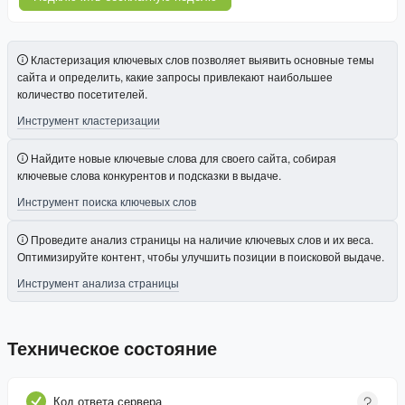
Кластеризация ключевых слов позволяет выявить основные темы
сайта и определить, какие запросы привлекают наибольшее
количество посетителей.
Инструмент кластеризации
Найдите новые ключевые слова для своего сайта, собирая
ключевые слова конкурентов и подсказки в выдаче.
Инструмент поиска ключевых слов
Проведите анализ страницы на наличие ключевых слов и их веса.
Оптимизируйте контент, чтобы улучшить позиции в поисковой выдаче.
Инструмент анализа страницы
Техническое состояние
Код ответа сервера