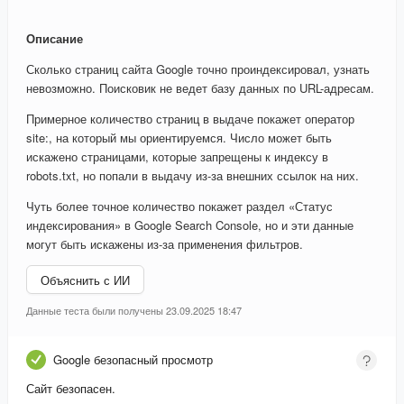
Описание
Сколько страниц сайта Google точно проиндексировал, узнать
невозможно. Поисковик не ведет базу данных по URL-адресам.
Примерное количество страниц в выдаче покажет оператор
site:, на который мы ориентируемся. Число может быть
искажено страницами, которые запрещены к индексу в
robots.txt, но попали в выдачу из-за внешних ссылок на них.
Чуть более точное количество покажет раздел «Статус
индексирования» в Google Search Console, но и эти данные
могут быть искажены из-за применения фильтров.
Объяснить с ИИ
Данные теста были получены 23.09.2025 18:47
Google безопасный просмотр
Сайт безопасен.