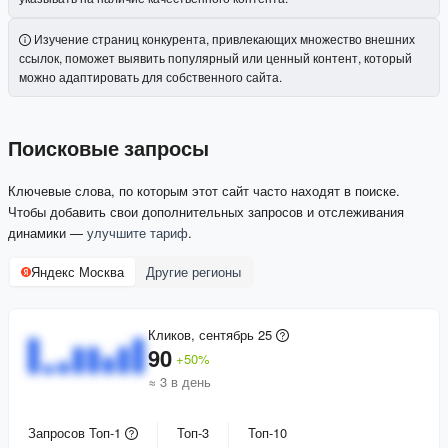
Изучение страниц конкурента, привлекающих множество внешних
ссылок, поможет выявить популярный или ценный контент, который
можно адаптировать для собственного сайта.
Поисковые запросы
Ключевые слова, по которым этот сайт часто находят в поиске.
Чтобы добавить свои дополнительных запросов и отслеживания
динамики —
улучшите тариф
.
Яндекс Москва
Другие регионы
Кликов, сентябрь 25
90
+
50
%
≈ 3 в день
Запросов Топ-1
Топ-3
Топ-10