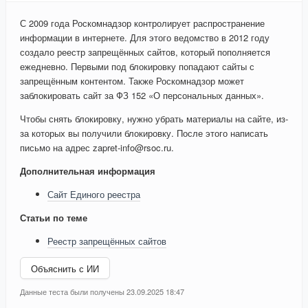
С 2009 года Роскомнадзор контролирует распространение
информации в интернете. Для этого ведомство в 2012 году
создало реестр запрещённых сайтов, который пополняется
ежедневно. Первыми под блокировку попадают сайты с
запрещённым контентом. Также Роскомнадзор может
заблокировать сайт за ФЗ 152 «О персональных данных».
Чтобы снять блокировку, нужно убрать материалы на сайте, из-
за которых вы получили блокировку. После этого написать
письмо на адрес zapret-info@rsoc.ru.
Дополнительная информация
Сайт Единого реестра
Статьи по теме
Реестр запрещённых сайтов
Объяснить с ИИ
Данные теста были получены 23.09.2025 18:47