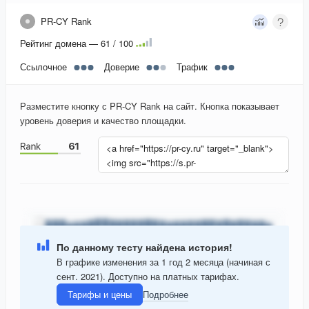
PR-CY Rank
Рейтинг домена — 61 / 100
Ссылочное
Доверие
Трафик
Разместите кнопку с PR-CY Rank на сайт. Кнопка показывает
уровень доверия и качество площадки.
По данному тесту найдена история!
В графике изменения за 1 год 2 месяца (начиная с
сент. 2021). Доступно на платных тарифах.
Тарифы и цены
Подробнее