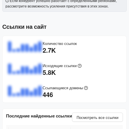
Если конкурент успешно работает с определенными регионами,
рассмотрите возможность усиления присутствия в этих зонах.
Ссылки на сайт
Количество ссылок
2.7K
Исходящие ссылки
5.8K
Ссылающиеся домены
446
Последние найденные ссылки
Посмотреть все ссылки