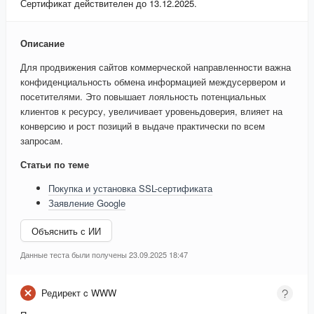
Сертификат действителен до 13.12.2025.
Описание
Для продвижения сайтов коммерческой направленности важна
конфиденциальность обмена информацией междусервером и
посетителями. Это повышает лояльность потенциальных
клиентов к ресурсу, увеличивает уровеньдоверия, влияет на
конверсию и рост позиций в выдаче практически по всем
запросам.
Статьи по теме
Покупка и установка SSL-сертификата
Заявление Google
Объяснить с ИИ
Данные теста были получены 23.09.2025 18:47
Редирект c WWW