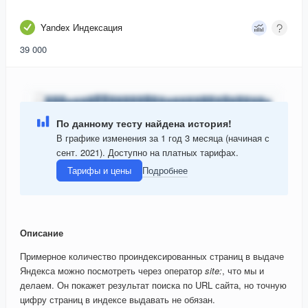
Yandex Индексация
39 000
По данному тесту найдена история!
В графике изменения за 1 год 3 месяца (начиная с
сент. 2021). Доступно на платных тарифах.
Тарифы и цены
Подробнее
Описание
Примерное количество проиндексированных страниц в выдаче
Яндекса можно посмотреть через оператор
site:
, что мы и
делаем. Он покажет результат поиска по URL сайта, но точную
цифру страниц в индексе выдавать не обязан.