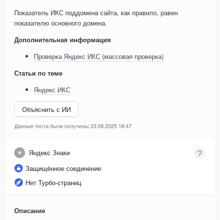
Показатель ИКС поддомена сайта, как правило, равен
показателю основного домена.
Дополнительная информация
Проверка Яндекс ИКС (массовая проверка)
Статьи по теме
Яндекс ИКС
Объяснить с ИИ
Данные теста были получены 23.09.2025 18:47
Яндекс Знаки
Защищённое соединение
Нет Турбо-страниц
Описание