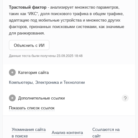
Трастовый фактор
- анализирует множество параметров,
таких как “ИКС”, доля поискового трафика в общем трафике,
адаптацию под мобильные устройства и множество других
факторов, признанных поисковыми системами, как значимые
для ранжирования.
Объяснить с ИИ
Данные теста были получены 23.09.2025 18:48
Категория сайта
Компьютеры, Электроника и Технологии
Дополнительные ссылки
Показать список ссылок
Упоминания сайта
Ссылаются на
Анализ контента
в поиске
сайт