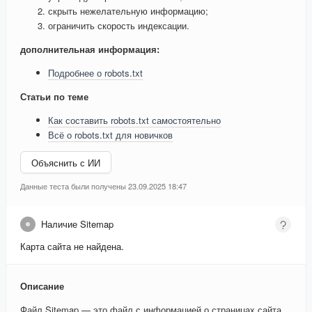
скрыть нежелательную информацию;
ограничить скорость индексации.
дополнительная информация:
Подробнее о robots.txt
Статьи по теме
Как составить robots.txt самостоятельно
Всё о robots.txt для новичков
Объяснить с ИИ
Данные теста были получены 23.09.2025 18:47
Наличие Sitemap
Карта сайта не найдена.
Описание
Файл Sitemap — это файл с информацией о страницах сайта,