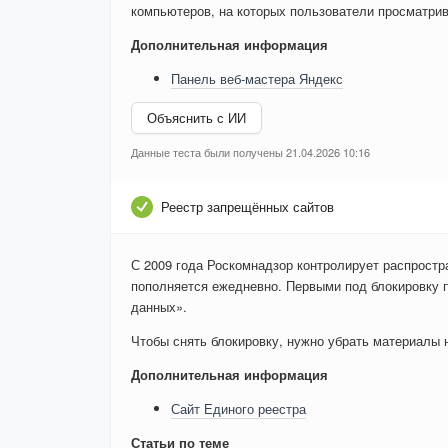
компьютеров, на которых пользователи просматри
Дополнительная информация
Панель веб-мастера Яндекс
Объяснить с ИИ
Данные теста были получены 21.04.2026 10:16
Реестр запрещённых сайтов
С 2009 года Роскомнадзор контролирует распростр
пополняется ежедневно. Первыми под блокировку 
данных».
Чтобы снять блокировку, нужно убрать материалы на
Дополнительная информация
Сайт Единого реестра
Статьи по теме