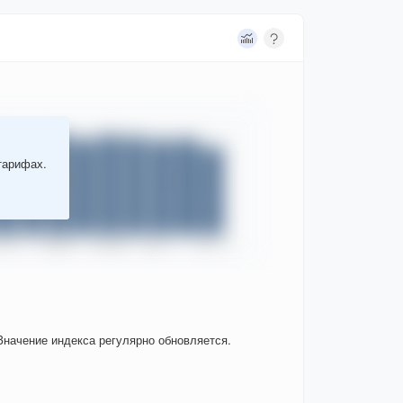
тарифах.
Значение индекса регулярно обновляется.