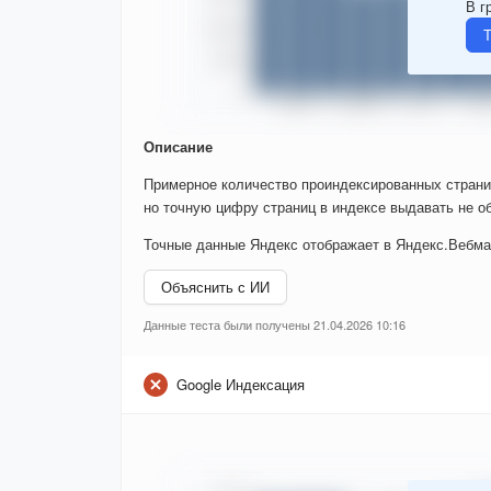
В г
Т
Описание
Примерное количество проиндексированных страни
но точную цифру страниц в индексе выдавать не об
Точные данные Яндекс отображает в Яндекс.Вебма
Объяснить с ИИ
Данные теста были получены 21.04.2026 10:16
Google Индексация