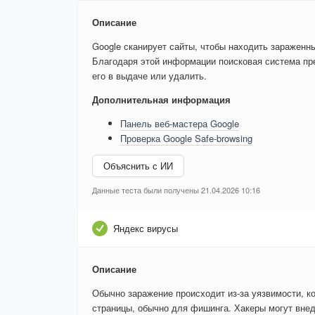
Описание
Google сканирует сайты, чтобы находить зараженн
Благодаря этой информации поисковая система пре
его в выдаче или удалить.
Дополнительная информация
Панель веб-мастера Google
Проверка Google Safe-browsing
Объяснить с ИИ
Данные теста были получены 21.04.2026 10:16
Яндекс вирусы
Описание
Обычно заражение происходит из-за уязвимости, к
страницы, обычно для фишинга. Хакеры могут внед