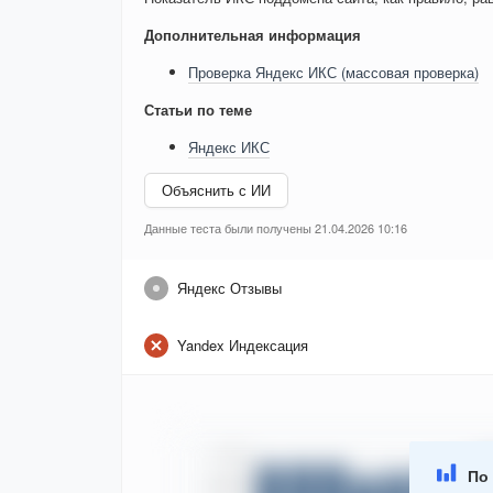
Дополнительная информация
Проверка Яндекс ИКС (массовая проверка)
Статьи по теме
Яндекс ИКС
Объяснить с ИИ
Данные теста были получены 21.04.2026 10:16
Яндекс Отзывы
Yandex Индексация
По 