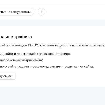
внить с конкурентами
больше трафика
сайта с помощью PR-CY. Улучшите видимость в поисковых система
иц сайта и поиск ошибок на каждой странице;
нг основных метрик сайта;
шего сайта, задачи и рекомендации для продвижения сайта;
дробнее