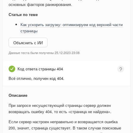
основных факторов ранжирования.
Статьи по теме
Как ускорить загрузку: оптимизируем код верхней части
страницы
Объяснить с ИИ
Данные теста были получены 25.12.2023 23:08
Код ответа страницы 404
Всё отлично, получен код 404.
Описание
При запросе несуществующей страницы сервер должен
возвращать ошибку 404, то есть «страница не найдена».
Если сервер настроен неправильно и возвращается ошибка
200, значит, страница существует. В таком случае поисковые