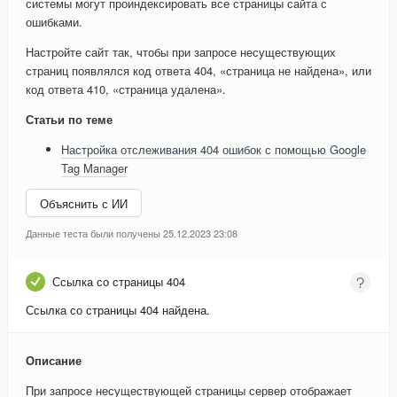
системы могут проиндексировать все страницы сайта с
ошибками.
Настройте сайт так, чтобы при запросе несуществующих
страниц появлялся код ответа 404, «страница не найдена», или
код ответа 410, «страница удалена».
Статьи по теме
Настройка отслеживания 404 ошибок с помощью Google
Tag Manager
Объяснить с ИИ
Данные теста были получены 25.12.2023 23:08
Ссылка со страницы 404
Ссылка со страницы 404 найдена.
Описание
При запросе несуществующей страницы сервер отображает