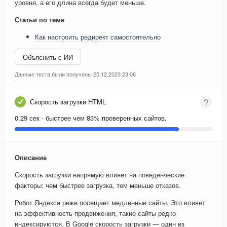
уровня, а его длина всегда будет меньше.
Статьи по теме
Как настроить редирект самостоятельно
Объяснить с ИИ
Данные теста были получены 25.12.2023 23:08
Скорость загрузки HTML
0.29 сек - быстрее чем 83% проверенных сайтов.
Описание
Скорость загрузки напрямую влияет на поведенческие
факторы: чем быстрее загрузка, тем меньше отказов.
Робот Яндекса реже посещает медленные сайты. Это влияет
на эффективность продвижения, такие сайты редко
индексируются. В Google скорость загрузки — один из