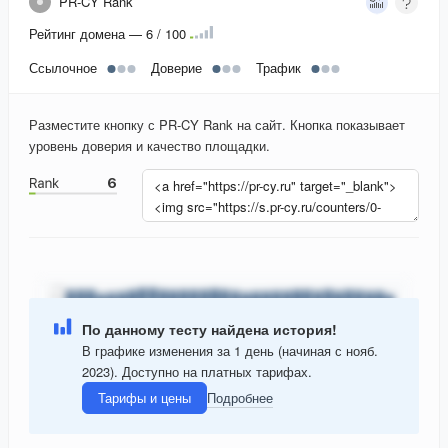
PR-CY Rank
Рейтинг домена — 6 / 100
Ссылочное
Доверие
Трафик
Разместите кнопку с PR-CY Rank на сайт. Кнопка показывает
уровень доверия и качество площадки.
По данному тесту найдена история!
В графике изменения за 1 день (начиная с нояб.
2023). Доступно на платных тарифах.
Тарифы и цены
Подробнее