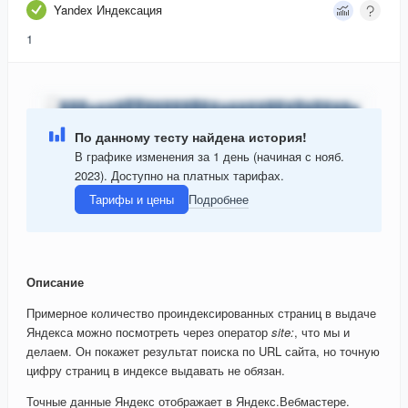
Yandex Индексация
1
По данному тесту найдена история!
В графике изменения за 1 день (начиная с нояб.
2023). Доступно на платных тарифах.
Тарифы и цены
Подробнее
Описание
Примерное количество проиндексированных страниц в выдаче
Яндекса можно посмотреть через оператор
site:
, что мы и
делаем. Он покажет результат поиска по URL сайта, но точную
цифру страниц в индексе выдавать не обязан.
Точные данные Яндекс отображает в Яндекс.Вебмастере.