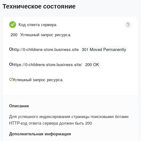
Техническое состояние
Код ответа сервера
200
Успешный запрос ресурса.
http://0-childrens-store.business.site
301 Moved Permanently
https://0-childrens-store.business.site/
200 OK
Успешный запрос ресурса.
Описание
Для успешного индексирования страницы поисковыми ботами
HTTP-код ответа сервера должен быть 200
Дополнительная информация