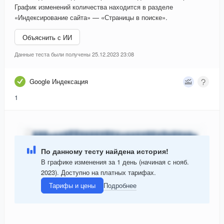
График изменений количества находится в разделе
«Индексирование сайта» — «Страницы в поиске».
Объяснить с ИИ
Данные теста были получены 25.12.2023 23:08
Google Индексация
1
По данному тесту найдена история!
В графике изменения за 1 день (начиная с нояб.
2023). Доступно на платных тарифах.
Тарифы и цены
Подробнее