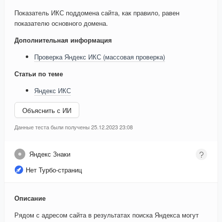
Показатель ИКС поддомена сайта, как правило, равен
показателю основного домена.
Дополнительная информация
Проверка Яндекс ИКС (массовая проверка)
Статьи по теме
Яндекс ИКС
Объяснить с ИИ
Данные теста были получены 25.12.2023 23:08
Яндекс Знаки
Нет Турбо-страниц
Описание
Рядом с адресом сайта в результатах поиска Яндекса могут