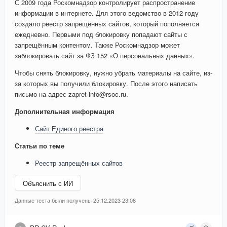
С 2009 года Роскомнадзор контролирует распространение
информации в интернете. Для этого ведомство в 2012 году
создало реестр запрещённых сайтов, который пополняется
ежедневно. Первыми под блокировку попадают сайты с
запрещённым контентом. Также Роскомнадзор может
заблокировать сайт за ФЗ 152 «О персональных данных».
Чтобы снять блокировку, нужно убрать материалы на сайте, из-
за которых вы получили блокировку. После этого написать
письмо на адрес zapret-info@rsoc.ru.
Дополнительная информация
Сайт Единого реестра
Статьи по теме
Реестр запрещённых сайтов
Объяснить с ИИ
Данные теста были получены 25.12.2023 23:08