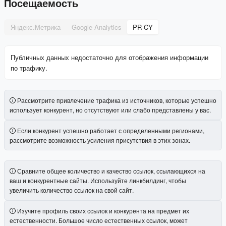
Посещаемость
Яндекс.Метрика
Google Analytics
PR-CY
Публичных данных недостаточно для отображения информации
по трафику.
Рассмотрите привлечение трафика из источников, которые успешно
использует конкурент, но отсутствуют или слабо представлены у вас.
Если конкурент успешно работает с определенными регионами,
рассмотрите возможность усиления присутствия в этих зонах.
Сравните общее количество и качество ссылок, ссылающихся на
ваш и конкурентные сайты. Используйте линкбилдинг, чтобы
увеличить количество ссылок на свой сайт.
Изучите профиль своих ссылок и конкурента на предмет их
естественности. Большое число естественных ссылок, может