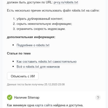
должен быть доступен по URL:
pr-cy.ru/robots.txt
Есть несколько причин использовать файл robots.txt на сайте:
убрать дублированный контент;
скрыть нежелательную информацию;
ограничить скорость индексации.
дополнительная информация:
Подробнее о robots.txt
Статьи по теме
Как составить robots.txt самостоятельно
Всё о robots.txt для новичков
Объяснить с ИИ
Данные теста были получены 25.12.2023 23:08
Наличие Sitemap
Как минимум одна
карта сайта
найдена и доступна.