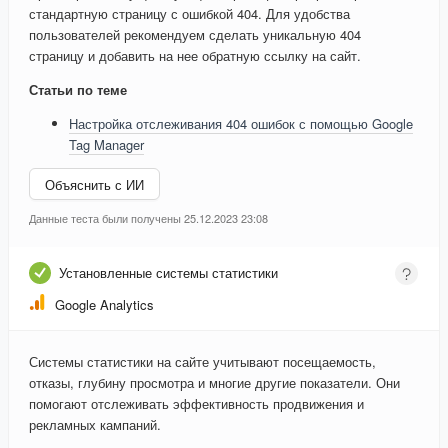
стандартную страницу с ошибкой 404. Для удобства
пользователей рекомендуем сделать уникальную 404
страницу и добавить на нее обратную ссылку на сайт.
Статьи по теме
Настройка отслеживания 404 ошибок с помощью Google
Tag Manager
Объяснить с ИИ
Данные теста были получены 25.12.2023 23:08
Установленные системы статистики
Google Analytics
Системы статистики на сайте учитывают посещаемость,
отказы, глубину просмотра и многие другие показатели. Они
помогают отслеживать эффективность продвижения и
рекламных кампаний.