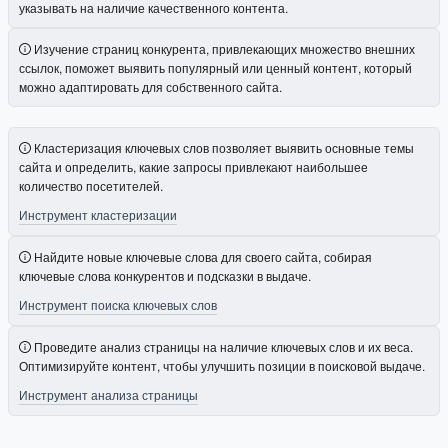
указывать на наличие качественного контента.
Изучение страниц конкурента, привлекающих множество внешних
ссылок, поможет выявить популярный или ценный контент, который
можно адаптировать для собственного сайта.
Кластеризация ключевых слов позволяет выявить основные темы
сайта и определить, какие запросы привлекают наибольшее
количество посетителей.
Инструмент кластеризации
Найдите новые ключевые слова для своего сайта, собирая
ключевые слова конкурентов и подсказки в выдаче.
Инструмент поиска ключевых слов
Проведите анализ страницы на наличие ключевых слов и их веса.
Оптимизируйте контент, чтобы улучшить позиции в поисковой выдаче.
Инструмент анализа страницы