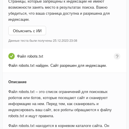
Страницы, которые запрещены к индексации не имеют
возможности занять место в результатах поиска. Важно
убедиться, что ваша страница доступна и разрешена для
индексации.
Объяснить с ИИ
Данные теста были получены 25.12.2023 23:08
Файл robots.txt
Файл robots.txt найден. Сайт разрешен для индексации.
Описание
Файл robots.txt – это список ограничений для поисковых
роботов или ботов, которые посещают сайт и сканируют
информацию на нем. Перед тем, как сканировать и
индексировать ваш сайт, все роботы обращаются к файлу
robots.txt и ищут правила.
Файл robots.txt находится в корневом каталоге сайта. Он