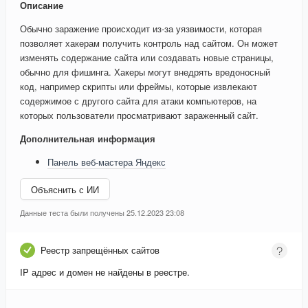
Описание
Обычно заражение происходит из-за уязвимости, которая
позволяет хакерам получить контроль над сайтом. Он может
изменять содержание сайта или создавать новые страницы,
обычно для фишинга. Хакеры могут внедрять вредоносный
код, например скрипты или фреймы, которые извлекают
содержимое с другого сайта для атаки компьютеров, на
которых пользователи просматривают зараженный сайт.
Дополнительная информация
Панель веб-мастера Яндекс
Объяснить с ИИ
Данные теста были получены 25.12.2023 23:08
Реестр запрещённых сайтов
IP адрес и домен не найдены в реестре.