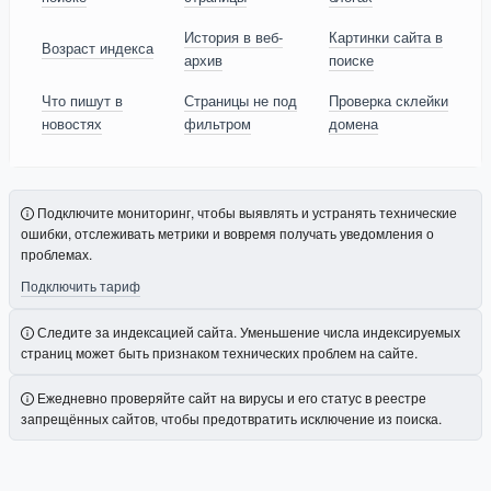
История в веб-
Картинки сайта в
Возраст индекса
архив
поиске
Что пишут в
Страницы не под
Проверка склейки
новостях
фильтром
домена
Подключите мониторинг, чтобы выявлять и устранять технические
ошибки, отслеживать метрики и вовремя получать уведомления о
проблемах.
Подключить тариф
Следите за индексацией сайта. Уменьшение числа индексируемых
страниц может быть признаком технических проблем на сайте.
Ежедневно проверяйте сайт на вирусы и его статус в реестре
запрещённых сайтов, чтобы предотвратить исключение из поиска.