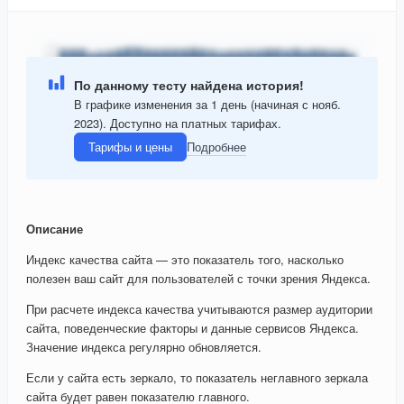
По данному тесту найдена история!
В графике изменения за 1 день (начиная с нояб.
2023). Доступно на платных тарифах.
Тарифы и цены
Подробнее
Описание
Индекс качества сайта — это показатель того, насколько
полезен ваш сайт для пользователей с точки зрения Яндекса.
При расчете индекса качества учитываются размер аудитории
сайта, поведенческие факторы и данные сервисов Яндекса.
Значение индекса регулярно обновляется.
Если у сайта есть зеркало, то показатель неглавного зеркала
сайта будет равен показателю главного.