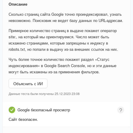
Описание
Сколько страниц сайта Google точно проиндексировал, узнать
невозможно. Поисковик не ведет базу данных по URL-адресам.
Примерное количество страниц в выдаче покажет оператор
site:, на который мы ориентируемся. Число может быть
искажено страницами, которые запрещены к индексу в
robots.txt, но попали в выдачу из-за внешних ссылок на них.
Чуть более точное количество покажет раздел «Статус
индексирования» в Google Search Console, но и эти данные
могут быть искажены из-за применения фильтров.
Объяснить с ИИ
Данные теста были получены 25.12.2023 23:08
Google безопасный просмотр
Сайт безопасен.