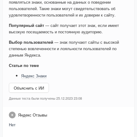
появляться знаки, основанные на данных о поведении
пользователей. Такие знаки могут свидетельствовать об
удовлетворенности пользователей и их доверии к сайту.
Популярный сайт
— сайт получает этот знак, если имеет
высокую посещаемость и постоянную аудиторию.
Выбор пользователей
— знак получают сайты с высокой
степенью вовлеченности и лояльности пользователей по
данным Яндекса.
Статьи по теме
Яндекс Знаки
Объяснить с ИИ
Данные теста были получены 25.12.2023 23:08
Яндекс Отзывы
Нет