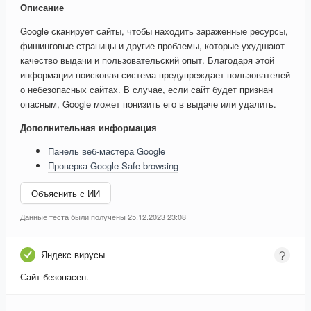
Описание
Google сканирует сайты, чтобы находить зараженные ресурсы,
фишинговые страницы и другие проблемы, которые ухудшают
качество выдачи и пользовательский опыт. Благодаря этой
информации поисковая система предупреждает пользователей
о небезопасных сайтах. В случае, если сайт будет признан
опасным, Google может понизить его в выдаче или удалить.
Дополнительная информация
Панель веб-мастера Google
Проверка Google Safe-browsing
Объяснить с ИИ
Данные теста были получены 25.12.2023 23:08
Яндекс вирусы
Сайт безопасен.