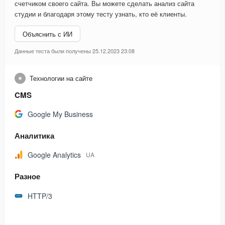
счетчиком своего сайта. Вы можете сделать анализ сайта
студии и благодаря этому тесту узнать, кто её клиенты.
Объяснить с ИИ
Данные теста были получены 25.12.2023 23:08
Технологии на сайте
CMS
Google My Business
Аналитика
Google Analytics
UA
Разное
HTTP/3