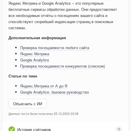
Яндекс Метрика и Google Analytics – это популярные
бесплатные сервисы обработки данных. Они предоставляют
все необходимые отчёты о посещениях вашего сайта и
способствуют скорейшей индексации страниц в поисковых
системах.
Дополнительная информация
Проверка посещаемости любого сайта
Яндекс Метрика
Google Analytics
Проверка посещаемости конкурентов (списком)
Статьи по теме
Яндекс.Метрика от А до Я
Google Analytics: базовое руководство
Объяснить с ИИ
Данные теста были получены 25.12.2023 23:08
История счётчиков