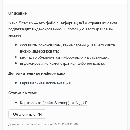
Описание
Файл Sitemap — это файл с информацией о страницах сайта,
подлежащих индексированию. С помощью этого файла вы
можете:
сообщить поисковикам, какие страницы вашего сайта
нужно индексировать;
как часто обновляется информация на страницах;
индексирование каких страниц наиболее важно.
Дополнительная информация
Официальная документация
Статьи по теме
Карта сайта (файл Sitemap) от А до Я
Объяснить с ИИ
Данные теста были получены 25.12.2023 23:08