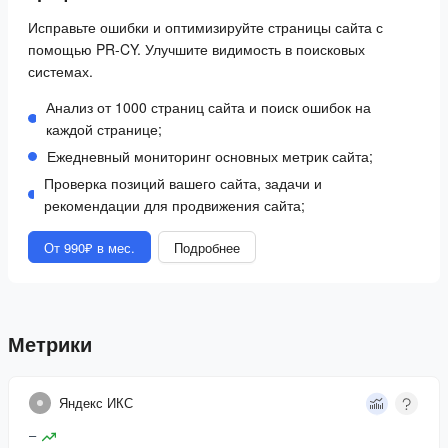
Исправьте ошибки и оптимизируйте страницы сайта с
помощью PR-CY. Улучшите видимость в поисковых
системах.
Анализ от 1000 страниц сайта и поиск ошибок на
каждой странице;
Ежедневный мониторинг основных метрик сайта;
Проверка позиций вашего сайта, задачи и
рекомендации для продвижения сайта;
От 990₽ в мес.
Подробнее
Метрики
Яндекс ИКС
–