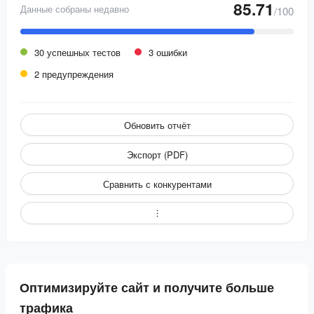
85.71
Данные собраны недавно
/100
30 успешных тестов
3 ошибки
2 предупреждения
Обновить отчёт
Экспорт (PDF)
Сравнить с конкурентами
Оптимизируйте сайт и получите больше
трафика